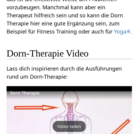
vorzubeugen. Manchmal kann aber ein
Therapeut hilfreich sein und so kann die Dorn
Therapie hier eine gute Ergänzung sein, zum
Beispiel für Fitness Training oder auch für
Yoga
.
Dorn-Therapie Video
Lass dich inspirieren durch die Ausführungen
rund um Dorn-Therapie:
Dorn Therapie
Video laden