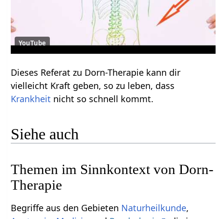
YouTube
Dieses Referat zu Dorn-Therapie kann dir
vielleicht Kraft geben, so zu leben, dass
Krankheit
nicht so schnell kommt.
Siehe auch
Themen im Sinnkontext von Dorn-
Therapie
Begriffe aus den Gebieten
Naturheilkunde
,