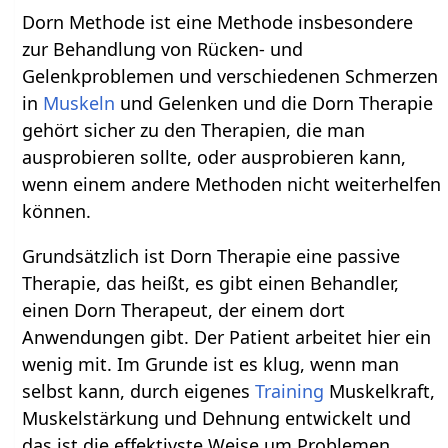
Dorn Methode ist eine Methode insbesondere
zur Behandlung von Rücken- und
Gelenkproblemen und verschiedenen Schmerzen
in
Muskeln
und Gelenken und die Dorn Therapie
gehört sicher zu den Therapien, die man
ausprobieren sollte, oder ausprobieren kann,
wenn einem andere Methoden nicht weiterhelfen
können.
Grundsätzlich ist Dorn Therapie eine passive
Therapie, das heißt, es gibt einen Behandler,
einen Dorn Therapeut, der einem dort
Anwendungen gibt. Der Patient arbeitet hier ein
wenig mit. Im Grunde ist es klug, wenn man
selbst kann, durch eigenes
Training
Muskelkraft,
Muskelstärkung und Dehnung entwickelt und
das ist die effektivste Weise um Problemen