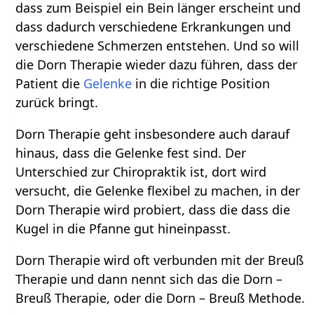
dass zum Beispiel ein Bein länger erscheint und
dass dadurch verschiedene Erkrankungen und
verschiedene Schmerzen entstehen. Und so will
die Dorn Therapie wieder dazu führen, dass der
Patient die
Gelenke
in die richtige Position
zurück bringt.
Dorn Therapie geht insbesondere auch darauf
hinaus, dass die Gelenke fest sind. Der
Unterschied zur Chiropraktik ist, dort wird
versucht, die Gelenke flexibel zu machen, in der
Dorn Therapie wird probiert, dass die dass die
Kugel in die Pfanne gut hineinpasst.
Dorn Therapie wird oft verbunden mit der Breuß
Therapie und dann nennt sich das die Dorn –
Breuß Therapie, oder die Dorn – Breuß Methode.