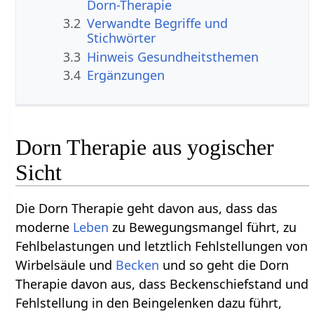
Dorn-Therapie
3.2
Verwandte Begriffe und
Stichwörter
3.3
Hinweis Gesundheitsthemen
3.4
Ergänzungen
Dorn Therapie aus yogischer
Sicht
Die Dorn Therapie geht davon aus, dass das
moderne
Leben
zu Bewegungsmangel führt, zu
Fehlbelastungen und letztlich Fehlstellungen von
Wirbelsäule und
Becken
und so geht die Dorn
Therapie davon aus, dass Beckenschiefstand und
Fehlstellung in den Beingelenken dazu führt,