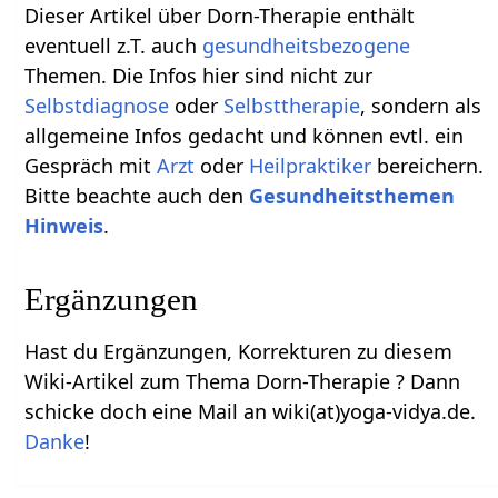
Dieser Artikel über Dorn-Therapie enthält
eventuell z.T. auch
gesundheitsbezogene
Themen. Die Infos hier sind nicht zur
Selbstdiagnose
oder
Selbsttherapie
, sondern als
allgemeine Infos gedacht und können evtl. ein
Gespräch mit
Arzt
oder
Heilpraktiker
bereichern.
Bitte beachte auch den
Gesundheitsthemen
Hinweis
.
Ergänzungen
Hast du Ergänzungen, Korrekturen zu diesem
Wiki-Artikel zum Thema Dorn-Therapie ? Dann
schicke doch eine Mail an wiki(at)yoga-vidya.de.
Danke
!