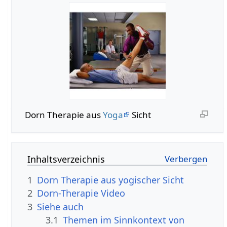
Dorn Therapie aus
Yoga
Sicht
Inhaltsverzeichnis
1
Dorn Therapie aus yogischer Sicht
2
Dorn-Therapie Video
3
Siehe auch
3.1
Themen im Sinnkontext von