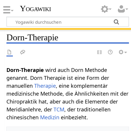
Yogawiki
Dorn-Therapie
Dorn-Therapie
wird auch Dorn Methode
genannt. Dorn Therapie ist eine Form der
manuellen
Therapie
, eine komplementär
medizinische Methode, die Ähnlichkeiten mit der
Chiropraktik hat, aber auch die Elemente der
Meridianlehre, der
TCM
, der traditionellen
chinesischen
Medizin
einbezieht.