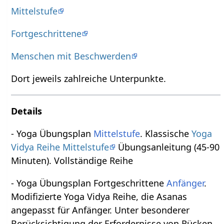
Mittelstufe
Fortgeschrittene
Menschen mit Beschwerden
Dort jeweils zahlreiche Unterpunkte.
Details
- Yoga Übungsplan
Mittelstufe
. Klassische
Yoga
Vidya Reihe Mittelstufe
Übungsanleitung (45-90
Minuten). Vollständige Reihe
- Yoga Übungsplan Fortgeschrittene
Anfänger
.
Modifizierte Yoga Vidya Reihe, die Asanas
angepasst für Anfänger. Unter besonderer
Berücksichtigung der Erfordernisse von Rücken