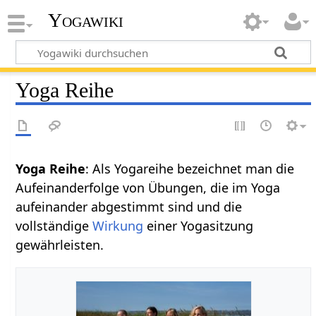
Yogawiki
Yoga Reihe
Yoga Reihe
: Als Yogareihe bezeichnet man die
Aufeinanderfolge von Übungen, die im Yoga
aufeinander abgestimmt sind und die
vollständige
Wirkung
einer Yogasitzung
gewährleisten.