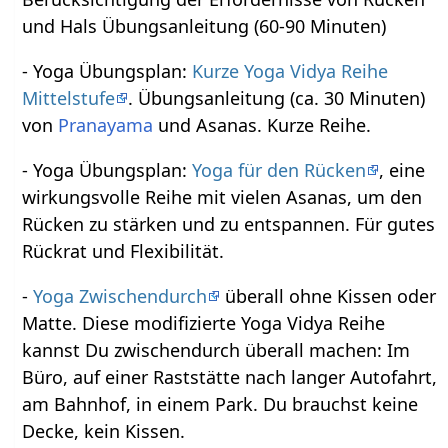
und Hals Übungsanleitung (60-90 Minuten)
- Yoga Übungsplan:
Kurze Yoga Vidya Reihe
Mittelstufe
. Übungsanleitung (ca. 30 Minuten)
von
Pranayama
und Asanas. Kurze Reihe.
- Yoga Übungsplan:
Yoga für den Rücken
, eine
wirkungsvolle Reihe mit vielen Asanas, um den
Rücken zu stärken und zu entspannen. Für gutes
Rückrat und Flexibilität.
-
Yoga Zwischendurch
überall ohne Kissen oder
Matte. Diese modifizierte Yoga Vidya Reihe
kannst Du zwischendurch überall machen: Im
Büro, auf einer Raststätte nach langer Autofahrt,
am Bahnhof, in einem Park. Du brauchst keine
Decke, kein Kissen.