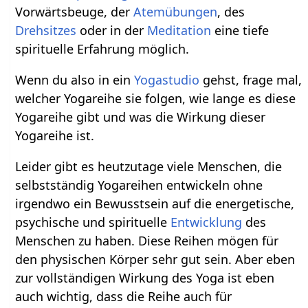
Vorwärtsbeuge, der
Atemübungen
, des
Drehsitzes
oder in der
Meditation
eine tiefe
spirituelle Erfahrung möglich.
Wenn du also in ein
Yogastudio
gehst, frage mal,
welcher Yogareihe sie folgen, wie lange es diese
Yogareihe gibt und was die Wirkung dieser
Yogareihe ist.
Leider gibt es heutzutage viele Menschen, die
selbstständig Yogareihen entwickeln ohne
irgendwo ein Bewusstsein auf die energetische,
psychische und spirituelle
Entwicklung
des
Menschen zu haben. Diese Reihen mögen für
den physischen Körper sehr gut sein. Aber eben
zur vollständigen Wirkung des Yoga ist eben
auch wichtig, dass die Reihe auch für