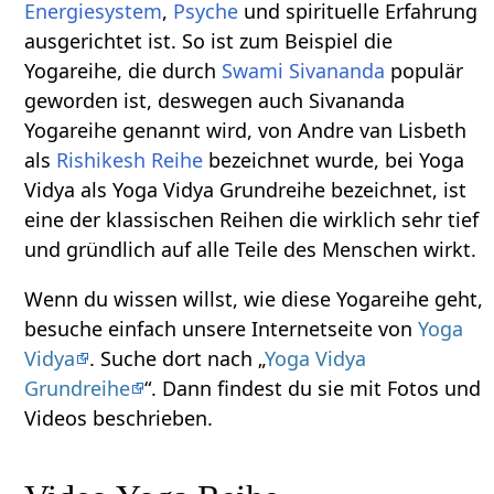
Energiesystem
,
Psyche
und spirituelle Erfahrung
ausgerichtet ist. So ist zum Beispiel die
Yogareihe, die durch
Swami Sivananda
populär
geworden ist, deswegen auch Sivananda
Yogareihe genannt wird, von Andre van Lisbeth
als
Rishikesh Reihe
bezeichnet wurde, bei Yoga
Vidya als Yoga Vidya Grundreihe bezeichnet, ist
eine der klassischen Reihen die wirklich sehr tief
und gründlich auf alle Teile des Menschen wirkt.
Wenn du wissen willst, wie diese Yogareihe geht,
besuche einfach unsere Internetseite von
Yoga
Vidya
. Suche dort nach „
Yoga Vidya
Grundreihe
“. Dann findest du sie mit Fotos und
Videos beschrieben.