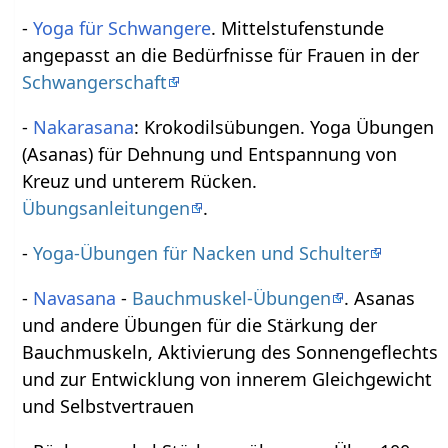
-
Yoga für Schwangere
. Mittelstufenstunde
angepasst an die Bedürfnisse für Frauen in der
Schwangerschaft
-
Nakarasana
: Krokodilsübungen. Yoga Übungen
(Asanas) für Dehnung und Entspannung von
Kreuz und unterem Rücken.
Übungsanleitungen
.
-
Yoga-Übungen für Nacken und Schulter
-
Navasana
-
Bauchmuskel-Übungen
. Asanas
und andere Übungen für die Stärkung der
Bauchmuskeln, Aktivierung des Sonnengeflechts
und zur Entwicklung von innerem Gleichgewicht
und Selbstvertrauen