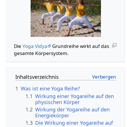
Die
Yoga Vidya
Grundreihe wirkt auf das
gesamte Körpersystem.
Inhaltsverzeichnis
1
Was ist eine Yoga Reihe?
1.1
Wirkung einer Yogareihe auf den
physischen Körper
1.2
Wirkung der Yogareihe auf den
Energiekörper
1.3
Die Wirkung einer Yogareihe auf