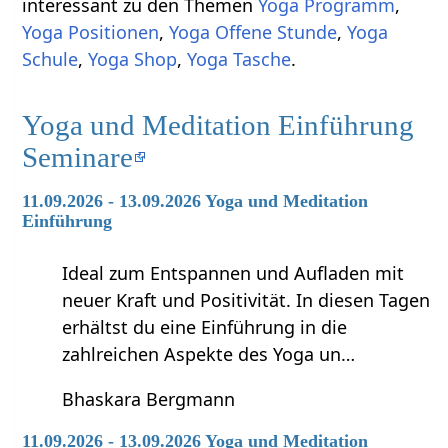
interessant zu den Themen
Yoga Programm
,
Yoga Positionen
,
Yoga Offene Stunde
,
Yoga
Schule
,
Yoga Shop
,
Yoga Tasche
.
Yoga und Meditation Einführung
Seminare
11.09.2026 - 13.09.2026 Yoga und Meditation
Einführung
Ideal zum Entspannen und Aufladen mit
neuer Kraft und Positivität. In diesen Tagen
erhältst du eine Einführung in die
zahlreichen Aspekte des Yoga un…
Bhaskara Bergmann
11.09.2026 - 13.09.2026 Yoga und Meditation