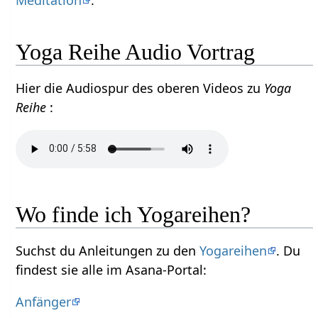
Meditation
.
Yoga Reihe Audio Vortrag
Hier die Audiospur des oberen Videos zu
Yoga
Reihe
:
Wo finde ich Yogareihen?
Suchst du Anleitungen zu den
Yogareihen
. Du
findest sie alle im Asana-Portal:
Anfänger