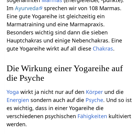
Im
Ayurveda
sprechen wir von 108 Marmas.
Eine gute Yogareihe ist gleichzeitig ein
Marmatraining und eine Marmapraxis.
Besonders wichtig sind dann die sieben
Hauptchakras und einige Nebenchakras. Eine
gute Yogareihe wirkt auf all diese
Chakras
.
Die Wirkung einer Yogareihe auf
die Psyche
Yoga
wirkt ja nicht nur auf den
Körper
und die
Energien
sondern auch auf die
Psyche
. Und so ist
es wichtig, dass in einer Yogareihe die
verschiedenen psychischen
Fähigkeiten
kultiviert
werden.