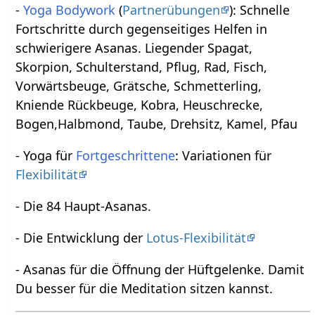
-
Yoga Bodywork
(
Partnerübungen
): Schnelle
Fortschritte durch gegenseitiges Helfen in
schwierigere Asanas. Liegender Spagat,
Skorpion, Schulterstand, Pflug, Rad, Fisch,
Vorwärtsbeuge, Grätsche, Schmetterling,
Kniende Rückbeuge, Kobra, Heuschrecke,
Bogen,Halbmond, Taube, Drehsitz, Kamel, Pfau
- Yoga für
Fortgeschrittene
: Variationen für
Flexibilität
- Die 84 Haupt-Asanas.
- Die Entwicklung der
Lotus-Flexibilität
- Asanas für die Öffnung der Hüftgelenke. Damit
Du besser für die Meditation sitzen kannst.