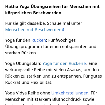
Hatha Yoga Übungsreihen für Menschen mit
körperlichen Beschwerden
Für sie gilt dasselbe. Schaue mal unter
Menschen mit Beschwerden
Yoga für den
Rücken
: Fünfwöchiges
Übungsprogramm für einen entspannten und
starken Rücken.
Yoga Übungsplan:
Yoga für den Rücken
. Eine
wirkungsvolle Reihe mit vielen Asanas, um den
Rücken zu stärken und zu entspannen. Für gutes
Rückrat und Flexibilität.
Yoga Vidya Reihe ohne
Umkehrstellungen
. Für
Menschen mit starkem Bluthochdruck sowie