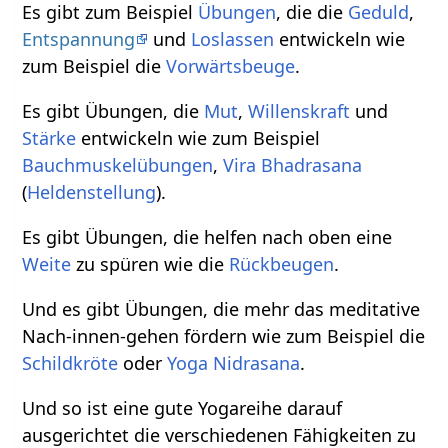
Es gibt zum Beispiel
Übungen
, die die
Geduld
,
Entspannung
und
Loslassen
entwickeln wie
zum Beispiel die
Vorwärtsbeuge
.
Es gibt Übungen, die
Mut
,
Willenskraft
und
Stärke
entwickeln wie zum Beispiel
Bauchmuskelübungen
,
Vira Bhadrasana
(
Heldenstellung
).
Es gibt Übungen, die helfen nach oben eine
Weite
zu spüren wie die
Rückbeugen
.
Und es gibt Übungen, die mehr das meditative
Nach-innen-gehen fördern wie zum Beispiel die
Schildkröte
oder
Yoga Nidrasana
.
Und so ist eine gute Yogareihe darauf
ausgerichtet die verschiedenen Fähigkeiten zu