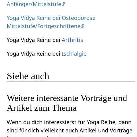
Anfänger/Mittelstufe
Yoga Vidya Reihe bei Osteoporose
Mittelstufe/Fortgeschrittene
Yoga Vidya Reihe bei
Arthritis
Yoga Vidya Reihe bei
Ischialgie
Siehe auch
Weitere interessante Vorträge und
Artikel zum Thema
Wenn du dich interessierst für Yoga Reihe, dann
sind für dich vielleicht auch Artikel und Vorträge