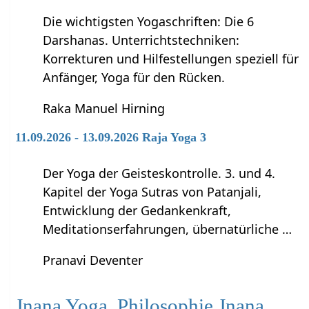
Die wichtigsten Yogaschriften: Die 6
Darshanas. Unterrichtstechniken:
Korrekturen und Hilfestellungen speziell für
Anfänger, Yoga für den Rücken.
Raka Manuel Hirning
11.09.2026 - 13.09.2026 Raja Yoga 3
Der Yoga der Geisteskontrolle. 3. und 4.
Kapitel der Yoga Sutras von Patanjali,
Entwicklung der Gedankenkraft,
Meditationserfahrungen, übernatürliche …
Pranavi Deventer
Jnana Yoga, Philosophie Jnana