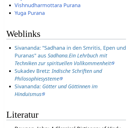
Vishnudharmottara Purana
Yuga Purana
Weblinks
Sivananda: "Sadhana in den Smritis, Epen und
Puranas" aus
Sadhana.Ein Lehrbuch mit
Techniken zur spirituellen Vollkommenheit
Sukadev Bretz:
Indische Schriften und
Philosophiesysteme
Sivananda:
Götter und Göttinnen im
Hinduismus
Literatur