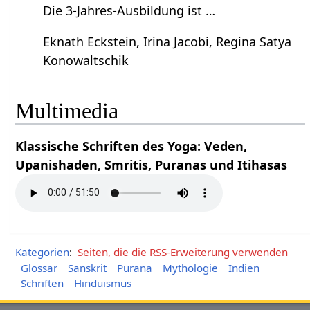
Die 3-Jahres-Ausbildung ist …
Eknath Eckstein, Irina Jacobi, Regina Satya
Konowaltschik
Multimedia
Klassische Schriften des Yoga: Veden,
Upanishaden, Smritis, Puranas und Itihasas
Kategorien
:
Seiten, die die RSS-Erweiterung verwenden
Glossar
Sanskrit
Purana
Mythologie
Indien
Schriften
Hinduismus