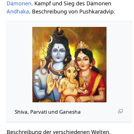
Dämonen
. Kampf und Sieg des Dämonen
Andhaka
. Beschreibung von Pushkaradvip.
Shiva, Parvati und Ganesha
Beschreibung der verschiedenen Welten.