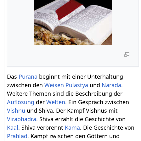
Das
Purana
beginnt mit einer Unterhaltung
zwischen den
Weisen
Pulastya
und
Narada
.
Weitere Themen sind die Beschreibung der
Auflösung
der
Welten
. Ein Gespräch zwischen
Vishnu
und Shiva. Der Kampf Vishnus mit
Virabhadra
. Shiva erzählt die Geschichte von
Kaal
. Shiva verbrennt
Kama
. Die Geschichte von
Prahlad
. Kampf zwischen den Göttern und