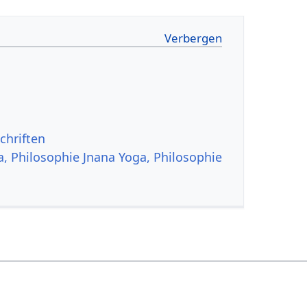
chriften
a, Philosophie Jnana Yoga, Philosophie