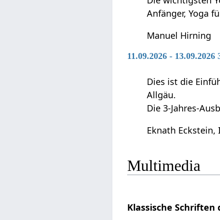
Anfänger, Yoga f
Manuel Hirning
11.09.2026 - 13.09.2026
Dies ist die Ein
Allgäu.
Die 3-Jahres-Ausb
Eknath Eckstein, 
Multimedia
Klassische Schriften