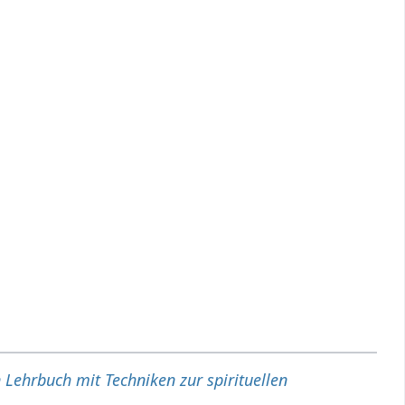
 Lehrbuch mit Techniken zur spirituellen