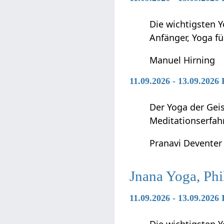
Die wichtigsten Y
Anfänger, Yoga f
Manuel Hirning
11.09.2026 - 13.09.2026
Der Yoga der Geis
Meditationserfah
Pranavi Deventer
Jnana Yoga, Phi
11.09.2026 - 13.09.2026
Die wichtigsten Y