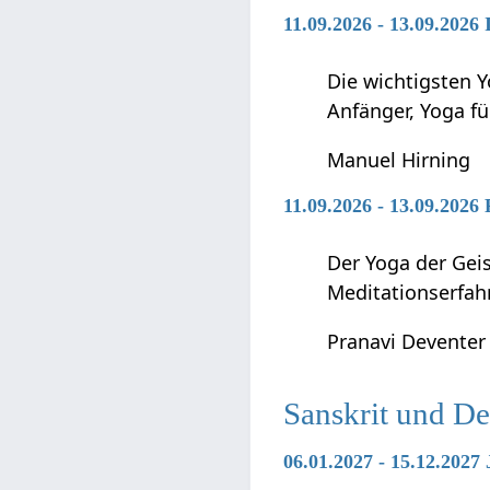
11.09.2026 - 13.09.2026
Die wichtigsten Y
Anfänger, Yoga f
Manuel Hirning
11.09.2026 - 13.09.2026
Der Yoga der Geis
Meditationserfah
Pranavi Deventer
Sanskrit und D
06.01.2027 - 15.12.202