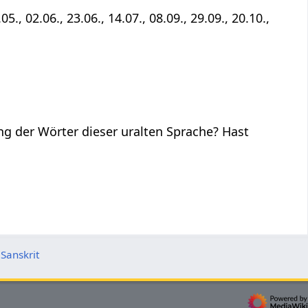
5., 02.06., 23.06., 14.07., 08.09., 29.09., 20.10.,
ng der Wörter dieser uralten Sprache? Hast
Sanskrit