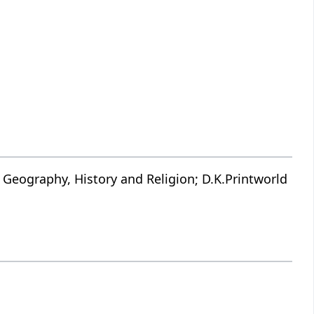
 Geography, History and Religion; D.K.Printworld