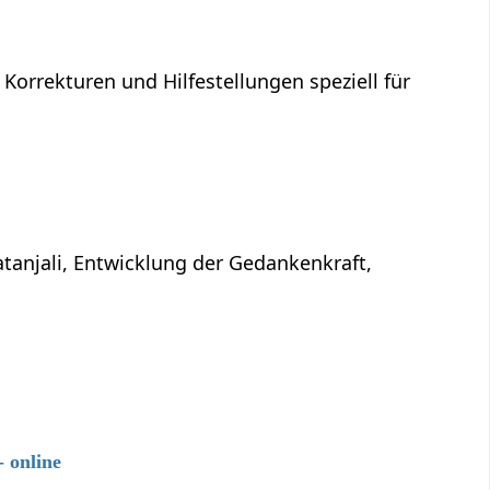
 Korrekturen und Hilfestellungen speziell für
atanjali, Entwicklung der Gedankenkraft,
 online