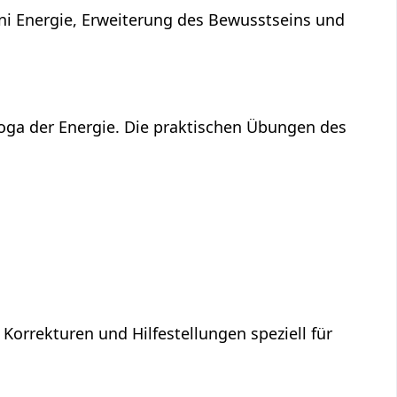
ni Energie, Erweiterung des Bewusstseins und
Yoga der Energie. Die praktischen Übungen des
 Korrekturen und Hilfestellungen speziell für