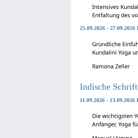
Intensives Kunda
Entfaltung des vo
25.09.2026 - 27.09.2026
Gründliche Einfü
Kundalini Yoga 
Ramona Zeller
Indische Schrif
11.09.2026 - 13.09.2026
Die wichtigsten Y
Anfänger, Yoga f