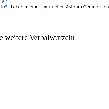
ng
ft
- Leben in einer spirituellen Ashram Gemeinscha
e weitere Verbalwurzeln