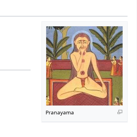
Pranayama