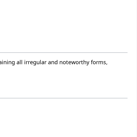
ining all irregular and noteworthy forms,