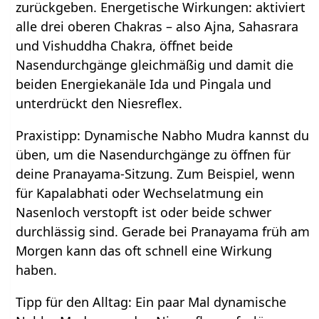
zurückgeben. Energetische Wirkungen: aktiviert
alle drei oberen Chakras – also Ajna, Sahasrara
und Vishuddha Chakra, öffnet beide
Nasendurchgänge gleichmäßig und damit die
beiden Energiekanäle Ida und Pingala und
unterdrückt den Niesreflex.
Praxistipp: Dynamische Nabho Mudra kannst du
üben, um die Nasendurchgänge zu öffnen für
deine Pranayama-Sitzung. Zum Beispiel, wenn
für Kapalabhati oder Wechselatmung ein
Nasenloch verstopft ist oder beide schwer
durchlässig sind. Gerade bei Pranayama früh am
Morgen kann das oft schnell eine Wirkung
haben.
Tipp für den Alltag: Ein paar Mal dynamische