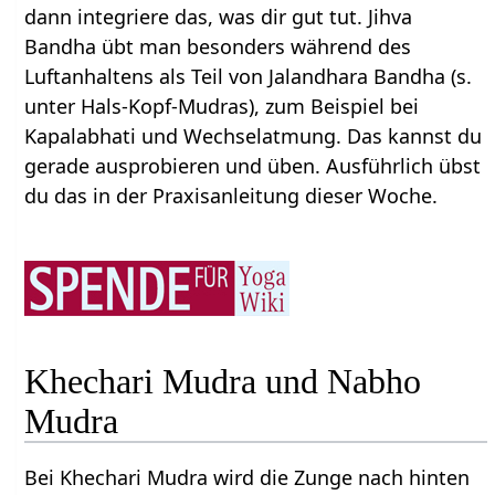
dann integriere das, was dir gut tut. Jihva
Bandha übt man besonders während des
Luftanhaltens als Teil von Jalandhara Bandha (s.
unter Hals-Kopf-Mudras), zum Beispiel bei
Kapalabhati und Wechselatmung. Das kannst du
gerade ausprobieren und üben. Ausführlich übst
du das in der Praxisanleitung dieser Woche.
Khechari Mudra und Nabho
Mudra
Bei Khechari Mudra wird die Zunge nach hinten