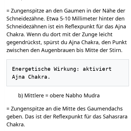
= Zungenspitze an den Gaumen in der Nähe der
Schneidezähne. Etwa 5-10 Millimeter hinter den
Schneidezähnen ist ein Reflexpunkt für das Ajna
Chakra. Wenn du dort mit der Zunge leicht
gegendrückst, spürst du Ajna Chakra, den Punkt
zwischen den Augenbrauen bis Mitte der Stirn.
Energetische Wirkung: aktiviert 
b) Mittlere = obere Nabho Mudra
= Zungenspitze an die Mitte des Gaumendachs
geben. Das ist der Reflexpunkt für das Sahasrara
Chakra.