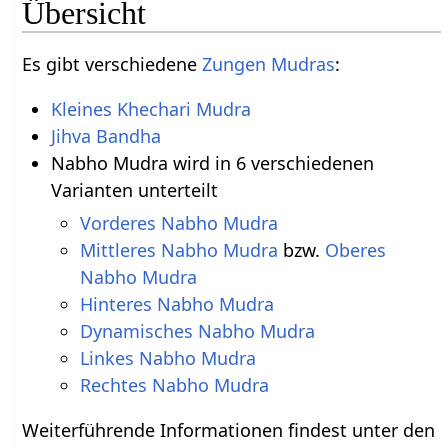
Übersicht
Es gibt verschiedene
Zungen Mudras
:
Kleines Khechari Mudra
Jihva Bandha
Nabho Mudra wird in 6 verschiedenen
Varianten unterteilt
Vorderes Nabho Mudra
Mittleres Nabho Mudra
bzw.
Oberes
Nabho Mudra
Hinteres Nabho Mudra
Dynamisches Nabho Mudra
Linkes Nabho Mudra
Rechtes Nabho Mudra
Weiterführende Informationen findest unter den