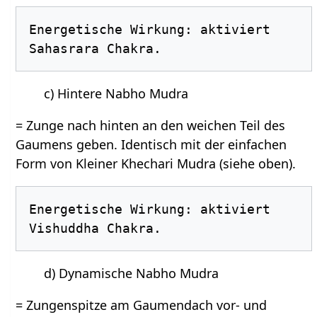
Energetische Wirkung: aktiviert 
c) Hintere Nabho Mudra
= Zunge nach hinten an den weichen Teil des
Gaumens geben. Identisch mit der einfachen
Form von Kleiner Khechari Mudra (siehe oben).
Energetische Wirkung: aktiviert 
d) Dynamische Nabho Mudra
= Zungenspitze am Gaumendach vor- und