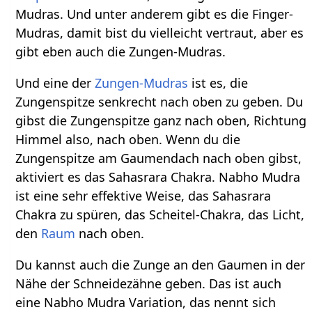
Mudras. Und unter anderem gibt es die Finger-
Mudras, damit bist du vielleicht vertraut, aber es
gibt eben auch die Zungen-Mudras.
Und eine der
Zungen-Mudras
ist es, die
Zungenspitze senkrecht nach oben zu geben. Du
gibst die Zungenspitze ganz nach oben, Richtung
Himmel also, nach oben. Wenn du die
Zungenspitze am Gaumendach nach oben gibst,
aktiviert es das Sahasrara Chakra. Nabho Mudra
ist eine sehr effektive Weise, das Sahasrara
Chakra zu spüren, das Scheitel-Chakra, das Licht,
den
Raum
nach oben.
Du kannst auch die Zunge an den Gaumen in der
Nähe der Schneidezähne geben. Das ist auch
eine Nabho Mudra Variation, das nennt sich