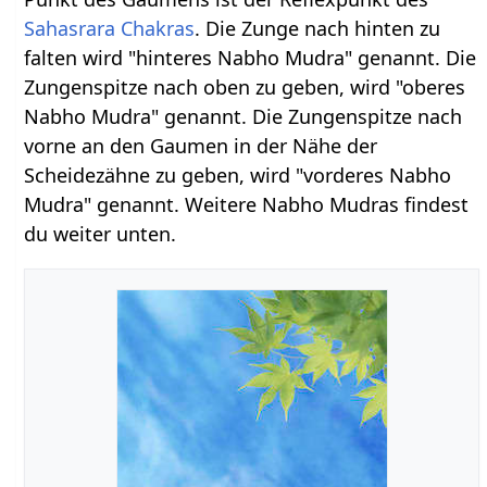
Sahasrara Chakras
. Die Zunge nach hinten zu
falten wird "hinteres Nabho Mudra" genannt. Die
Zungenspitze nach oben zu geben, wird "oberes
Nabho Mudra" genannt. Die Zungenspitze nach
vorne an den Gaumen in der Nähe der
Scheidezähne zu geben, wird "vorderes Nabho
Mudra" genannt. Weitere Nabho Mudras findest
du weiter unten.