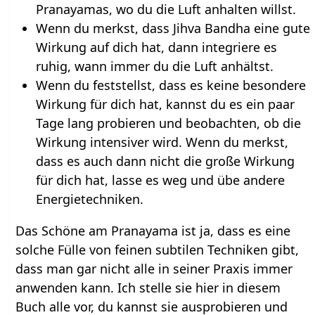
Pranayamas, wo du die Luft anhalten willst.
Wenn du merkst, dass Jihva Bandha eine gute
Wirkung auf dich hat, dann integriere es
ruhig, wann immer du die Luft anhältst.
Wenn du feststellst, dass es keine besondere
Wirkung für dich hat, kannst du es ein paar
Tage lang probieren und beobachten, ob die
Wirkung intensiver wird. Wenn du merkst,
dass es auch dann nicht die große Wirkung
für dich hat, lasse es weg und übe andere
Energietechniken.
Das Schöne am Pranayama ist ja, dass es eine
solche Fülle von feinen subtilen Techniken gibt,
dass man gar nicht alle in seiner Praxis immer
anwenden kann. Ich stelle sie hier in diesem
Buch alle vor, du kannst sie ausprobieren und