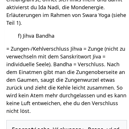
aktivierst du Ida Nadi, die Mondenergie.
Erläuterungen im Rahmen von Swara Yoga (siehe
Teil 1).
f) Jihva Bandha
= Zungen-/Kehlverschluss Jihva = Zunge (nicht zu
verwechseln mit dem Sanskritwort Jiva =
individuelle Seele). Bandha = Verschluss. Nach
dem Einatmen gibt man die Zungenoberseite an
den Gaumen, saugt die Zungenwurzel etwas
zurück und zieht die Kehle leicht zusammen. So
wird kein Atem mehr durchgelassen und es kann
keine Luft entweichen, ehe du den Verschluss
nicht löst.