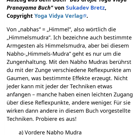
Pranayama Buch"
von
Sukadev Bretz
,
Copyright
Yoga Vidya Verlag
.
Von „nabhas“ = „Himmel“, also wörtlich die
„Himmelsmudra“. Ich bezeichne auch bestimmte
Armgesten als Himmelsmudra, aber bei diesem
Nabho-„Himmels-Mudra“ geht es nur um die
Zungenhaltung. Mit den Nabho Mudras berührst
du mit der Zunge verschiedene Reflexpunkte am
Gaumen, was bestimmte Effekte erzeugt. Nicht
jeder kann mit jeder der Techniken etwas
anfangen – manche haben einen leichten Zugang
über diese Reflexpunkte, andere weniger. Für sie
wirken dann andere in diesem Buch vorgestellte
Techniken. Probiere es aus!
a) Vordere Nabho Mudra