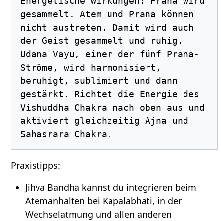
Energetische Wirkungen: Prana wird 
gesammelt. Atem und Prana können 
nicht austreten. Damit wird auch 
der Geist gesammelt und ruhig. 
Udana Vayu, einer der fünf Prana-
Ströme, wird harmonisiert, 
beruhigt, sublimiert und dann 
gestärkt. Richtet die Energie des 
Vishuddha Chakra nach oben aus und 
aktiviert gleichzeitig Ajna und 
Praxistipps:
Jihva Bandha kannst du integrieren beim
Atemanhalten bei Kapalabhati, in der
Wechselatmung und allen anderen