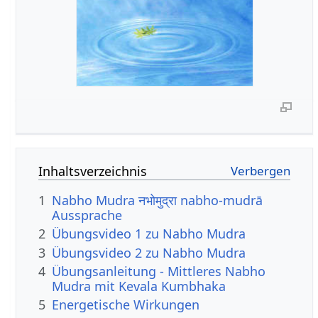
Inhaltsverzeichnis
1
Nabho Mudra नभोमुद्रा nabho-mudrā
Aussprache
2
Übungsvideo 1 zu Nabho Mudra
3
Übungsvideo 2 zu Nabho Mudra
4
Übungsanleitung - Mittleres Nabho
Mudra mit Kevala Kumbhaka
5
Energetische Wirkungen