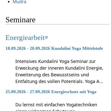
Mudra
Seminare
Energiearbeit
18.09.2026 - 20.09.2026 Kundalini Yoga Mittelstufe
Intensives Kundalini Yoga Seminar zur
Erweckung der inneren Kundalini Energie,
Erweiterung des Bewusstseins und
Entfaltung des vollen Potentials. Yoga A…
25.09.2026 - 27.09.2026 Energieschutz mit Yoga
Du lernst mit einfachen Yogatechniken