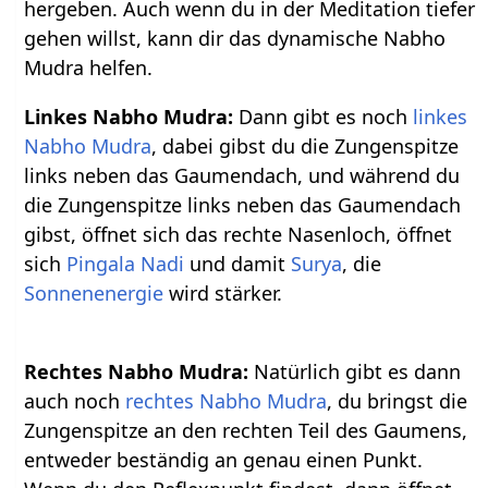
hergeben. Auch wenn du in der Meditation tiefer
gehen willst, kann dir das dynamische Nabho
Mudra helfen.
Linkes Nabho Mudra:
Dann gibt es noch
linkes
Nabho Mudra
, dabei gibst du die Zungenspitze
links neben das Gaumendach, und während du
die Zungenspitze links neben das Gaumendach
gibst, öffnet sich das rechte Nasenloch, öffnet
sich
Pingala Nadi
und damit
Surya
, die
Sonnenenergie
wird stärker.
Rechtes Nabho Mudra:
Natürlich gibt es dann
auch noch
rechtes Nabho Mudra
, du bringst die
Zungenspitze an den rechten Teil des Gaumens,
entweder beständig an genau einen Punkt.