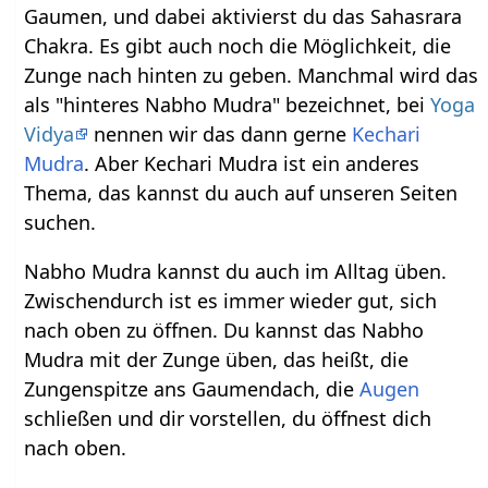
Gaumen, und dabei aktivierst du das Sahasrara
Chakra. Es gibt auch noch die Möglichkeit, die
Zunge nach hinten zu geben. Manchmal wird das
als "hinteres Nabho Mudra" bezeichnet, bei
Yoga
Vidya
nennen wir das dann gerne
Kechari
Mudra
. Aber Kechari Mudra ist ein anderes
Thema, das kannst du auch auf unseren Seiten
suchen.
Nabho Mudra kannst du auch im Alltag üben.
Zwischendurch ist es immer wieder gut, sich
nach oben zu öffnen. Du kannst das Nabho
Mudra mit der Zunge üben, das heißt, die
Zungenspitze ans Gaumendach, die
Augen
schließen und dir vorstellen, du öffnest dich
nach oben.