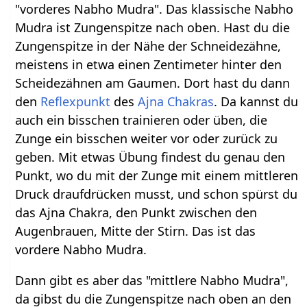
"vorderes Nabho Mudra". Das klassische Nabho
Mudra ist Zungenspitze nach oben. Hast du die
Zungenspitze in der Nähe der Schneidezähne,
meistens in etwa einen Zentimeter hinter den
Scheidezähnen am Gaumen. Dort hast du dann
den
Reflexpunkt
des
Ajna Chakras
. Da kannst du
auch ein bisschen trainieren oder üben, die
Zunge ein bisschen weiter vor oder zurück zu
geben. Mit etwas Übung findest du genau den
Punkt, wo du mit der Zunge mit einem mittleren
Druck draufdrücken musst, und schon spürst du
das Ajna Chakra, den Punkt zwischen den
Augenbrauen, Mitte der Stirn. Das ist das
vordere Nabho Mudra.
Dann gibt es aber das "mittlere Nabho Mudra",
da gibst du die Zungenspitze nach oben an den