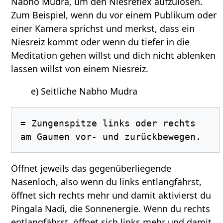
Nabho Mudra, um den Niesreflex aufzulösen.
Zum Beispiel, wenn du vor einem Publikum oder
einer Kamera sprichst und merkst, dass ein
Niesreiz kommt oder wenn du tiefer in die
Meditation gehen willst und dich nicht ablenken
lassen willst von einem Niesreiz.
e) Seitliche Nabho Mudra
= Zungenspitze links oder rechts 
Öffnet jeweils das gegenüberliegende
Nasenloch, also wenn du links entlangfährst,
öffnet sich rechts mehr und damit aktivierst du
Pingala Nadi, die Sonnenergie. Wenn du rechts
entlangfährst, öffnet sich links mehr und damit