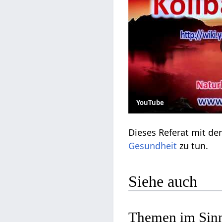
YouTube
Dieses Referat mit dem
Gesundheit
zu tun.
Siehe auch
Themen im Sinn