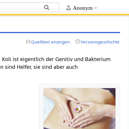
Anonym
Quelltext anzeigen
Versionsgeschichte
 Koli ist eigentlich der Genitiv und Bakterium
 sind Helfer, sie sind aber auch