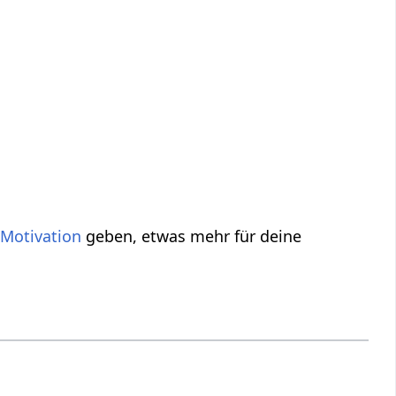
e
Motivation
geben, etwas mehr für deine