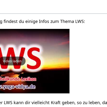
g findest du einige Infos zum Thema LWS:
Video laden
 LWS kann dir vielleicht Kraft geben, so zu leben, d