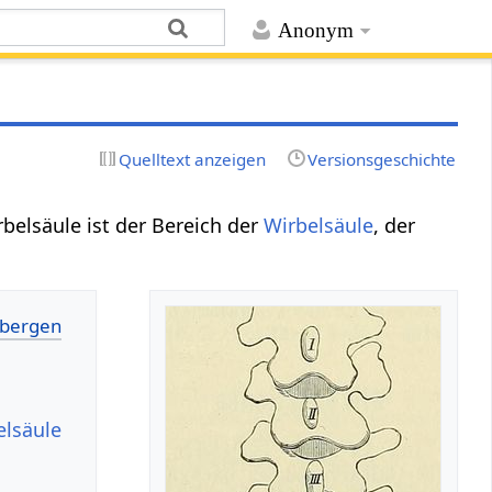
Anonym
Quelltext anzeigen
Versionsgeschichte
belsäule ist der Bereich der
Wirbelsäule
, der
elsäule