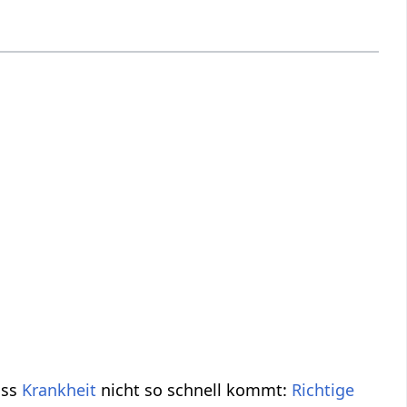
ass
Krankheit
nicht so schnell kommt:
Richtige