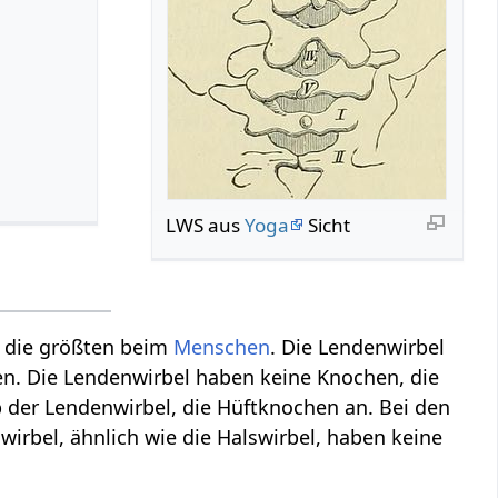
LWS aus
Yoga
Sicht
d die größten beim
Menschen
. Die Lendenwirbel
n. Die Lendenwirbel haben keine Knochen, die
 der Lendenwirbel, die Hüftknochen an. Bei den
wirbel, ähnlich wie die Halswirbel, haben keine