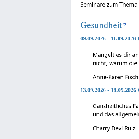
Seminare zum Thema 
Gesundheit
09.09.2026 - 11.09.2026
Mangelt es dir an
nicht, warum die
Anne-Karen Fisch
13.09.2026 - 18.09.2026
Ganzheitliches F
und das allgemei
Charry Devi Ruiz