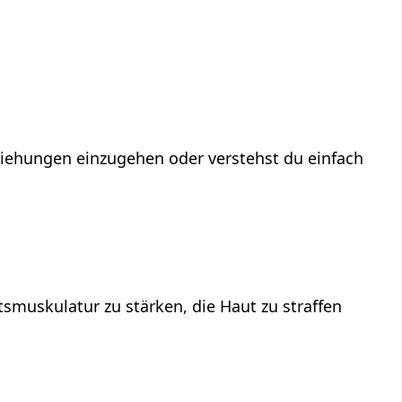
eziehungen einzugehen oder verstehst du einfach
smuskulatur zu stärken, die Haut zu straffen