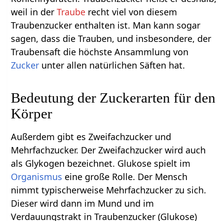
weil in der
Traube
recht viel von diesem
Traubenzucker enthalten ist. Man kann sogar
sagen, dass die Trauben, und insbesondere, der
Traubensaft die höchste Ansammlung von
Zucker
unter allen natürlichen Säften hat.
Bedeutung der Zuckerarten für den
Körper
Außerdem gibt es Zweifachzucker und
Mehrfachzucker. Der Zweifachzucker wird auch
als Glykogen bezeichnet. Glukose spielt im
Organismus
eine große Rolle. Der Mensch
nimmt typischerweise Mehrfachzucker zu sich.
Dieser wird dann im Mund und im
Verdauungstrakt in Traubenzucker (Glukose)