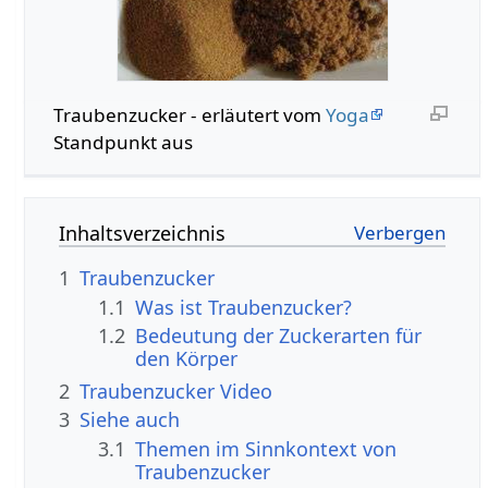
Traubenzucker - erläutert vom
Yoga
Standpunkt aus
Inhaltsverzeichnis
1
Traubenzucker
1.1
Was ist Traubenzucker?
1.2
Bedeutung der Zuckerarten für
den Körper
2
Traubenzucker Video
3
Siehe auch
3.1
Themen im Sinnkontext von
Traubenzucker