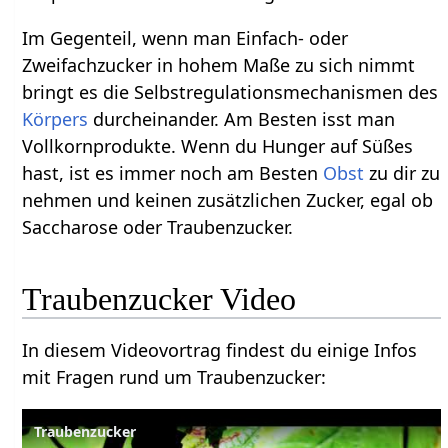
Im Gegenteil, wenn man Einfach- oder
Zweifachzucker in hohem Maße zu sich nimmt
bringt es die Selbstregulationsmechanismen des
Körpers
durcheinander. Am Besten isst man
Vollkornprodukte. Wenn du Hunger auf Süßes
hast, ist es immer noch am Besten
Obst
zu dir zu
nehmen und keinen zusätzlichen Zucker, egal ob
Saccharose oder Traubenzucker.
Traubenzucker Video
In diesem Videovortrag findest du einige Infos
mit Fragen rund um Traubenzucker:
Traubenzucker