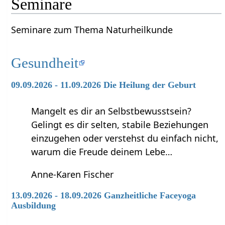
Seminare
Seminare zum Thema Naturheilkunde
Gesundheit
09.09.2026 - 11.09.2026 Die Heilung der Geburt
Mangelt es dir an Selbstbewusstsein?
Gelingt es dir selten, stabile Beziehungen
einzugehen oder verstehst du einfach nicht,
warum die Freude deinem Lebe…
Anne-Karen Fischer
13.09.2026 - 18.09.2026 Ganzheitliche Faceyoga
Ausbildung