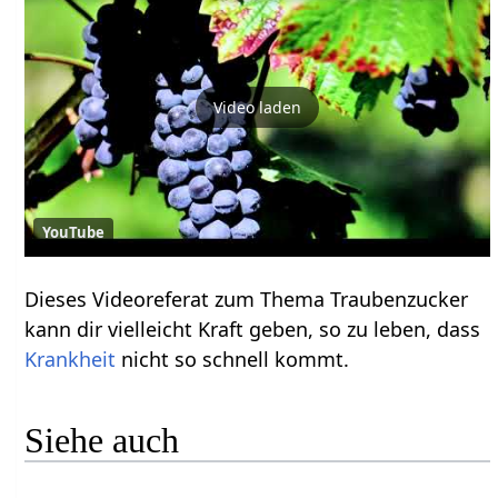
Video laden
YouTube
Dieses Videoreferat zum Thema Traubenzucker
kann dir vielleicht Kraft geben, so zu leben, dass
Krankheit
nicht so schnell kommt.
Siehe auch