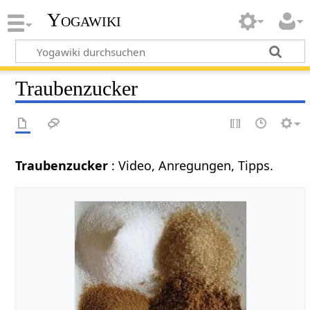
Yogawiki
Traubenzucker
Traubenzucker
: Video, Anregungen, Tipps.