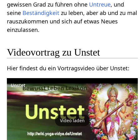
gewissen Grad zu führen ohne
Untreue
, und
seine
Beständigkeit
zu leben, aber ab und zu mal
rauszukommen und sich auf etwas Neues
einzulassen.
Hier findest du ein Vortragsvideo über Unstet‏‎:
Unstet
Video laden