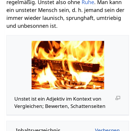
regelmäßig. Unstet also ohne
Ruhe
. Man kann
ein unsteter Mensch sein, d. h. jemand sein der
immer wieder launisch, sprunghaft, umtriebig
und unbesonnen ist.
Unstet‏‎ ist ein Adjektiv im Kontext von
Vergleichen; Bewerten, Schattenseiten
Inhaltsverzeichnis