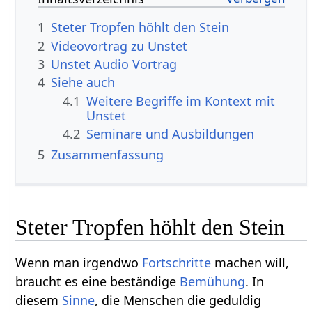
1
Steter Tropfen höhlt den Stein
2
3
Unstet‏‎ Audio Vortrag
4
Siehe auch
4.1
Weitere Begriffe im Kontext mit
4.2
Seminare und Ausbildungen
5
Zusammenfassung
Steter Tropfen höhlt den Stein
Wenn man irgendwo
Fortschritte
machen will,
braucht es eine beständige
Bemühung
. In
diesem
Sinne
, die Menschen die geduldig