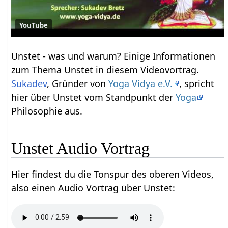
YouTube
Unstet‏‎ - was und warum? Einige Informationen
zum Thema Unstet‏‎ in diesem Videovortrag.
Sukadev
, Gründer von
Yoga Vidya e.V.
, spricht
hier über Unstet‏‎ vom Standpunkt der
Yoga
Philosophie aus.
Unstet‏‎ Audio Vortrag
Hier findest du die Tonspur des oberen Videos,
also einen Audio Vortrag über Unstet‏‎: