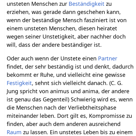
unsteten Menschen zur
Beständigkeit
zu
erziehen, was gerade dann geschehen kann,
wenn der beständige Mensch fasziniert ist von
einem unsteten Menschen, diesen heiratet
wegen seiner Unstetigkeit, aber nachher doch
will, dass der andere beständiger ist.
Oder auch wenn der Unstete einen
Partner
findet, der sehr beständig ist und denkt, dadurch
bekommt er Ruhe, und vielleicht eine gewisse
Festigkeit
, sehnt sich vielleicht danach. (C. G.
Jung spricht von animus und anima, der andere
ist genau das Gegenteil) Schwierig wird es, wenn
die Menschen nach der Verliebtheitsphase
miteinander leben. Dort gilt es, Kompromisse zu
finden, aber auch dem anderen ausreichend
Raum
zu lassen. Ein unstetes Leben bis zu einem