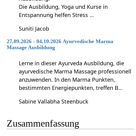
Die Ausbildung, Yoga und Kurse in
Entspannung helfen Stress …
Suniti Jacob
27.09.2026 - 04.10.2026 Ayurvedische Marma
Massage Ausbildung
Lerne in dieser Ayurveda Ausbildung, die
ayurvedische Marma Massage professionell
anzuwenden. In den Marma Punkten,
bestimmten Energiepunkten, treffen B…
Sabine Vallabha Steenbuck
Zusammenfassung