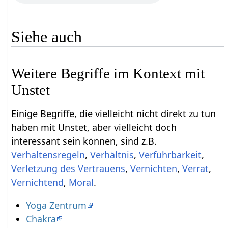
Siehe auch
Weitere Begriffe im Kontext mit
Einige Begriffe, die vielleicht nicht direkt zu tun
haben mit Unstet‏‎, aber vielleicht doch
interessant sein können, sind z.B.
,
,
,
,
,
Verrat
,
,
Moral
.
Yoga Zentrum
Chakra