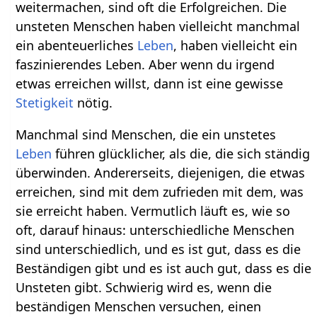
weitermachen, sind oft die Erfolgreichen. Die
unsteten Menschen haben vielleicht manchmal
ein abenteuerliches
Leben
, haben vielleicht ein
faszinierendes Leben. Aber wenn du irgend
etwas erreichen willst, dann ist eine gewisse
Stetigkeit
nötig.
Manchmal sind Menschen, die ein unstetes
Leben
führen glücklicher, als die, die sich ständig
überwinden. Andererseits, diejenigen, die etwas
erreichen, sind mit dem zufrieden mit dem, was
sie erreicht haben. Vermutlich läuft es, wie so
oft, darauf hinaus: unterschiedliche Menschen
sind unterschiedlich, und es ist gut, dass es die
Beständigen gibt und es ist auch gut, dass es die
Unsteten gibt. Schwierig wird es, wenn die
beständigen Menschen versuchen, einen