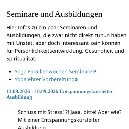
Seminare und Ausbildungen
Hier Infos zu ein paar Seminaren und
Ausbildungen, die zwar nicht direkt zu tun haben
mit Unstet‏‎, aber doch interessant sein können
für Persönlichkeitsentwicklung, Gesundheit und
Spiritualität:
Yoga Familienwochen Seminare
Yogalehrer Vorbereitung
13.09.2026 - 18.09.2026 Entspannungskursleiter
Ausbildung
Schluss mit Stress! ?! Jaaa, bitte! Aber wie?
Mit einer Entspannungskursleiter
Ausbildung.