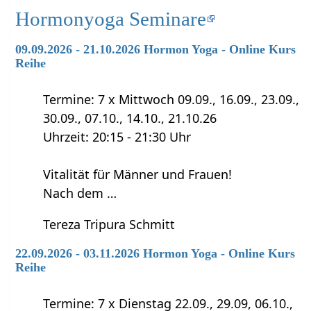
Hormonyoga Seminare
09.09.2026 - 21.10.2026 Hormon Yoga - Online Kurs
Reihe
Termine: 7 x Mittwoch 09.09., 16.09., 23.09.,
30.09., 07.10., 14.10., 21.10.26
Uhrzeit: 20:15 - 21:30 Uhr
Vitalität für Männer und Frauen!
Nach dem …
Tereza Tripura Schmitt
22.09.2026 - 03.11.2026 Hormon Yoga - Online Kurs
Reihe
Termine: 7 x Dienstag 22.09., 29.09, 06.10.,