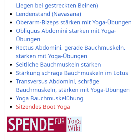
Liegen bei gestreckten Beinen)
Lendenstand (Navasana)
Oberarm-Bizeps stärken mit Yoga-Übungen
Obliquus Abdomini stärken mit Yoga-
Übungen
Rectus Abdomini, gerade Bauchmuskeln,
stärken mit Yoga-Übungen
Seitliche Bauchmuskeln stärken
Stärkung schräge Bauchmuskeln im Lotus
Transversus Abdomini, schräge
Bauchmuskeln, stärken mit Yoga-Übungen
Yoga Bauchmuskelübung
Sitzendes Boot Yoga