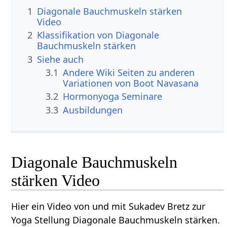
1
Diagonale Bauchmuskeln stärken
Video
2
Klassifikation von Diagonale
Bauchmuskeln stärken
3
Siehe auch
3.1
Andere Wiki Seiten zu anderen
Variationen von Boot Navasana
3.2
Hormonyoga Seminare
3.3
Ausbildungen
Diagonale Bauchmuskeln
stärken Video
Hier ein Video von und mit Sukadev Bretz zur
Yoga Stellung Diagonale Bauchmuskeln stärken.