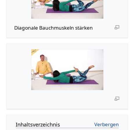
Diagonale Bauchmuskeln stärken
Inhaltsverzeichnis