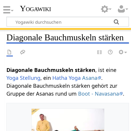
Yogawiki
Diagonale Bauchmuskeln stärken
Diagonale Bauchmuskeln stärken
, ist eine
Yoga Stellung
, ein
Hatha Yoga
Asana
.
Diagonale Bauchmuskeln stärken gehört zur
Gruppe der Asanas rund um
Boot - Navasana
.