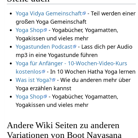
Yoga Vidya Gemeinschaft
- Teil werden einer
großen Yoga Gemeinschaft
Yoga Shop
- Yogabücher, Yogamatten,
Yogakissen und vieles mehr
Yogastunden Podcast
- Lass dich per Audio
mp3 in eine Yogastunde führen
Yoga für Anfänger - 10-Wochen-Video-Kurs
kostenlos
- In 10 Wochen Hatha Yoga lernen
Was ist Yoga?
- Wie du anderen mehr über
Yoga erzählen kannst
Yoga Shop
- Yogabücher, Yogamatten,
Yogakissen und vieles mehr
Andere Wiki Seiten zu anderen
Variationen von Boot Navasana