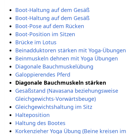
Boot-Haltung auf dem Gesäß
Boot-Haltung auf dem Gesäß
Boot-Pose auf dem Rücken
Boot-Position im Sitzen
Brücke im Lotus
Beinadduktoren stärken mit Yoga-Übungen
Beinmuskeln dehnen mit Yoga Übungen
Diagonale Bauchmuskelübung
Galoppierendes Pferd
Diagonale Bauchmuskeln stärken
Gesäßstand (Navasana beziehungsweise
Gleichgewichts-Vorwärtsbeuge)
Gleichgewichtshaltung im Sitz
Halteposition
Haltung des Bootes
Korkenzieher Yoga Übung (Beine kreisen im