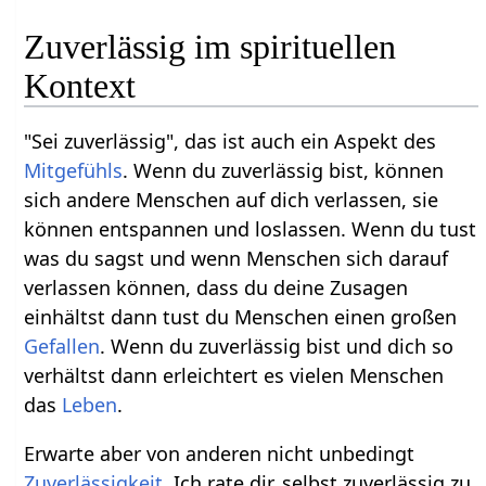
Zuverlässig im spirituellen
Kontext
"Sei zuverlässig", das ist auch ein Aspekt des
Mitgefühls
. Wenn du zuverlässig bist, können
sich andere Menschen auf dich verlassen, sie
können entspannen und loslassen. Wenn du tust
was du sagst und wenn Menschen sich darauf
verlassen können, dass du deine Zusagen
einhältst dann tust du Menschen einen großen
Gefallen
. Wenn du zuverlässig bist und dich so
verhältst dann erleichtert es vielen Menschen
das
Leben
.
Erwarte aber von anderen nicht unbedingt
Zuverlässigkeit
. Ich rate dir, selbst zuverlässig zu