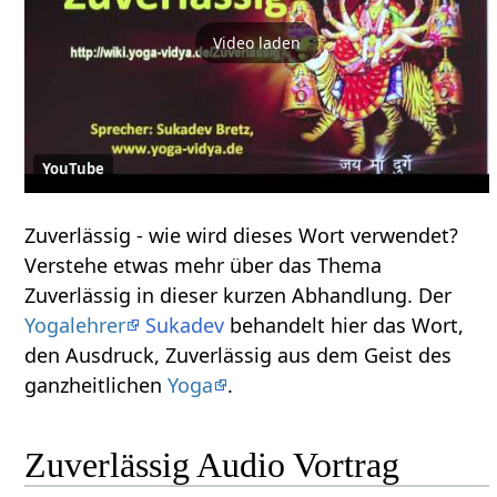
Video laden
YouTube
Zuverlässig‏‎ - wie wird dieses Wort verwendet?
Verstehe etwas mehr über das Thema
Zuverlässig‏‎ in dieser kurzen Abhandlung. Der
Yogalehrer
Sukadev
behandelt hier das Wort,
den Ausdruck, Zuverlässig‏‎ aus dem Geist des
ganzheitlichen
Yoga
.
Zuverlässig‏‎ Audio Vortrag