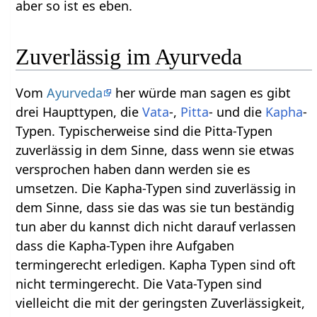
aber so ist es eben.
Zuverlässig im Ayurveda
Vom
Ayurveda
her würde man sagen es gibt
drei Haupttypen, die
Vata
-,
Pitta
- und die
Kapha
-
Typen. Typischerweise sind die Pitta-Typen
zuverlässig in dem Sinne, dass wenn sie etwas
versprochen haben dann werden sie es
umsetzen. Die Kapha-Typen sind zuverlässig in
dem Sinne, dass sie das was sie tun beständig
tun aber du kannst dich nicht darauf verlassen
dass die Kapha-Typen ihre Aufgaben
termingerecht erledigen. Kapha Typen sind oft
nicht termingerecht. Die Vata-Typen sind
vielleicht die mit der geringsten Zuverlässigkeit,