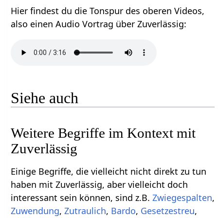
Hier findest du die Tonspur des oberen Videos,
also einen Audio Vortrag über Zuverlässig‏‎:
Siehe auch
Weitere Begriffe im Kontext mit
Einige Begriffe, die vielleicht nicht direkt zu tun
haben mit Zuverlässig‏‎, aber vielleicht doch
interessant sein können, sind z.B.
,
,
,
Bardo
,
,