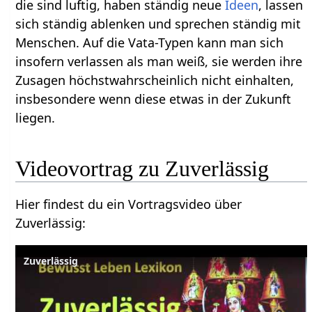
die sind luftig, haben ständig neue
Ideen
, lassen
sich ständig ablenken und sprechen ständig mit
Menschen. Auf die Vata-Typen kann man sich
insofern verlassen als man weiß, sie werden ihre
Zusagen höchstwahrscheinlich nicht einhalten,
insbesondere wenn diese etwas in der Zukunft
liegen.
Hier findest du ein Vortragsvideo über
Zuverlässig‏‎:
Zuverlässig