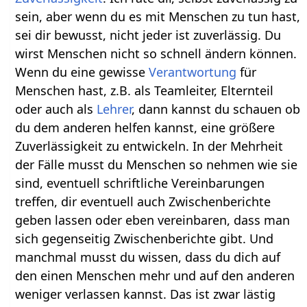
sein, aber wenn du es mit Menschen zu tun hast,
sei dir bewusst, nicht jeder ist zuverlässig. Du
wirst Menschen nicht so schnell ändern können.
Wenn du eine gewisse
Verantwortung
für
Menschen hast, z.B. als Teamleiter, Elternteil
oder auch als
Lehrer
, dann kannst du schauen ob
du dem anderen helfen kannst, eine größere
Zuverlässigkeit zu entwickeln. In der Mehrheit
der Fälle musst du Menschen so nehmen wie sie
sind, eventuell schriftliche Vereinbarungen
treffen, dir eventuell auch Zwischenberichte
geben lassen oder eben vereinbaren, dass man
sich gegenseitig Zwischenberichte gibt. Und
manchmal musst du wissen, dass du dich auf
den einen Menschen mehr und auf den anderen
weniger verlassen kannst. Das ist zwar lästig