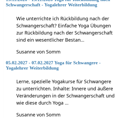
Schwangerschaft - Yogalehrer Weiterbildung
Wie unterrichte ich Rückbildung nach der
Schwangerschaft? Einfache Yoga Übungen
zur Rückbildung nach der Schwangerschaft
sind ein wesentlicher Bestan…
Susanne von Somm
05.02.2027 - 07.02.2027 Yoga für Schwangere -
Yogalehrer Weiterbildung
Lerne, spezielle Yogakurse für Schwangere
zu unterrichten. Inhalte: Innere und äußere
Veränderungen in der Schwangerschaft und
wie diese durch Yoga …
Susanne von Somm