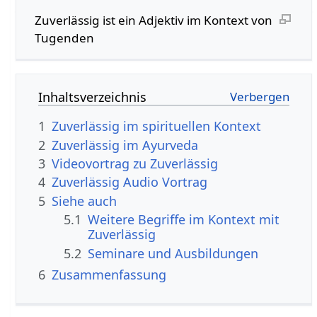
Zuverlässig‏‎ ist ein Adjektiv im Kontext von
Tugenden
Inhaltsverzeichnis
1
Zuverlässig im spirituellen Kontext
2
Zuverlässig im Ayurveda
3
4
Zuverlässig‏‎ Audio Vortrag
5
Siehe auch
5.1
Weitere Begriffe im Kontext mit
5.2
Seminare und Ausbildungen
6
Zusammenfassung