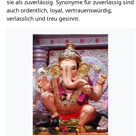
sie als zuverlässig. Synonyme für zuverlässig sind
auch ordentlich, loyal, vertrauenswürdig,
verlässlich und treu gesinnt.