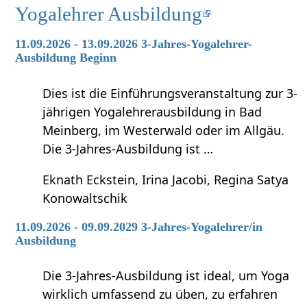
Yogalehrer Ausbildung
11.09.2026 - 13.09.2026 3-Jahres-Yogalehrer-
Ausbildung Beginn
Dies ist die Einführungsveranstaltung zur 3-
jährigen Yogalehrerausbildung in Bad
Meinberg, im Westerwald oder im Allgäu.
Die 3-Jahres-Ausbildung ist …
Eknath Eckstein, Irina Jacobi, Regina Satya
Konowaltschik
11.09.2026 - 09.09.2029 3-Jahres-Yogalehrer/in
Ausbildung
Die 3-Jahres-Ausbildung ist ideal, um Yoga
wirklich umfassend zu üben, zu erfahren