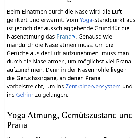
Beim Einatmen durch die Nase wird die Luft
gefiltert und erwärmt. Vom
Yoga
-Standpunkt aus
ist jedoch der ausschlaggebende Grund für die
Nasenatmung das
Prana
. Genauso wie
mandurch die Nase atmen muss, um die
Gerüche aus der Luft aufzunehmen, muss man
durch die Nase atmen, um möglichst viel Prana
aufzunehmen. Denn in der Nasenhöhle liegen
die Geruchsorgane, an denen Prana
vorbeistreicht, um ins
Zentralnervensystem
und
ins
Gehirn
zu gelangen.
Yoga Atmung, Gemütszustand und
Prana