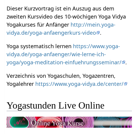
Dieser Kurzvortrag ist ein Auszug aus dem
zweiten Kursvideo des 10-wöchigen Yoga Vidya
Yogakurses für Anfänger
http://mein.yoga-
vidya.de/yoga-anfaengerkurs-video
.
Yoga systematisch lernen
https://www.yoga-
vidya.de/yoga-anfaenger/wie-lerne-ich-
yoga/yoga-meditation-einfuehrungsseminar/
.
Verzeichnis von Yogaschulen, Yogazentren,
Yogalehrer
https://www.yoga-vidya.de/center/
Yogastunden Live Online