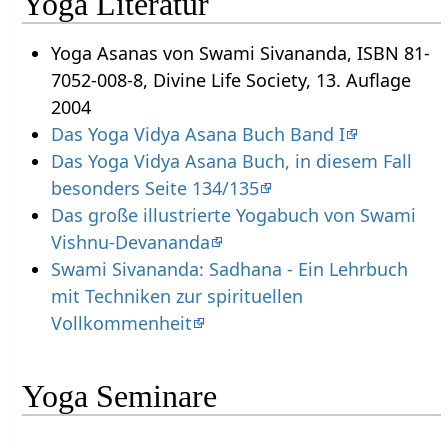
Yoga Literatur
Yoga Asanas von Swami Sivananda, ISBN 81-
7052-008-8, Divine Life Society, 13. Auflage
2004
Das Yoga Vidya Asana Buch Band I
Das Yoga Vidya Asana Buch, in diesem Fall
besonders Seite 134/135
Das große illustrierte Yogabuch von Swami
Vishnu-Devananda
Swami Sivananda: Sadhana - Ein Lehrbuch
mit Techniken zur spirituellen
Vollkommenheit
Yoga Seminare