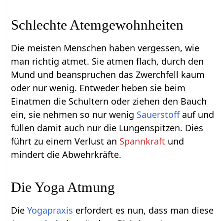
Schlechte Atemgewohnheiten
Die meisten Menschen haben vergessen, wie
man richtig atmet. Sie atmen flach, durch den
Mund und beanspruchen das Zwerchfell kaum
oder nur wenig. Entweder heben sie beim
Einatmen die Schultern oder ziehen den Bauch
ein, sie nehmen so nur wenig
Sauerstoff
auf und
füllen damit auch nur die Lungenspitzen. Dies
führt zu einem Verlust an
Spannkraft
und
mindert die Abwehrkräfte.
Die Yoga Atmung
Die
Yogapraxis
erfordert es nun, dass man diese