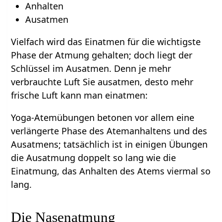
Anhalten
Ausatmen
Vielfach wird das Einatmen für die wichtigste
Phase der Atmung gehalten; doch liegt der
Schlüssel im Ausatmen. Denn je mehr
verbrauchte Luft Sie ausatmen, desto mehr
frische Luft kann man einatmen:
Yoga-Atemübungen betonen vor allem eine
verlängerte Phase des Atemanhaltens und des
Ausatmens; tatsächlich ist in einigen Übungen
die Ausatmung doppelt so lang wie die
Einatmung, das Anhalten des Atems viermal so
lang.
Die Nasenatmung