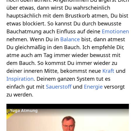
über etwas, dann wirst Du wahrscheinlich
hauptsächlich mit dem Brustkorb atmen, Du bist
etwas blockiert. So kannst Du durch bewusste
Bauchatmung auch Einfluss auf deine
Emotionen
nehmen. Wenn Du in
Balance
bist, dann atmest
Du gleichmäßig in den Bauch. Ich empfehle Dir,
atme auch am Tag immer wieder bewusst mit
dem Bauch. So kommst Du immer wieder zu
deiner inneren Mitte, bekommst neue
Kraft
und
Inspiration
. Deinem ganzen System tut es
einfach gut mit
Sauerstoff
und
Energie
versorgt
zu werden.
Yoga Atmung