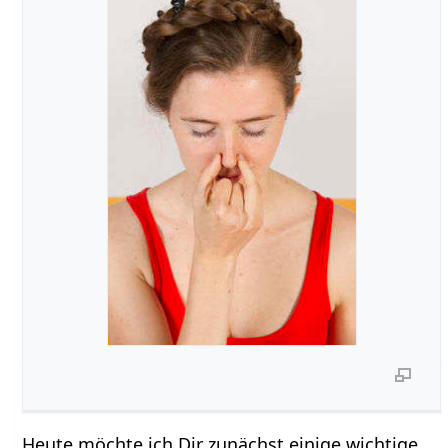
Heute möchte ich Dir zunächst einige wichtige