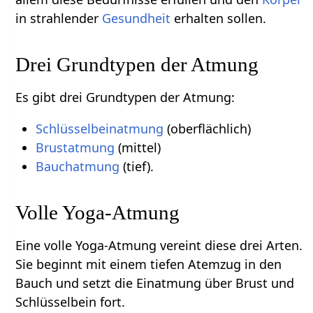
in strahlender
Gesundheit
erhalten sollen.
Drei Grundtypen der Atmung
Es gibt drei Grundtypen der Atmung:
Schlüsselbeinatmung
(oberflächlich)
Brustatmung
(mittel)
Bauchatmung
(tief).
Volle Yoga-Atmung
Eine volle Yoga-Atmung vereint diese drei Arten.
Sie beginnt mit einem tiefen Atemzug in den
Bauch und setzt die Einatmung über Brust und
Schlüsselbein fort.