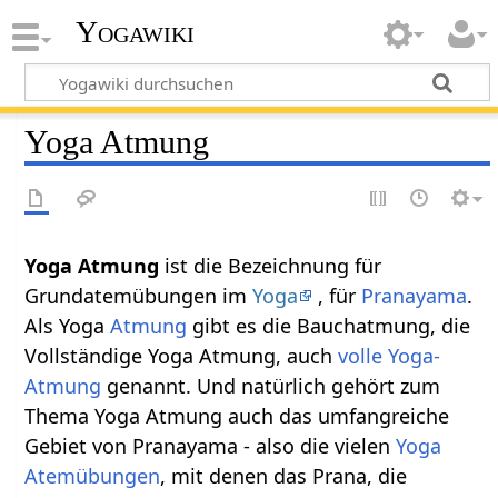
Yogawiki
Yoga Atmung
Yoga Atmung
ist die Bezeichnung für
Grundatemübungen im
Yoga
, für
Pranayama
.
Als Yoga
Atmung
gibt es die Bauchatmung, die
Vollständige Yoga Atmung, auch
volle Yoga-
Atmung
genannt. Und natürlich gehört zum
Thema Yoga Atmung auch das umfangreiche
Gebiet von Pranayama - also die vielen
Yoga
Atemübungen
, mit denen das Prana, die