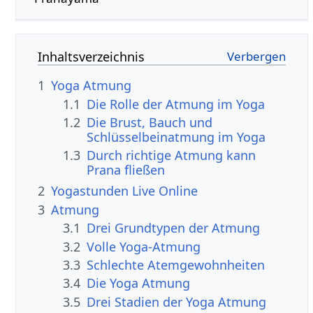
Inhaltsverzeichnis
1
Yoga Atmung
1.1
Die Rolle der Atmung im Yoga
1.2
Die Brust, Bauch und
Schlüsselbeinatmung im Yoga
1.3
Durch richtige Atmung kann
Prana fließen
2
Yogastunden Live Online
3
Atmung
3.1
Drei Grundtypen der Atmung
3.2
Volle Yoga-Atmung
3.3
Schlechte Atemgewohnheiten
3.4
Die Yoga Atmung
3.5
Drei Stadien der Yoga Atmung