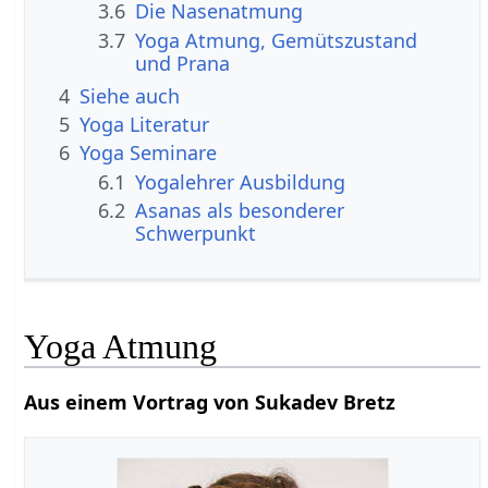
3.6
Die Nasenatmung
3.7
Yoga Atmung, Gemütszustand
und Prana
4
Siehe auch
5
Yoga Literatur
6
Yoga Seminare
6.1
Yogalehrer Ausbildung
6.2
Asanas als besonderer
Schwerpunkt
Yoga Atmung
Aus einem Vortrag von Sukadev Bretz