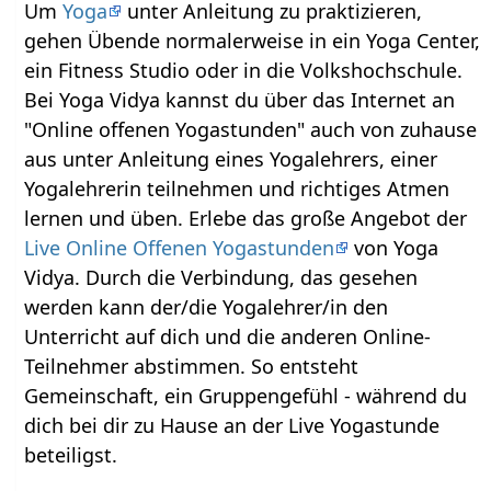
Um
Yoga
unter Anleitung zu praktizieren,
gehen Übende normalerweise in ein Yoga Center,
ein Fitness Studio oder in die Volkshochschule.
Bei Yoga Vidya kannst du über das Internet an
"Online offenen Yogastunden" auch von zuhause
aus unter Anleitung eines Yogalehrers, einer
Yogalehrerin teilnehmen und richtiges Atmen
lernen und üben. Erlebe das große Angebot der
Live Online Offenen Yogastunden
von Yoga
Vidya. Durch die Verbindung, das gesehen
werden kann der/die Yogalehrer/in den
Unterricht auf dich und die anderen Online-
Teilnehmer abstimmen. So entsteht
Gemeinschaft, ein Gruppengefühl - während du
dich bei dir zu Hause an der Live Yogastunde
beteiligst.