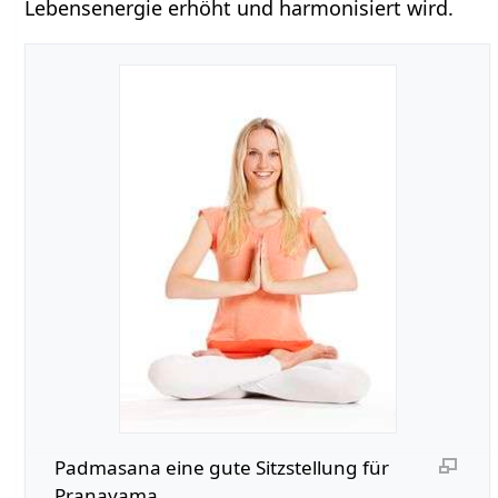
Lebensenergie erhöht und harmonisiert wird.
Padmasana eine gute Sitzstellung für
Pranayama