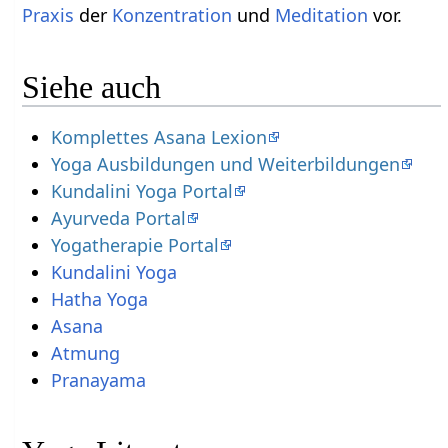
Praxis
der
Konzentration
und
Meditation
vor.
Siehe auch
Komplettes Asana Lexion
Yoga Ausbildungen und Weiterbildungen
Kundalini Yoga Portal
Ayurveda Portal
Yogatherapie Portal
Kundalini Yoga
Hatha Yoga
Asana
Atmung
Pranayama