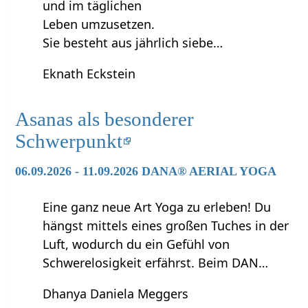
und im täglichen
Leben umzusetzen.
Sie besteht aus jährlich siebe…
Eknath Eckstein
Asanas als besonderer
Schwerpunkt
06.09.2026 - 11.09.2026 DANA® AERIAL YOGA
Eine ganz neue Art Yoga zu erleben! Du
hängst mittels eines großen Tuches in der
Luft, wodurch du ein Gefühl von
Schwerelosigkeit erfährst. Beim DAN…
Dhanya Daniela Meggers