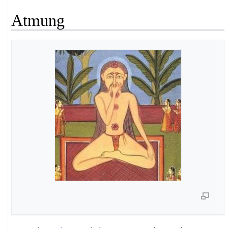
Atmung