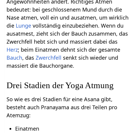
Angewohnheiten ändert. Richtiges Atmen
bedeutet: bei geschlossenem Mund durch die
Nase atmen, voll ein und ausatmen, um wirklich
die
Lunge
vollständig einzubeziehen. Wenn du
ausatmest, zieht sich der Bauch zusammen, das
Zwerchfell hebt sich und massiert dabei das
Herz
; beim Einatmen dehnt sich der gesamte
Bauch
, das
Zwerchfell
senkt sich wieder und
massiert die Bauchorgane.
Drei Stadien der Yoga Atmung
So wie es drei Stadien für eine Asana gibt,
besteht auch Pranayama aus drei Teilen pro
Atemzug:
Einatmen