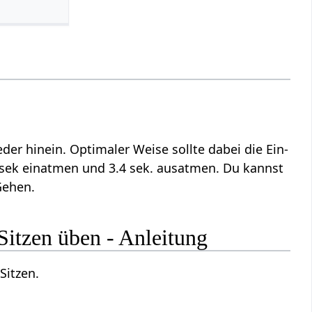
r hinein. Optimaler Weise sollte dabei die Ein-
 sek einatmen und 3.4 sek. ausatmen. Du kannst
Gehen.
Sitzen üben - Anleitung
Sitzen.