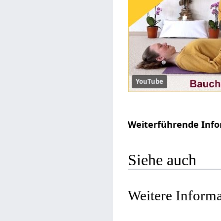
YouTube
Weiterführende Info
Siehe auch
Weitere Inform