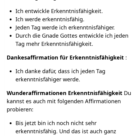
Ich entwickle Erkenntnisfähigkeit.
Ich werde erkenntnisfähig.
Jeden Tag werde ich erkenntnisfähiger.
Durch die Gnade Gottes entwickle ich jeden
Tag mehr Erkenntnisfähigkeit.
Dankesaffirmation für Erkenntnisfähigkeit
:
Ich danke dafür, dass ich jeden Tag
erkenntnisfähiger werde.
Wunderaffirmationen Erkenntnisfähigkeit
Du
kannst es auch mit folgenden Affirmationen
probieren:
Bis jetzt bin ich noch nicht sehr
erkenntnisfähig. Und das ist auch ganz