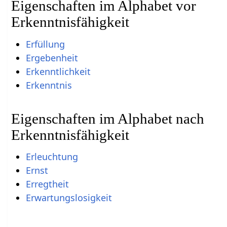
Eigenschaften im Alphabet vor
Erkenntnisfähigkeit
Erfüllung
Ergebenheit
Erkenntlichkeit
Erkenntnis
Eigenschaften im Alphabet nach
Erkenntnisfähigkeit
Erleuchtung
Ernst
Erregtheit
Erwartungslosigkeit