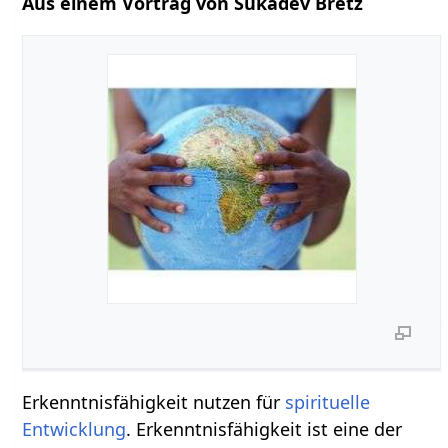
Aus einem Vortrag von Sukadev Bretz
Erkenntnisfähigkeit nutzen für
spirituelle
Entwicklung
. Erkenntnisfähigkeit ist eine der