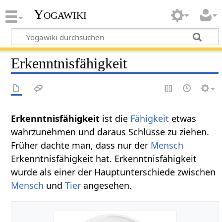
Yogawiki
Erkenntnisfähigkeit
Erkenntnisfähigkeit
ist die
Fähigkeit
etwas
wahrzunehmen und daraus Schlüsse zu ziehen.
Früher dachte man, dass nur der
Mensch
Erkenntnisfähigkeit hat. Erkenntnisfähigkeit
wurde als einer der Hauptunterschiede zwischen
Mensch
und
Tier
angesehen.