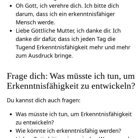
Oh Gott, ich verehre dich. Ich bitte dich
darum, dass ich ein erkenntnisfähiger
Mensch werde.
Liebe Göttliche Mutter, ich danke dir. Ich
danke dir dafür, dass ich jeden Tag die
Tugend Erkenntnisfähigkeit mehr und mehr
zum Ausdruck bringe.
Frage dich: Was müsste ich tun, um
Erkenntnisfähigkeit zu entwickeln?
Du kannst dich auch fragen:
Was müsste ich tun, um Erkenntnisfähigkeit
zu entwickeln?
Wie könnte ich erkenntnisfähig werden?