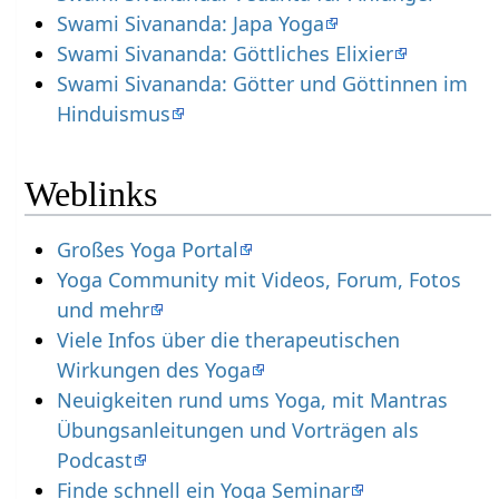
Swami Sivananda: Japa Yoga
Swami Sivananda: Göttliches Elixier
Swami Sivananda: Götter und Göttinnen im
Hinduismus
Weblinks
Großes Yoga Portal
Yoga Community mit Videos, Forum, Fotos
und mehr
Viele Infos über die therapeutischen
Wirkungen des Yoga
Neuigkeiten rund ums Yoga, mit Mantras
Übungsanleitungen und Vorträgen als
Podcast
Finde schnell ein Yoga Seminar