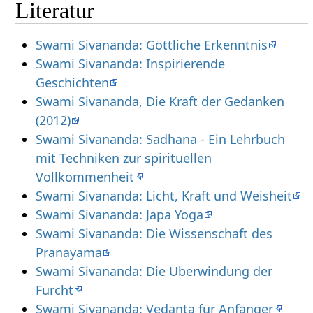
Literatur
Swami Sivananda: Göttliche Erkenntnis
Swami Sivananda: Inspirierende
Geschichten
Swami Sivananda, Die Kraft der Gedanken
(2012)
Swami Sivananda: Sadhana - Ein Lehrbuch
mit Techniken zur spirituellen
Vollkommenheit
Swami Sivananda: Licht, Kraft und Weisheit
Swami Sivananda: Japa Yoga
Swami Sivananda: Die Wissenschaft des
Pranayama
Swami Sivananda: Die Überwindung der
Furcht
Swami Sivananda: Vedanta für Anfänger