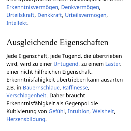
Erkenntnisvermögen
,
Denkvermögen
,
Urteilskraft
,
Denkkraft
,
Urteilsvermögen
,
Intellekt
.
Ausgleichende Eigenschaften
Jede Eigenschaft, jede Tugend, die übertrieben
wird, wird zu einer
Untugend
, zu einem
Laster
,
einer nicht hilfreichen Eigenschaft.
Erkenntnisfähigkeit übertrieben kann ausarten
z.B. in
Bauernschläue
,
Raffinesse
,
Verschlagenheit
. Daher braucht
Erkenntnisfähigkeit als Gegenpol die
Kultivierung von
Gefühl
,
Intuition
,
Weisheit
,
Herzensbildung
.