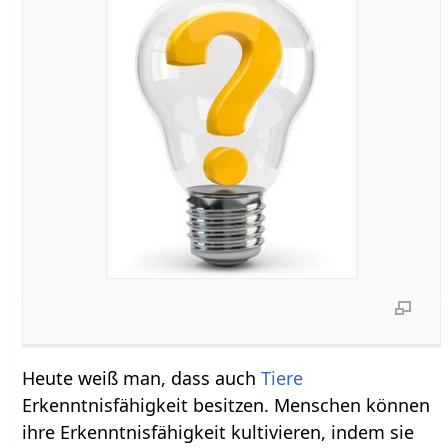
Heute weiß man, dass auch
Tiere
Erkenntnisfähigkeit besitzen. Menschen können
ihre Erkenntnisfähigkeit kultivieren, indem sie