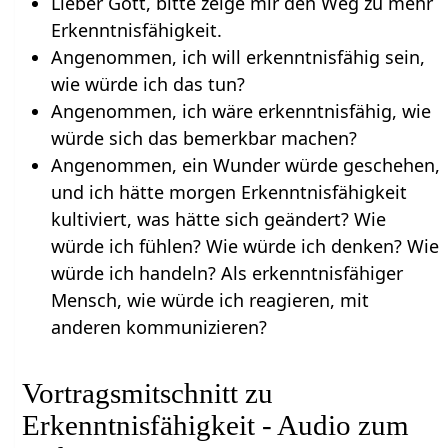
Lieber Gott, bitte zeige mir den Weg zu mehr
Erkenntnisfähigkeit.
Angenommen, ich will erkenntnisfähig sein,
wie würde ich das tun?
Angenommen, ich wäre erkenntnisfähig, wie
würde sich das bemerkbar machen?
Angenommen, ein Wunder würde geschehen,
und ich hätte morgen Erkenntnisfähigkeit
kultiviert, was hätte sich geändert? Wie
würde ich fühlen? Wie würde ich denken? Wie
würde ich handeln? Als erkenntnisfähiger
Mensch, wie würde ich reagieren, mit
anderen kommunizieren?
Vortragsmitschnitt zu
Erkenntnisfähigkeit - Audio zum