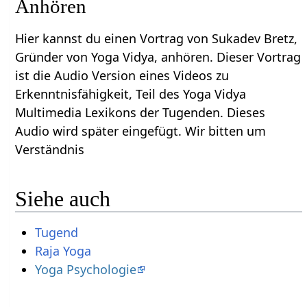
Anhören
Hier kannst du einen Vortrag von Sukadev Bretz,
Gründer von Yoga Vidya, anhören. Dieser Vortrag
ist die Audio Version eines Videos zu
Erkenntnisfähigkeit, Teil des Yoga Vidya
Multimedia Lexikons der Tugenden. Dieses
Audio wird später eingefügt. Wir bitten um
Verständnis
Siehe auch
Tugend
Raja Yoga
Yoga Psychologie