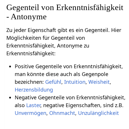
Gegenteil von Erkenntnisfähigkeit
- Antonyme
Zu jeder Eigenschaft gibt es ein Gegenteil. Hier
Möglichkeiten für Gegenteil von
Erkenntnisfähigkeit, Antonyme zu
Erkenntnisfähigkeit:
Positive Gegenteile von Erkenntnisfähigkeit,
man könnte diese auch als Gegenpole
bezeichnen:
Gefühl
,
Intuition
,
Weisheit
,
Herzensbildung
Negative Gegenteile von Erkenntnisfähigkeit,
also
Laster
, negative Eigenschaften, sind z.B.
Unvermögen
,
Ohnmacht
,
Unzulänglichkeit