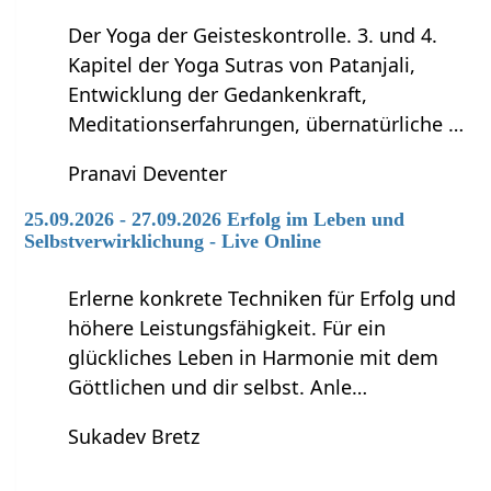
Der Yoga der Geisteskontrolle. 3. und 4.
Kapitel der Yoga Sutras von Patanjali,
Entwicklung der Gedankenkraft,
Meditationserfahrungen, übernatürliche …
Pranavi Deventer
25.09.2026 - 27.09.2026 Erfolg im Leben und
Selbstverwirklichung - Live Online
Erlerne konkrete Techniken für Erfolg und
höhere Leistungsfähigkeit. Für ein
glückliches Leben in Harmonie mit dem
Göttlichen und dir selbst. Anle…
Sukadev Bretz