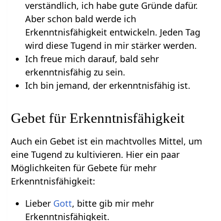
verständlich, ich habe gute Gründe dafür.
Aber schon bald werde ich
Erkenntnisfähigkeit entwickeln. Jeden Tag
wird diese Tugend in mir stärker werden.
Ich freue mich darauf, bald sehr
erkenntnisfähig zu sein.
Ich bin jemand, der erkenntnisfähig ist.
Gebet für Erkenntnisfähigkeit
Auch ein Gebet ist ein machtvolles Mittel, um
eine Tugend zu kultivieren. Hier ein paar
Möglichkeiten für Gebete für mehr
Erkenntnisfähigkeit:
Lieber
Gott
, bitte gib mir mehr
Erkenntnisfähigkeit.