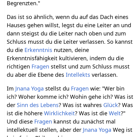
Begrenzten."
Das ist so ähnlich, wenn du auf das Dach eines
Hauses gehen willst, legst du eine Leiter an und
dann steigst du die Leiter nach oben und zum
Schluss musst du die Leiter verlassen. So kannst
du die
Erkenntnis
nutzen, deine
Erkenntnisfähigkeit kultivieren, indem du die
richtigen
Fragen
stellst und zum Schluss musst
du aber die Ebene des
Intellekts
verlassen.
Im
Jnana Yoga
stellst du
Fragen
wie: "Wer bin
ich? Woher komme ich? Wohin gehe ich? Was ist
der
Sinn des Lebens
? Was ist wahres
Glück
? Was
ist die höhere
Wirklichkeit
? Was ist die
Welt
?"
Und diese
Fragen
kannst du zunächst mal
intellektuell stellen, aber der
Jnana Yoga
Weg ist