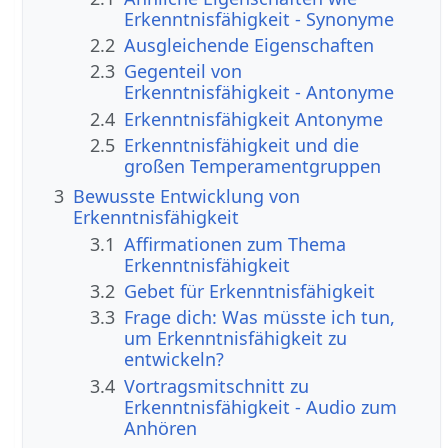
Erkenntnisfähigkeit - Synonyme
2.2
Ausgleichende Eigenschaften
2.3
Gegenteil von
Erkenntnisfähigkeit - Antonyme
2.4
Erkenntnisfähigkeit Antonyme
2.5
Erkenntnisfähigkeit und die
großen Temperamentgruppen
3
Bewusste Entwicklung von
Erkenntnisfähigkeit
3.1
Affirmationen zum Thema
Erkenntnisfähigkeit
3.2
Gebet für Erkenntnisfähigkeit
3.3
Frage dich: Was müsste ich tun,
um Erkenntnisfähigkeit zu
entwickeln?
3.4
Vortragsmitschnitt zu
Erkenntnisfähigkeit - Audio zum
Anhören