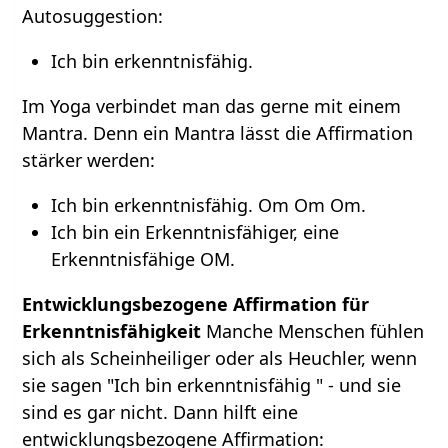
Autosuggestion:
Ich bin erkenntnisfähig.
Im Yoga verbindet man das gerne mit einem
Mantra. Denn ein Mantra lässt die Affirmation
stärker werden:
Ich bin erkenntnisfähig. Om Om Om.
Ich bin ein Erkenntnisfähiger, eine
Erkenntnisfähige OM.
Entwicklungsbezogene Affirmation für
Erkenntnisfähigkeit
Manche Menschen fühlen
sich als Scheinheiliger oder als Heuchler, wenn
sie sagen "Ich bin erkenntnisfähig " - und sie
sind es gar nicht. Dann hilft eine
entwicklungsbezogene Affirmation: