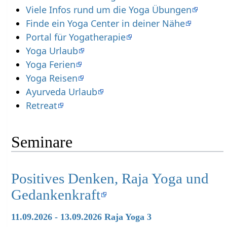
Viele Infos rund um die Yoga Übungen
Finde ein Yoga Center in deiner Nähe
Portal für Yogatherapie
Yoga Urlaub
Yoga Ferien
Yoga Reisen
Ayurveda Urlaub
Retreat
Seminare
Positives Denken, Raja Yoga und
Gedankenkraft
11.09.2026 - 13.09.2026 Raja Yoga 3