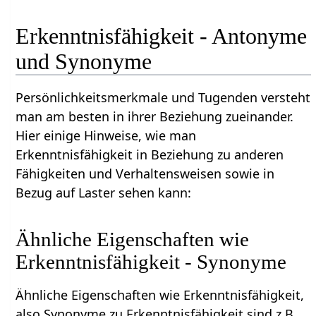
Erkenntnisfähigkeit - Antonyme
und Synonyme
Persönlichkeitsmerkmale und Tugenden versteht
man am besten in ihrer Beziehung zueinander.
Hier einige Hinweise, wie man
Erkenntnisfähigkeit in Beziehung zu anderen
Fähigkeiten und Verhaltensweisen sowie in
Bezug auf Laster sehen kann:
Ähnliche Eigenschaften wie
Erkenntnisfähigkeit - Synonyme
Ähnliche Eigenschaften wie Erkenntnisfähigkeit,
also Synonyme zu Erkenntnisfähigkeit sind z.B.