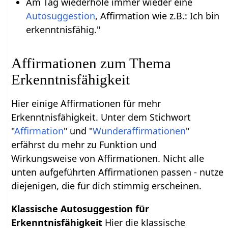
Am Tag wiederhole immer wieder eine
Autosuggestion
, Affirmation wie z.B.: Ich bin
erkenntnisfähig."
Affirmationen zum Thema
Erkenntnisfähigkeit
Hier einige Affirmationen für mehr
Erkenntnisfähigkeit. Unter dem Stichwort
"
Affirmation
" und "
Wunderaffirmationen
"
erfährst du mehr zu Funktion und
Wirkungsweise von Affirmationen. Nicht alle
unten aufgeführten Affirmationen passen - nutze
diejenigen, die für dich stimmig erscheinen.
Klassische Autosuggestion für
Erkenntnisfähigkeit
Hier die klassische