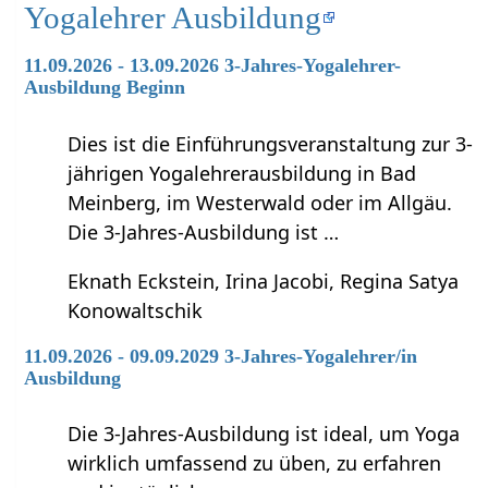
Yogalehrer Ausbildung
11.09.2026 - 13.09.2026 3-Jahres-Yogalehrer-
Ausbildung Beginn
Dies ist die Einführungsveranstaltung zur 3-
jährigen Yogalehrerausbildung in Bad
Meinberg, im Westerwald oder im Allgäu.
Die 3-Jahres-Ausbildung ist …
Eknath Eckstein, Irina Jacobi, Regina Satya
Konowaltschik
11.09.2026 - 09.09.2029 3-Jahres-Yogalehrer/in
Ausbildung
Die 3-Jahres-Ausbildung ist ideal, um Yoga
wirklich umfassend zu üben, zu erfahren