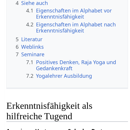
4
Siehe auch
4.1
Eigenschaften im Alphabet vor
Erkenntnisfähigkeit
4.2
Eigenschaften im Alphabet nach
Erkenntnisfähigkeit
5
Literatur
6
Weblinks
7
Seminare
7.1
Positives Denken, Raja Yoga und
Gedankenkraft
7.2
Yogalehrer Ausbildung
Erkenntnisfähigkeit als
hilfreiche Tugend