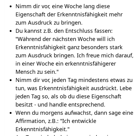
Nimm dir vor, eine Woche lang diese
Eigenschaft der Erkenntnisfähigkeit mehr
zum Ausdruck zu bringen.
Du kannst z.B. den Entschluss fassen:
"Während der nächsten Woche will ich
Erkenntnisfähigkeit ganz besonders stark
zum Ausdruck bringen. Ich freue mich darauf,
in einer Woche ein erkenntnisfähigerer
Mensch zu sein."
Nimm dir vor, jeden Tag mindestens etwas zu
tun, was Erkenntnisfähigkeit ausdrückt. Lebe
jeden Tag so, als ob du diese Eigenschaft
besitzt - und handle entsprechend.
Wenn du morgens aufwachst, dann sage eine
Affirmation, z.B.: "Ich entwickle
Erkenntnisfähigkeit."