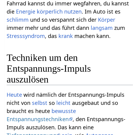
Fahrrad kannst du immer wegfahren, du kannst
die
Energie
körperlich
nutzen
. Im Auto ist es
schlimm
und so verspannt sich der
Körper
immer mehr und das führt dann
langsam
zum
Stresssyndrom
, das
krank
machen kann.
Techniken um den
Entspannungs-Impuls
auszulösen
Heute
wird nämlich der Entspannungs-Impuls
nicht von
selbst
so
leicht
ausgebaut und so
braucht es heute
bewusste
Entspannungstechniken
, den Entspannungs-
Impuls auszulösen. Das kann eine