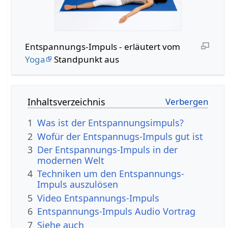
Entspannungs-Impuls - erläutert vom
Yoga
Standpunkt aus
Inhaltsverzeichnis
1
Was ist der Entspannungsimpuls?
2
Wofür der Entspannugs-Impuls gut ist
3
Der Entspannungs-Impuls in der
modernen Welt
4
Techniken um den Entspannungs-
Impuls auszulösen
5
Video Entspannungs-Impuls
6
Entspannungs-Impuls Audio Vortrag
7
Siehe auch