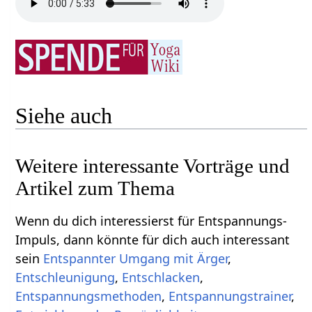
Siehe auch
Weitere interessante Vorträge und
Artikel zum Thema
Wenn du dich interessierst für Entspannungs-
Impuls, dann könnte für dich auch interessant
sein
Entspannter Umgang mit Ärger
,
Entschleunigung
,
Entschlacken
,
Entspannungsmethoden
,
Entspannungstrainer
,