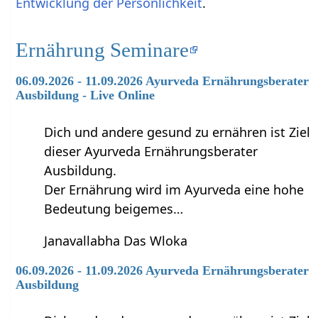
Entwicklung der Persönlichkeit
.
Ernährung Seminare
06.09.2026 - 11.09.2026 Ayurveda Ernährungsberater
Ausbildung - Live Online
Dich und andere gesund zu ernähren ist Ziel
dieser Ayurveda Ernährungsberater
Ausbildung.
Der Ernährung wird im Ayurveda eine hohe
Bedeutung beigemes…
Janavallabha Das Wloka
06.09.2026 - 11.09.2026 Ayurveda Ernährungsberater
Ausbildung