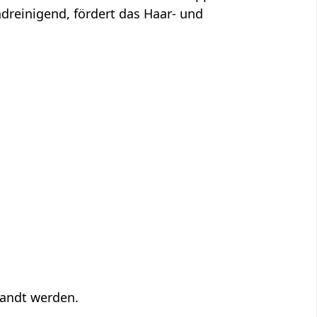
ndreinigend, fördert das Haar- und
andt werden.