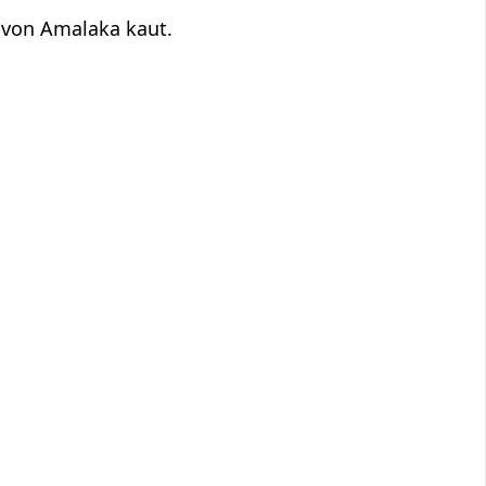
von Amalaka kaut.