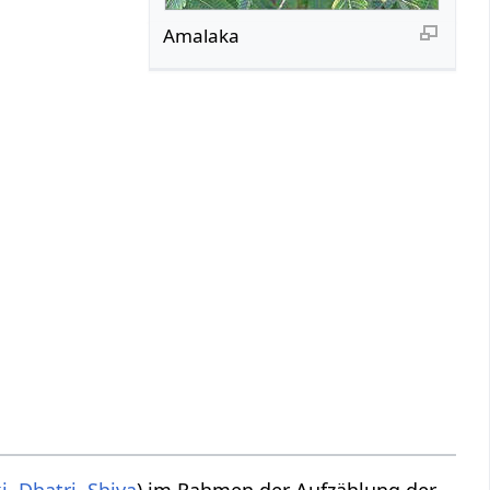
Amalaka