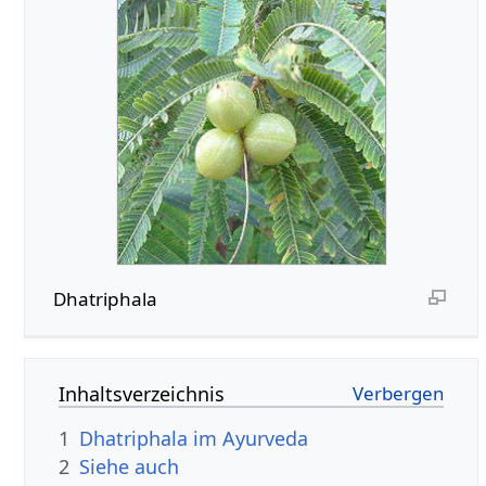
Dhatriphala
Inhaltsverzeichnis
1
Dhatriphala im Ayurveda
2
Siehe auch