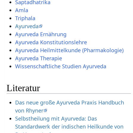
Saptadhatrika
Amla
Triphala
Ayurveda
Ayurveda Ernährung
Ayurveda Konstitutionslehre
Ayurveda Heilmittelkunde (Pharmakologie)
Ayurveda Therapie
Wissenschaftliche Studien Ayurveda
Literatur
Das neue große Ayurveda Praxis Handbuch
von Rhyner
Selbstheilung mit Ayurveda: Das
Standardwerk der indischen Heilkunde von