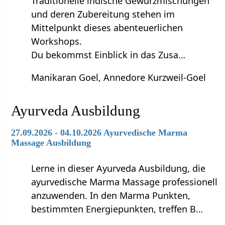
Traditionelle indische Gewürzmischungen
und deren Zubereitung stehen im
Mittelpunkt dieses abenteuerlichen
Workshops.
Du bekommst Einblick in das Zusa…
Manikaran Goel, Annedore Kurzweil-Goel
Ayurveda Ausbildung
27.09.2026 - 04.10.2026 Ayurvedische Marma
Massage Ausbildung
Lerne in dieser Ayurveda Ausbildung, die
ayurvedische Marma Massage professionell
anzuwenden. In den Marma Punkten,
bestimmten Energiepunkten, treffen B…