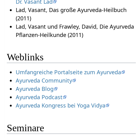
Dr. Vasant Lad
Lad, Vasant, Das große Ayurveda-Heilbuch
(2011)
Lad, Vasant und Frawley, David, Die Ayurveda
Pflanzen-Heilkunde (2011)
Weblinks
Umfangreiche Portalseite zum Ayurveda
Ayurveda Community
Ayurveda Blog
Ayurveda Podcast
Ayurveda Kongress bei Yoga Vidya
Seminare