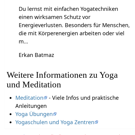
Du lernst mit einfachen Yogatechniken
einen wirksamen Schutz vor
Energieverlusten. Besonders für Menschen,
die mit Körperenergien arbeiten oder viel
m…
Erkan Batmaz
Weitere Informationen zu Yoga
und Meditation
Meditation
- Viele Infos und praktische
Anleitungen
Yoga Übungen
Yogaschulen und Yoga Zentren