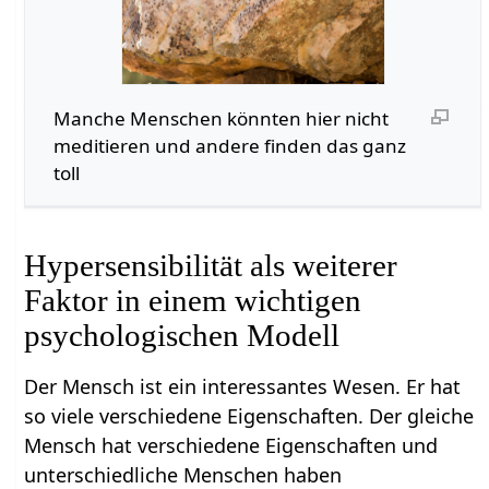
Manche Menschen könnten hier nicht
meditieren und andere finden das ganz
toll
Hypersensibilität als weiterer
Faktor in einem wichtigen
psychologischen Modell
Der Mensch ist ein interessantes Wesen. Er hat
so viele verschiedene Eigenschaften. Der gleiche
Mensch hat verschiedene Eigenschaften und
unterschiedliche Menschen haben