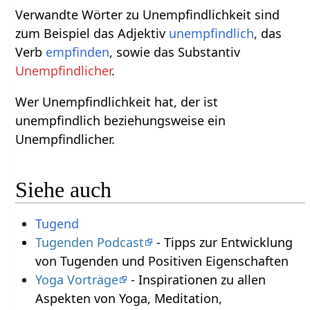
Verwandte Wörter zu Unempfindlichkeit sind
zum Beispiel das Adjektiv
unempfindlich
, das
Verb
empfinden
, sowie das Substantiv
Unempfindlicher
.
Wer Unempfindlichkeit hat, der ist
unempfindlich beziehungsweise ein
Unempfindlicher.
Siehe auch
Tugend
Tugenden Podcast
- Tipps zur Entwicklung
von Tugenden und Positiven Eigenschaften
Yoga Vorträge
- Inspirationen zu allen
Aspekten von Yoga, Meditation,