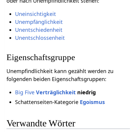
oder nach Unempfindlichkeit stehen:
Uneinsichtigkeit
Unempfänglichkeit
Unentschiedenheit
Unentschlossenheit
Eigenschaftsgruppe
Unempfindlichkeit kann gezählt werden zu
folgenden beiden Eigenschaftsgruppen:
Big Five
Verträglichkeit
niedrig
Schattenseiten-Kategorie
Egoismus
Verwandte Wörter