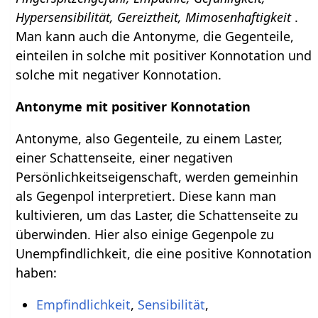
Hypersensibilität, Gereiztheit, Mimosenhaftigkeit
.
Man kann auch die Antonyme, die Gegenteile,
einteilen in solche mit positiver Konnotation und
solche mit negativer Konnotation.
Antonyme mit positiver Konnotation
Antonyme, also Gegenteile, zu einem Laster,
einer Schattenseite, einer negativen
Persönlichkeitseigenschaft, werden gemeinhin
als Gegenpol interpretiert. Diese kann man
kultivieren, um das Laster, die Schattenseite zu
überwinden. Hier also einige Gegenpole zu
Unempfindlichkeit, die eine positive Konnotation
haben:
Empfindlichkeit
,
Sensibilität
,