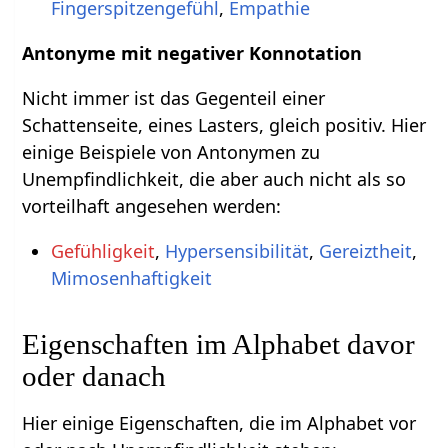
Fingerspitzengefühl
,
Empathie
Antonyme mit negativer Konnotation
Nicht immer ist das Gegenteil einer
Schattenseite, eines Lasters, gleich positiv. Hier
einige Beispiele von Antonymen zu
Unempfindlichkeit, die aber auch nicht als so
vorteilhaft angesehen werden:
Gefühligkeit
,
Hypersensibilität
,
Gereiztheit
,
Mimosenhaftigkeit
Eigenschaften im Alphabet davor
oder danach
Hier einige Eigenschaften, die im Alphabet vor