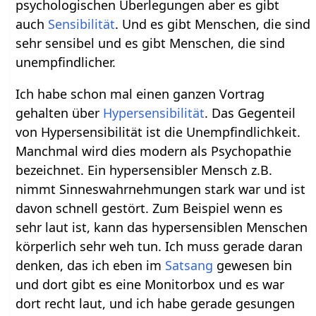
psychologischen Überlegungen aber es gibt
auch
Sensibilität
. Und es gibt Menschen, die sind
sehr sensibel und es gibt Menschen, die sind
unempfindlicher.
Ich habe schon mal einen ganzen Vortrag
gehalten über
Hypersensibilität
. Das Gegenteil
von Hypersensibilität ist die Unempfindlichkeit.
Manchmal wird dies modern als Psychopathie
bezeichnet. Ein hypersensibler Mensch z.B.
nimmt Sinneswahrnehmungen stark war und ist
davon schnell gestört. Zum Beispiel wenn es
sehr laut ist, kann das hypersensiblen Menschen
körperlich sehr weh tun. Ich muss gerade daran
denken, das ich eben im
Satsang
gewesen bin
und dort gibt es eine Monitorbox und es war
dort recht laut, und ich habe gerade gesungen