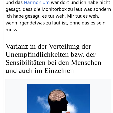
und das
Harmonium
war dort und ich habe nicht
gesagt, dass die Monitorbox zu laut war, sondern
ich habe gesagt, es tut weh. Mir tut es weh,
wenn irgendetwas zu laut ist, ohne das es sein
muss.
Varianz in der Verteilung der
Unempfindlichkeiten bzw. der
Sensibilitäten bei den Menschen
und auch im Einzelnen