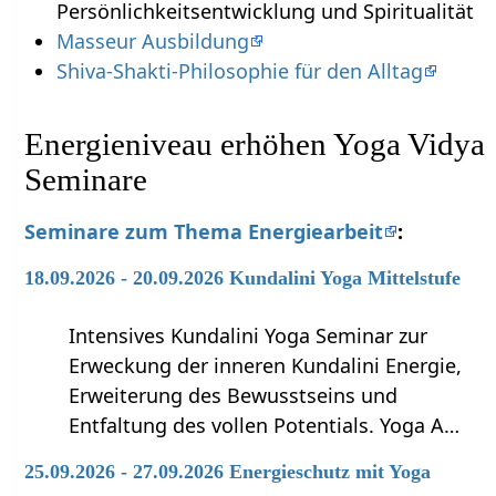
Persönlichkeitsentwicklung und Spiritualität
Masseur Ausbildung
Shiva-Shakti-Philosophie für den Alltag
Energieniveau erhöhen Yoga Vidya
Seminare
Seminare zum Thema Energiearbeit
:
18.09.2026 - 20.09.2026 Kundalini Yoga Mittelstufe
Intensives Kundalini Yoga Seminar zur
Erweckung der inneren Kundalini Energie,
Erweiterung des Bewusstseins und
Entfaltung des vollen Potentials. Yoga A…
25.09.2026 - 27.09.2026 Energieschutz mit Yoga