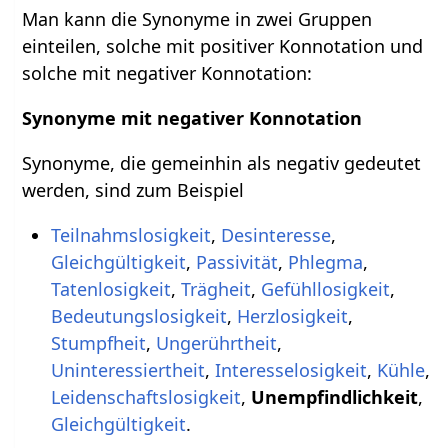
Man kann die Synonyme in zwei Gruppen
einteilen, solche mit positiver Konnotation und
solche mit negativer Konnotation:
Synonyme mit negativer Konnotation
Synonyme, die gemeinhin als negativ gedeutet
werden, sind zum Beispiel
Teilnahmslosigkeit
,
Desinteresse
,
Gleichgültigkeit
,
Passivität
,
Phlegma
,
Tatenlosigkeit
,
Trägheit
,
Gefühllosigkeit
,
Bedeutungslosigkeit
,
Herzlosigkeit
,
Stumpfheit
,
Ungerührtheit
,
Uninteressiertheit
,
Interesselosigkeit
,
Kühle
,
Leidenschaftslosigkeit
,
Unempfindlichkeit
,
Gleichgültigkeit
.