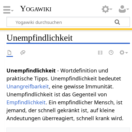
Yogawiki
Unempfindlichkeit
Unempfindlichkeit
- Wortdefinition und
praktische Tipps. Unempfindlichkeit bedeutet
Unangreifbarkeit
, eine gewisse Immunität.
Unempfindlichkeit ist das Gegenteil von
Empfindlichkeit
. Ein empfindlicher Mensch, ist
jemand, der schnell gekränkt ist, auf kleine
Andeutungen überreagiert, schnell krank wird.