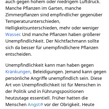
auch gegen hohem oder niedrigem Luftdruck.
Manche Pflanzen im Garten, manche
Zimmerpflanzen sind empfindlicher gegenüber
Temperaturunterschieden,
Helligkeitsunterschieden, mehr oder weniger
Wasser
. Und manche Pflanzen haben größerer
Unempfindlichkeit. Der Nichtfachmann sollte
sich da besser für unempfindlichere Pflanzen
entscheiden.
Unempfindlichkeit kann man haben gegen
Kränkungen
, Beleidigungen. Jemand kann gegen
persönliche Angriffe unempfindlich sein. Diese
Art von Unempfindlichkeit ist für Menschen in
der Politik und in Führungspositionen
heutzutage essentiell. Früher hatten die
Menschen
Angst
vor der Obrigkeit. Heute