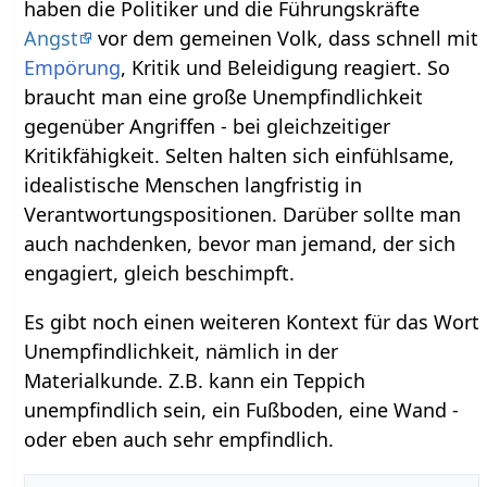
haben die Politiker und die Führungskräfte
Angst
vor dem gemeinen Volk, dass schnell mit
Empörung
, Kritik und Beleidigung reagiert. So
braucht man eine große Unempfindlichkeit
gegenüber Angriffen - bei gleichzeitiger
Kritikfähigkeit. Selten halten sich einfühlsame,
idealistische Menschen langfristig in
Verantwortungspositionen. Darüber sollte man
auch nachdenken, bevor man jemand, der sich
engagiert, gleich beschimpft.
Es gibt noch einen weiteren Kontext für das Wort
Unempfindlichkeit, nämlich in der
Materialkunde. Z.B. kann ein Teppich
unempfindlich sein, ein Fußboden, eine Wand -
oder eben auch sehr empfindlich.