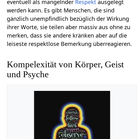
eventuell als mangelnder
Respekt
ausgelegt
werden kann. Es gibt Menschen, die sind
gänzlich unempfindlich bezüglich der Wirkung
ihrer Worte, sie teilen aber massiv aus ohne zu
merken, dass sie andere kränken aber auf die
leiseste respektlose Bemerkung überreagieren.
Kompelexität von Körper, Geist
und Psyche