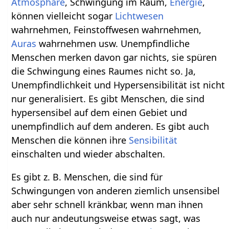
Atmosphäre
, Schwingung im Raum,
Energie
,
können vielleicht sogar
Lichtwesen
wahrnehmen, Feinstoffwesen wahrnehmen,
Auras
wahrnehmen usw. Unempfindliche
Menschen merken davon gar nichts, sie spüren
die Schwingung eines Raumes nicht so. Ja,
Unempfindlichkeit und Hypersensibilität ist nicht
nur generalisiert. Es gibt Menschen, die sind
hypersensibel auf dem einen Gebiet und
unempfindlich auf dem anderen. Es gibt auch
Menschen die können ihre
Sensibilität
einschalten und wieder abschalten.
Es gibt z. B. Menschen, die sind für
Schwingungen von anderen ziemlich unsensibel
aber sehr schnell kränkbar, wenn man ihnen
auch nur andeutungsweise etwas sagt, was