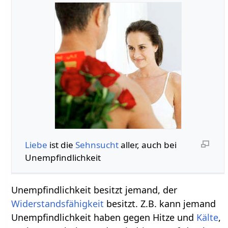
Liebe
ist die
Sehnsucht
aller, auch bei
Unempfindlichkeit
Unempfindlichkeit besitzt jemand, der
Widerstandsfähigkeit
besitzt. Z.B. kann jemand
Unempfindlichkeit haben gegen Hitze und
Kälte
,