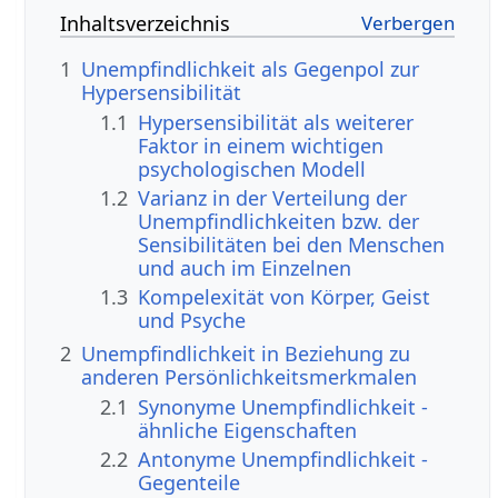
Inhaltsverzeichnis
1
Unempfindlichkeit als Gegenpol zur
Hypersensibilität
1.1
Hypersensibilität als weiterer
Faktor in einem wichtigen
psychologischen Modell
1.2
Varianz in der Verteilung der
Unempfindlichkeiten bzw. der
Sensibilitäten bei den Menschen
und auch im Einzelnen
1.3
Kompelexität von Körper, Geist
und Psyche
2
Unempfindlichkeit in Beziehung zu
anderen Persönlichkeitsmerkmalen
2.1
Synonyme Unempfindlichkeit -
ähnliche Eigenschaften
2.2
Antonyme Unempfindlichkeit -
Gegenteile