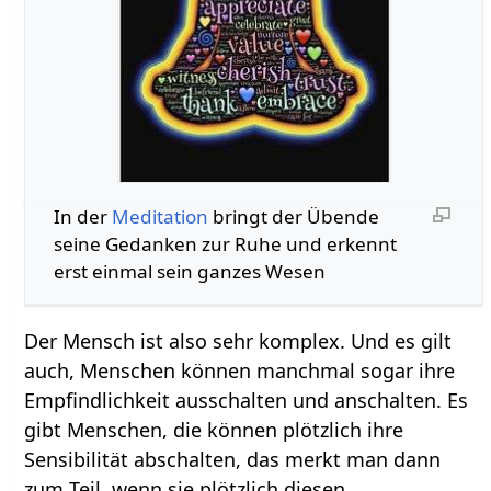
In der
Meditation
bringt der Übende
seine Gedanken zur Ruhe und erkennt
erst einmal sein ganzes Wesen
Der Mensch ist also sehr komplex. Und es gilt
auch, Menschen können manchmal sogar ihre
Empfindlichkeit ausschalten und anschalten. Es
gibt Menschen, die können plötzlich ihre
Sensibilität abschalten, das merkt man dann
zum Teil, wenn sie plötzlich diesen