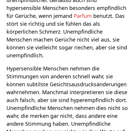
hypersensible Menschen besonders empfindlich
für Gerüche, wenn jemand
Parfum
benutzt. Das
stört sie richtig und sie fühlen das als
körperlichen Schmerz. Unempfindliche
Menschen machen Gerüche nicht viel aus, sie
können sie vielleicht sogar riechen, aber sie sind
unempfindlich.
Hypersensible Menschen nehmen die
Stimmungen von anderen schnell wahr, sie
können subtilste Gesichtsausdrucksänderungen
wahrnehmen. Manchmal interpretieren sie diese
auch falsch, aber sie sind hyperempfindlich dort.
Unempfindliche Menschen nehmen dies nicht so
wahr, die merken gar nicht, dass andere eine
andere Stimmung haben. Unempfindliche