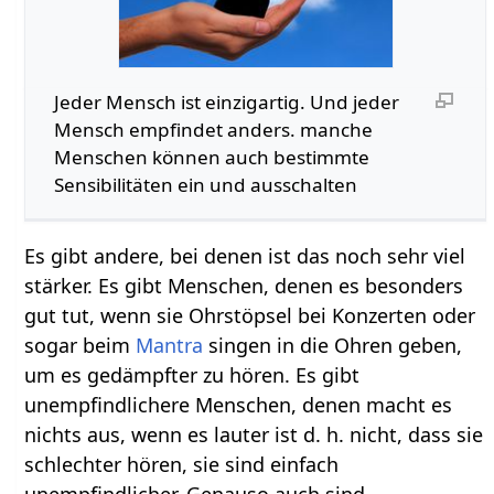
Jeder Mensch ist einzigartig. Und jeder
Mensch empfindet anders. manche
Menschen können auch bestimmte
Sensibilitäten ein und ausschalten
Es gibt andere, bei denen ist das noch sehr viel
stärker. Es gibt Menschen, denen es besonders
gut tut, wenn sie Ohrstöpsel bei Konzerten oder
sogar beim
Mantra
singen in die Ohren geben,
um es gedämpfter zu hören. Es gibt
unempfindlichere Menschen, denen macht es
nichts aus, wenn es lauter ist d. h. nicht, dass sie
schlechter hören, sie sind einfach
unempfindlicher. Genauso auch sind