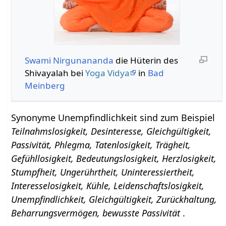
Swami Nirgunananda
die Hüterin des
Shivayalah bei
Yoga Vidya
in
Bad
Meinberg
Synonyme Unempfindlichkeit sind zum Beispiel
Teilnahmslosigkeit, Desinteresse, Gleichgültigkeit,
Passivität, Phlegma, Tatenlosigkeit, Trägheit,
Gefühllosigkeit, Bedeutungslosigkeit, Herzlosigkeit,
Stumpfheit, Ungerührtheit, Uninteressiertheit,
Interesselosigkeit, Kühle, Leidenschaftslosigkeit,
Unempfindlichkeit, Gleichgültigkeit, Zurückhaltung,
Beharrungsvermögen, bewusste Passivität
.