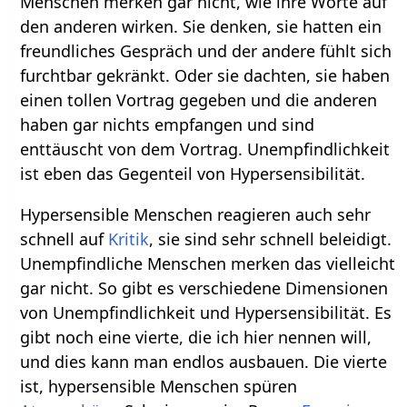
Menschen merken gar nicht, wie ihre Worte auf
den anderen wirken. Sie denken, sie hatten ein
freundliches Gespräch und der andere fühlt sich
furchtbar gekränkt. Oder sie dachten, sie haben
einen tollen Vortrag gegeben und die anderen
haben gar nichts empfangen und sind
enttäuscht von dem Vortrag. Unempfindlichkeit
ist eben das Gegenteil von Hypersensibilität.
Hypersensible Menschen reagieren auch sehr
schnell auf
Kritik
, sie sind sehr schnell beleidigt.
Unempfindliche Menschen merken das vielleicht
gar nicht. So gibt es verschiedene Dimensionen
von Unempfindlichkeit und Hypersensibilität. Es
gibt noch eine vierte, die ich hier nennen will,
und dies kann man endlos ausbauen. Die vierte
ist, hypersensible Menschen spüren