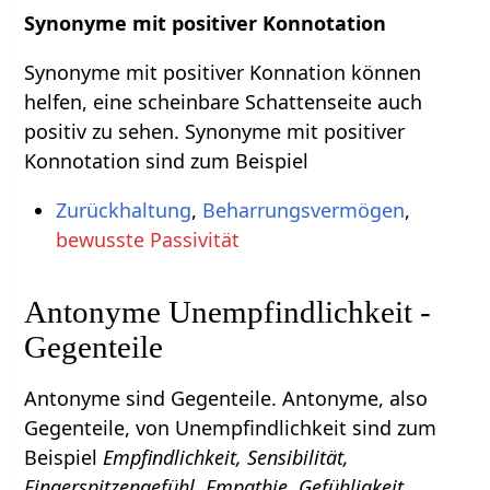
Synonyme mit positiver Konnotation
Synonyme mit positiver Konnation können
helfen, eine scheinbare Schattenseite auch
positiv zu sehen. Synonyme mit positiver
Konnotation sind zum Beispiel
Zurückhaltung
,
Beharrungsvermögen
,
bewusste Passivität
Antonyme Unempfindlichkeit -
Gegenteile
Antonyme sind Gegenteile. Antonyme, also
Gegenteile, von Unempfindlichkeit sind zum
Beispiel
Empfindlichkeit, Sensibilität,
Fingerspitzengefühl, Empathie, Gefühligkeit,