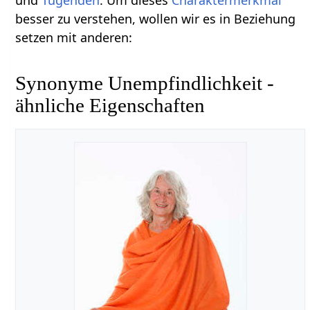
besser zu verstehen, wollen wir es in Beziehung
setzen mit anderen:
Synonyme Unempfindlichkeit -
ähnliche Eigenschaften