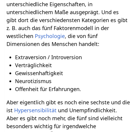
unterschiedliche Eigenschaften, in
unterschiedlichem Maße ausgeprägt. Und es
gibt dort die verschiedensten Kategorien es gibt
z. B. auch das fünf Faktorenmodell in der
westlichen
Psychologie
, die von fünf
Dimensionen des Menschen handelt:
Extraversion / Introversion
Verträglichkeit
Gewissenhaftigkeit
Neurotizismus
Offenheit für Erfahrungen.
Aber eigentlich gibt es noch eine sechste und die
ist
Hypersensibilität
und Unempfindlichkeit.
Aber es gibt noch mehr, die fünf sind vielleicht
besonders wichtig für irgendwelche