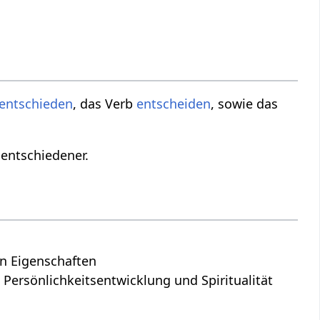
entschieden
, das Verb
entscheiden
, sowie das
entschiedener.
en Eigenschaften
 Persönlichkeitsentwicklung und Spiritualität