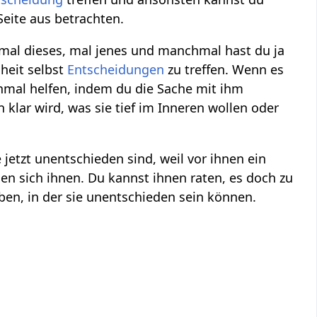
eite aus betrachten.
 mal dieses, mal jenes und manchmal hast du ja
heit selbst
Entscheidungen
zu treffen. Wenn es
hmal helfen, indem du die Sache mit ihm
lar wird, was sie tief im Inneren wollen oder
e jetzt unentschieden sind, weil vor ihnen ein
en sich ihnen. Du kannst ihnen raten, es doch zu
en, in der sie unentschieden sein können.