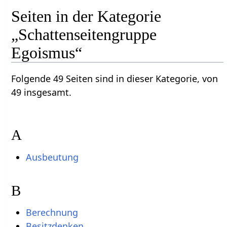
Seiten in der Kategorie
„Schattenseitengruppe
Egoismus“
Folgende 49 Seiten sind in dieser Kategorie, von
49 insgesamt.
A
Ausbeutung
B
Berechnung
Besitzdenken