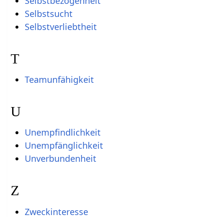
Selbstbezogenheit
Selbstsucht
Selbstverliebtheit
T
Teamunfähigkeit
U
Unempfindlichkeit
Unempfänglichkeit
Unverbundenheit
Z
Zweckinteresse