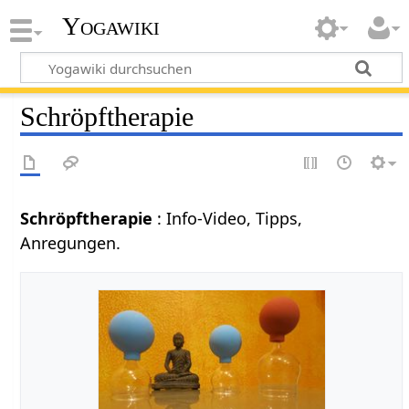
Yogawiki
Schröpftherapie
Schröpftherapie
: Info-Video, Tipps,
Anregungen.