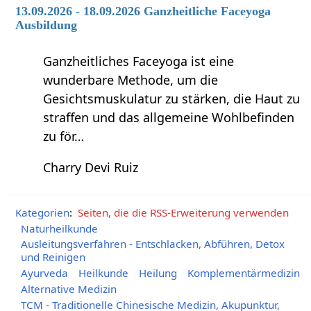
13.09.2026 - 18.09.2026 Ganzheitliche Faceyoga
Ausbildung
Ganzheitliches Faceyoga ist eine
wunderbare Methode, um die
Gesichtsmuskulatur zu stärken, die Haut zu
straffen und das allgemeine Wohlbefinden
zu för…
Charry Devi Ruiz
Kategorien
:
Seiten, die die RSS-Erweiterung verwenden
Naturheilkunde
Ausleitungsverfahren - Entschlacken, Abführen, Detox
und Reinigen
Ayurveda
Heilkunde
Heilung
Komplementärmedizin
Alternative Medizin
TCM - Traditionelle Chinesische Medizin, Akupunktur,