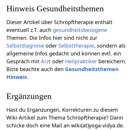
Hinweis Gesundheitsthemen
Dieser Artikel über Schröpftherapie enthält
eventuell z.T. auch
gesundheitsbezogene
Themen. Die Infos hier sind nicht zur
Selbstdiagnose
oder
Selbsttherapie
, sondern als
allgemeine Infos gedacht und können evtl. ein
Gespräch mit
Arzt
oder
Heilpraktiker
bereichern.
Bitte beachte auch den
Gesundheitsthemen
Hinweis
.
Ergänzungen
Hast du Ergänzungen, Korrekturen zu diesem
Wiki-Artikel zum Thema Schröpftherapie? Dann
schicke doch eine Mail an wiki(at)yoga-vidya.de.