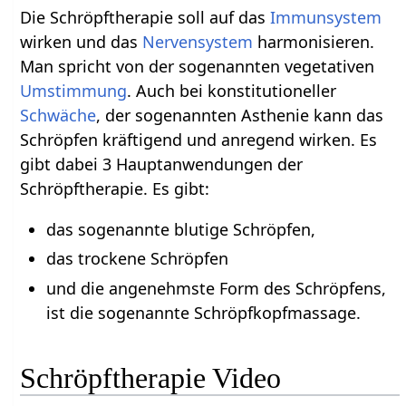
Die Schröpftherapie soll auf das
Immunsystem
wirken und das
Nervensystem
harmonisieren.
Man spricht von der sogenannten vegetativen
Umstimmung
. Auch bei konstitutioneller
Schwäche
, der sogenannten Asthenie kann das
Schröpfen kräftigend und anregend wirken. Es
gibt dabei 3 Hauptanwendungen der
Schröpftherapie. Es gibt:
das sogenannte blutige Schröpfen,
das trockene Schröpfen
und die angenehmste Form des Schröpfens,
ist die sogenannte Schröpfkopfmassage.
Schröpftherapie Video