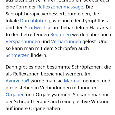
eine Form der
Reflexzonenmassage
. Die
Schröpftherapie verbessert, zum einen, die
lokale
Durchblutung
, wie auch den Lymphfluss
und den
Stoffwechsel
im behandelten Hautareal.
In den betreffenden
Regionen
werden aber auch
Verspannungen
und
Verhärtungen
gelöst. Und
so kann man mit dem Schröpfen auch
Schmerzen
lindern.
Dann gibt es noch bestimmte Schröpfzonen, die
als Reflexzonen bezeichnet werden. Im
Ayurveda
würde man sie
Marmas
nennen, und
diese stehen in Verbindungen mit inneren
Organen
und Organsystemen. So kann man mit
der Schröpftherapie auch eine positive Wirkung
auf innere Organe haben.