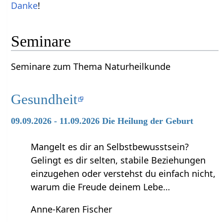
Danke
!
Seminare
Seminare zum Thema Naturheilkunde
Gesundheit
09.09.2026 - 11.09.2026 Die Heilung der Geburt
Mangelt es dir an Selbstbewusstsein?
Gelingt es dir selten, stabile Beziehungen
einzugehen oder verstehst du einfach nicht,
warum die Freude deinem Lebe…
Anne-Karen Fischer