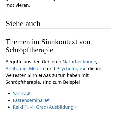
motivieren.
Siehe auch
Themen im Sinnkontext von
Schröpftherapie
Begriffe aus den Gebieten
Naturheilkunde
,
Anatomie
,
Medizin
und
Psychologie
, die im
weitesten Sinn etwas zu tun haben mit
Schröpftherapie, sind zum Beispiel
Yantra
Fastenseminare
Reiki (1.-4. Grad) Ausbildung