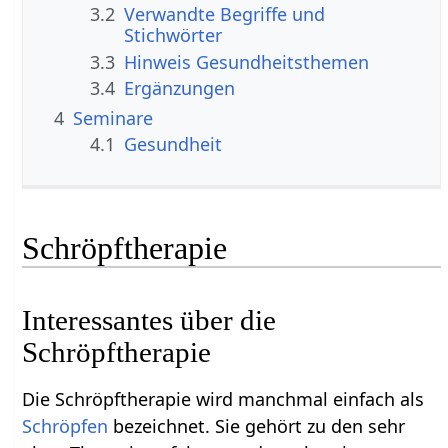
3.2
Verwandte Begriffe und
Stichwörter
3.3
Hinweis Gesundheitsthemen
3.4
Ergänzungen
4
Seminare
4.1
Gesundheit
Schröpftherapie
Interessantes über die
Schröpftherapie
Die Schröpftherapie wird manchmal einfach als
Schröpfen
bezeichnet. Sie gehört zu den sehr