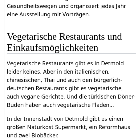
Gesundheitswegen und organisiert jedes Jahr
eine Ausstellung mit Vorträgen.
Vegetarische Restaurants und
Einkaufsmöglichkeiten
Vegetarische Restaurants gibt es in Detmold
leider keines. Aber in den italienischen,
chinesischen, Thai und auch den bürgerlich-
deutschen Restaurants gibt es vegetarische,
auch vegane Gerichte. Und die türkischen Döner-
Buden haben auch vegetarische Fladen...
In der Innenstadt von Detmold gibt es einen
großen Naturkost Supermarkt, ein Reformhaus
und zwei Biobäcker.