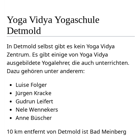
Yoga Vidya Yogaschule
Detmold
In Detmold selbst gibt es kein Yoga Vidya
Zentrum. Es gibt einige von Yoga Vidya
ausgebildete Yogalehrer, die auch unterrichten.
Dazu gehören unter anderem:
Luise Folger
Jürgen Kracke
Gudrun Leifert
Nele Wennekers
Anne Büscher
10 km entfernt von Detmold ist Bad Meinberg