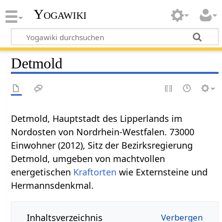
Yogawiki
Detmold
Detmold, Hauptstadt des Lipperlands im
Nordosten von Nordrhein-Westfalen. 73000
Einwohner (2012), Sitz der Bezirksregierung
Detmold, umgeben von machtvollen
energetischen
Kraftorten
wie Externsteine und
Hermannsdenkmal.
Inhaltsverzeichnis