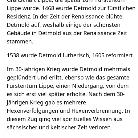
Lippe wurde. 1468 wurde Detmold zur fürstlichen
Residenz. In der Zeit der Renaissance blühte
Detmold auf, weshalb einige der schönsten
Gebäude in Detmold aus der Renaissance Zeit
stammen.
1538 wurde Detmold lutherisch, 1605 reformiert.
Im 30-jährigen Krieg wurde Detmold mehrmals
geplündert und erlitt, ebenso wie das gesamte
Fürstentum Lippe, einen Niedergang, von dem
es sich erst viel später erholte. Nach dem 30-
jährigen Krieg gab es mehrere
Hexenverfolgungen und Hexenverbrennung. In
diesem Zug ging viel spirituelles Wissen aus
sächsischer und keltischer Zeit verloren.