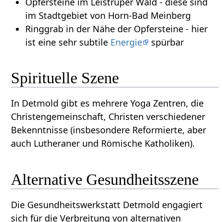
Opfersteine im Leistruper Wald - diese sind
im Stadtgebiet von Horn-Bad Meinberg
Ringgrab in der Nähe der Opfersteine - hier
ist eine sehr subtile
Energie
spürbar
Spirituelle Szene
In Detmold gibt es mehrere Yoga Zentren, die
Christengemeinschaft, Christen verschiedener
Bekenntnisse (insbesondere Reformierte, aber
auch Lutheraner und Römische Katholiken).
Alternative Gesundheitsszene
Die Gesundheitswerkstatt Detmold engagiert
sich für die Verbreitung von alternativen