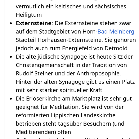
vermutlich ein keltisches und sächsisches
Heiligtum
Externsteine
: Die Externsteine stehen zwar
auf dem Stadtgebiet von Horn-
Bad Meinberg
,
Stadteil Horhausen-Externsteine. Sie gehören
jedoch auch zum Energiefeld von Detmold
Die alte jüdische Synagoge ist heute Sitz der
Christengemeinschaft in der Tradition von
Rudolf Steiner und der Anthroposophie.
Hinter der alten Synagoge gibt es einen Platz
mit sehr starker spiritueller Kraft
Die Erlöserkirche am Marktplatz ist sehr gut
geeignet für Meditation. Sie wird von der
reformierten Lippischen Landeskirche
betrieben steht tagsüber Besuchern (und
Meditierenden) offen