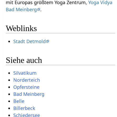
mit Europas größtem Yoga Zentrum,
Yoga Vidya
Bad Meinberg
.
Weblinks
Stadt Detmold
Siehe auch
Silvatikum
Norderteich
Opfersteine
Bad Meinberg
Belle
Billerbeck
Schiedersee