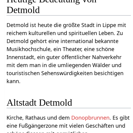
Detmold
Detmold ist heute die größte Stadt in Lippe mit
reichem kulturellen und spirituellen Leben. Zu
Detmold gehört eine international bekannte
Musikhochschule, ein Theater, eine schöne
Innenstadt, ein guter öffentlicher Nahverkehr
mit dem man in die umliegenden Wälder und
touristischen Sehenswürdigkeiten besichtigen
kann.
Altstadt Detmold
Kirche, Rathaus und dem
Donopbrunnen
. Es gibt
eine Fußgängerzone mit vielen Geschäften und