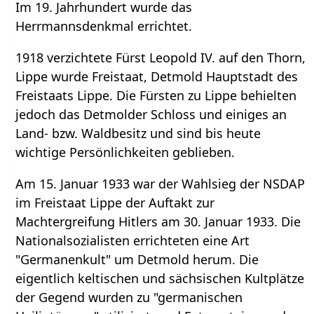
Im 19. Jahrhundert wurde das
Herrmannsdenkmal errichtet.
1918 verzichtete Fürst Leopold IV. auf den Thorn,
Lippe wurde Freistaat, Detmold Hauptstadt des
Freistaats Lippe. Die Fürsten zu Lippe behielten
jedoch das Detmolder Schloss und einiges an
Land- bzw. Waldbesitz und sind bis heute
wichtige Persönlichkeiten geblieben.
Am 15. Januar 1933 war der Wahlsieg der NSDAP
im Freistaat Lippe der Auftakt zur
Machtergreifung Hitlers am 30. Januar 1933. Die
Nationalsozialisten errichteten eine Art
"Germanenkult" um Detmold herum. Die
eigentlich keltischen und sächsischen Kultplätze
der Gegend wurden zu "germanischen