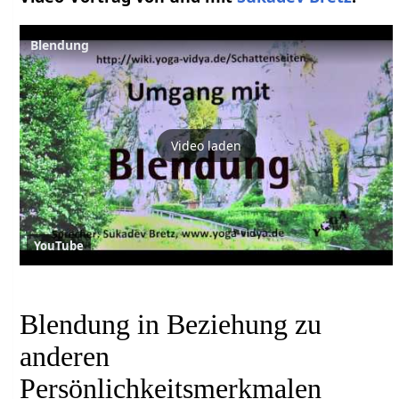
Blendung
Video laden
YouTube
Blendung in Beziehung zu
anderen
Persönlichkeitsmerkmalen