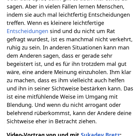
sagen. Aber in vielen Fällen lernen Menschen,
indem sie auch mal leichtfertig Entscheidungen
treffen. Wenn es kleinere leichtfertige
Entscheidungen
sind und du nicht um Rat
gefragt wurdest, ist es manchmal nicht verkehrt,
ruhig zu sein. In anderen Situationen kann man
dem Anderen sagen, dass er gerade sehr
begeistert ist, und es für ihn trotzdem mal gut
wäre, eine andere Meinung einzuholen. Ihm klar
zu machen, dass es ihm vielleicht auch helfen
und ihn in seiner Sichtweise bestärken kann. Das
ist eine mitfühlende Weise im Umgang mit
Blendung. Und wenn du nicht arrogant oder
belehrend rüberkommst, kann der Andere deine
Sichtweise eher in Betracht ziehen.
Video-Vortrag von und mit
Sukadev Bretz
: