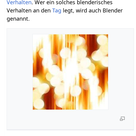
Verhalten
. Wer ein solches blenderisches
Verhalten an den
Tag
legt, wird auch Blender
genannt.