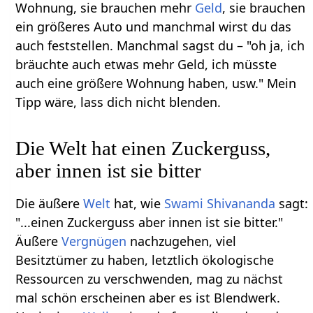
Wohnung, sie brauchen mehr
Geld
, sie brauchen
ein größeres Auto und manchmal wirst du das
auch feststellen. Manchmal sagst du – "oh ja, ich
bräuchte auch etwas mehr Geld, ich müsste
auch eine größere Wohnung haben, usw." Mein
Tipp wäre, lass dich nicht blenden.
Die Welt hat einen Zuckerguss,
aber innen ist sie bitter
Die äußere
Welt
hat, wie
Swami Shivananda
sagt:
"...einen Zuckerguss aber innen ist sie bitter."
Äußere
Vergnügen
nachzugehen, viel
Besitztümer zu haben, letztlich ökologische
Ressourcen zu verschwenden, mag zu nächst
mal schön erscheinen aber es ist Blendwerk.