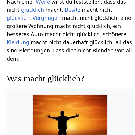
Nach einer
Weile
wirst du feststellen, dass das
nicht
glücklich
macht.
Besitz
macht nicht
glücklich
,
Vergnügen
macht nicht glücklich, eine
größere Wohnung macht nicht glücklich, ein
besseres Auto macht nicht glücklich, schönere
Kleidung
macht nicht dauerhaft glücklich, all das
sind Blendungen. Lass dich nicht Blenden von all
dem.
Was macht glücklich?