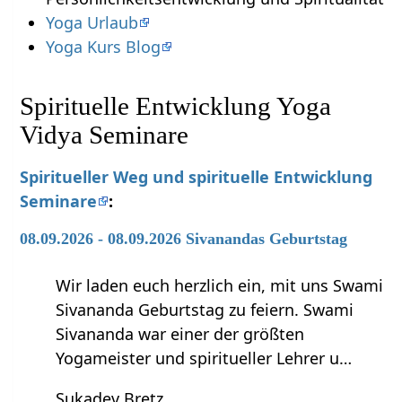
Yoga Urlaub
Yoga Kurs Blog
Spirituelle Entwicklung Yoga
Vidya Seminare
Spiritueller Weg und spirituelle Entwicklung
Seminare
:
08.09.2026 - 08.09.2026 Sivanandas Geburtstag
Wir laden euch herzlich ein, mit uns Swami
Sivananda Geburtstag zu feiern. Swami
Sivananda war einer der größten
Yogameister und spiritueller Lehrer u…
Sukadev Bretz