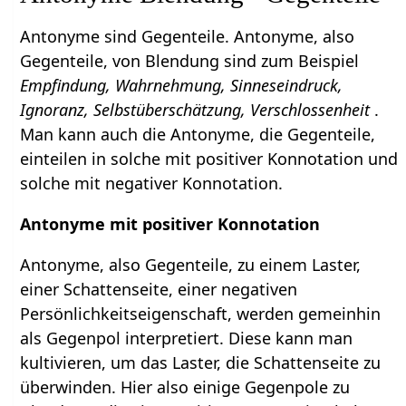
Antonyme sind Gegenteile. Antonyme, also
Gegenteile, von Blendung sind zum Beispiel
Empfindung, Wahrnehmung, Sinneseindruck,
Ignoranz, Selbstüberschätzung, Verschlossenheit
.
Man kann auch die Antonyme, die Gegenteile,
einteilen in solche mit positiver Konnotation und
solche mit negativer Konnotation.
Antonyme mit positiver Konnotation
Antonyme, also Gegenteile, zu einem Laster,
einer Schattenseite, einer negativen
Persönlichkeitseigenschaft, werden gemeinhin
als Gegenpol interpretiert. Diese kann man
kultivieren, um das Laster, die Schattenseite zu
überwinden. Hier also einige Gegenpole zu