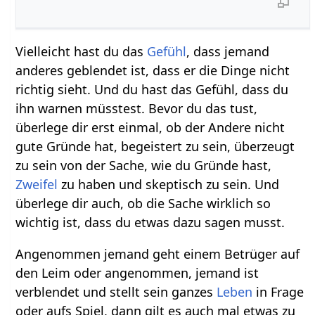
Vielleicht hast du das
Gefühl
, dass jemand
anderes geblendet ist, dass er die Dinge nicht
richtig sieht. Und du hast das Gefühl, dass du
ihn warnen müsstest. Bevor du das tust,
überlege dir erst einmal, ob der Andere nicht
gute Gründe hat, begeistert zu sein, überzeugt
zu sein von der Sache, wie du Gründe hast,
Zweifel
zu haben und skeptisch zu sein. Und
überlege dir auch, ob die Sache wirklich so
wichtig ist, dass du etwas dazu sagen musst.
Angenommen jemand geht einem Betrüger auf
den Leim oder angenommen, jemand ist
verblendet und stellt sein ganzes
Leben
in Frage
oder aufs Spiel, dann gilt es auch mal etwas zu