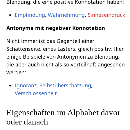
Blendung, die eine positive Konnotation haben:
Empfindung
,
Wahrnehmung
,
Sinneseindruck
Antonyme mit negativer Konnotation
Nicht immer ist das Gegenteil einer
Schattenseite, eines Lasters, gleich positiv. Hier
einige Beispiele von Antonymen zu Blendung,
die aber auch nicht als so vorteilhaft angesehen
werden:
Ignoranz
,
Selbstüberschätzung
,
Verschlossenheit
Eigenschaften im Alphabet davor
oder danach