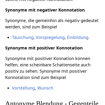
Synonyme mit negativer Konnotation
Synonyme, die gemeinhin als negativ gedeutet
werden, sind zum Beispiel
Täuschung
,
Vorspiegelung
,
Einbildung
.
Synonyme mit positiver Konnotation
Synonyme mit positiver Konnation können
helfen, eine scheinbare Schattenseite auch
positiv zu sehen. Synonyme mit positiver
Konnotation sind zum Beispiel
Vorstellung
,
Wunsch
Antonyme Blendung - Gegenteile