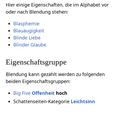
Hier einige Eigenschaften, die im Alphabet vor
oder nach Blendung stehen:
Blasphemie
Blauäugigkeit
Blinde Liebe
Blinder Glaube
Eigenschaftsgruppe
Blendung kann gezählt werden zu folgenden
beiden Eigenschaftsgruppen:
Big Five
Offenheit
hoch
Schattenseiten-Kategorie
Leichtsinn