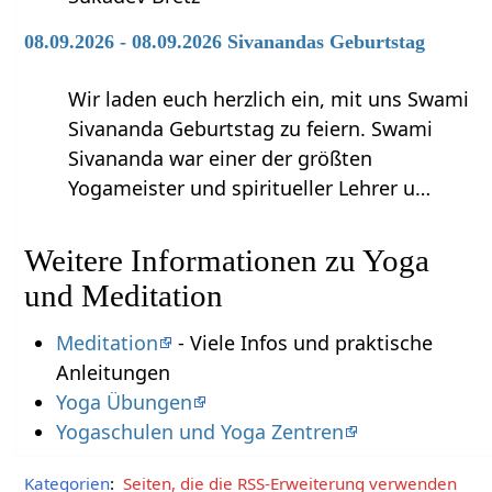
08.09.2026 - 08.09.2026 Sivanandas Geburtstag
Wir laden euch herzlich ein, mit uns Swami
Sivananda Geburtstag zu feiern. Swami
Sivananda war einer der größten
Yogameister und spiritueller Lehrer u…
Weitere Informationen zu Yoga
und Meditation
Meditation
- Viele Infos und praktische
Anleitungen
Yoga Übungen
Yogaschulen und Yoga Zentren
Kategorien
:
Seiten, die die RSS-Erweiterung verwenden