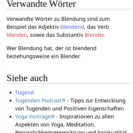
Verwandte Wörter
Verwandte Wörter zu Blendung sind zum
Beispiel das Adjektiv
blendend
, das Verb
blenden
, sowie das Substantiv
Blender
.
Wer Blendung hat, der ist blendend
beziehungsweise ein Blender.
Siehe auch
Tugend
Tugenden Podcast
- Tipps zur Entwicklung
von Tugenden und Positiven Eigenschaften
Yoga Vorträge
- Inspirationen zu allen
Aspekten von Yoga, Meditation,
Persönlichkeitsentwicklung und Spiritualität