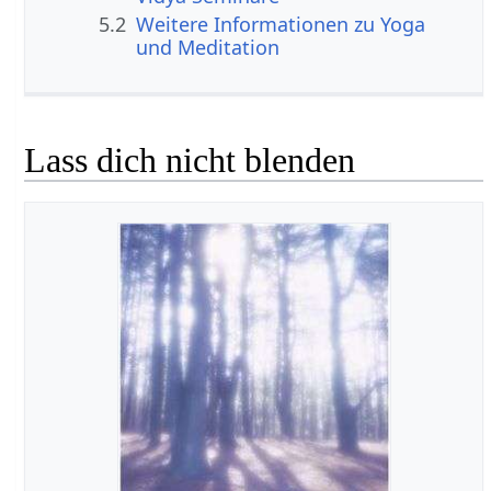
5.2
Weitere Informationen zu Yoga
und Meditation
Lass dich nicht blenden