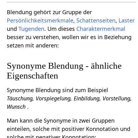
Blendung gehört zur Gruppe der
Persönlichkeitsmerkmale
,
Schattenseiten
,
Laster
und
Tugenden
. Um dieses
Charaktermerkmal
besser zu verstehen, wollen wir es in Beziehung
setzen mit anderen:
Synonyme Blendung - ähnliche
Eigenschaften
Synonyme Blendung sind zum Beispiel
Täuschung, Vorspiegelung, Einbildung, Vorstellung,
Wunsch
.
Man kann die Synonyme in zwei Gruppen
einteilen, solche mit positiver Konnotation und
solche mit negativer Konnotation: