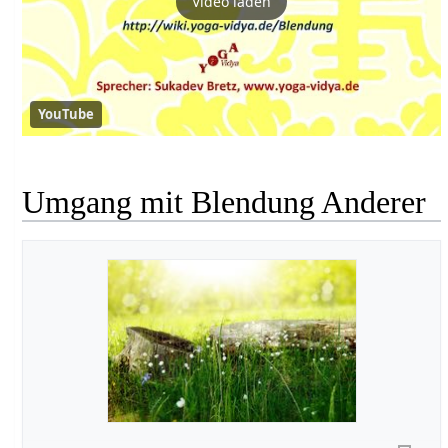
Video laden
YouTube
Umgang mit Blendung Anderer