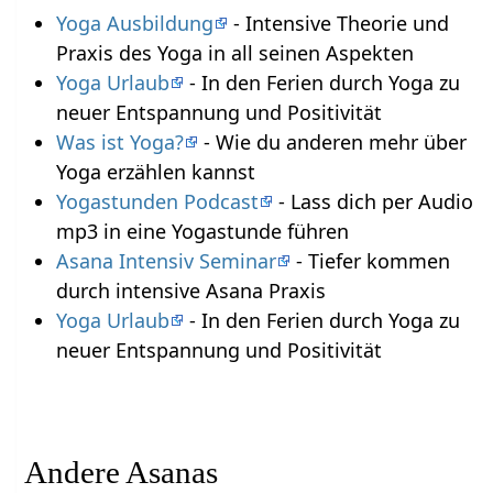
Yoga Ausbildung
- Intensive Theorie und
Praxis des Yoga in all seinen Aspekten
Yoga Urlaub
- In den Ferien durch Yoga zu
neuer Entspannung und Positivität
Was ist Yoga?
- Wie du anderen mehr über
Yoga erzählen kannst
Yogastunden Podcast
- Lass dich per Audio
mp3 in eine Yogastunde führen
Asana Intensiv Seminar
- Tiefer kommen
durch intensive Asana Praxis
Yoga Urlaub
- In den Ferien durch Yoga zu
neuer Entspannung und Positivität
Andere Asanas