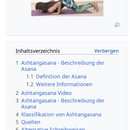
Inhaltsverzeichnis
1
Ashtangasana - Beschreibung der
Asana
1.1
Definition der Asana
1.2
Weitere Informationen
2
Ashtangasana Video
3
Ashtangasana - Beschreibung der
Asana
4
Klassifikation von Ashtangasana
5
Quellen
6
Alternative Schreibweisen