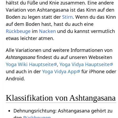
hältst du Füße und Knie zusammen. Eine andere
Variation von Ashtangasana ist das Kinn auf den
Boden zu legen statt der
Stirn
. Wenn du das Kinn
auf dem Boden hast, hast du auch eine
Rückbeuge
im
Nacken
und du kannst vermutlich
etwas leichter atmen.
Alle Variationen und weitere Informationen von
Ashtangasana
findest du auf unseren Webseiten
Yoga Wiki Hauptseite
,
Yoga Vidya Hauptseite
und auch in der
Yoga Vidya App
für iPhone oder
Android.
Klassifikation von Ashtangasana
Dehnungsrichtung: Ashtangasana gehört zu
den
Rückbeugen
.