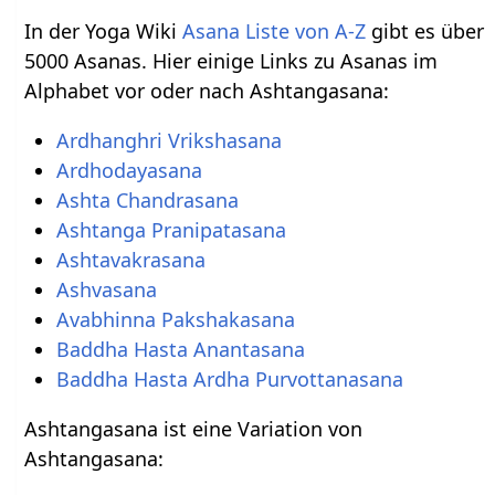
In der Yoga Wiki
Asana Liste von A-Z
gibt es über
5000 Asanas. Hier einige Links zu Asanas im
Alphabet vor oder nach Ashtangasana:
Ardhanghri Vrikshasana
Ardhodayasana
Ashta Chandrasana
Ashtanga Pranipatasana
Ashtavakrasana
Ashvasana
Avabhinna Pakshakasana
Baddha Hasta Anantasana
Baddha Hasta Ardha Purvottanasana
Ashtangasana ist eine Variation von
Ashtangasana: