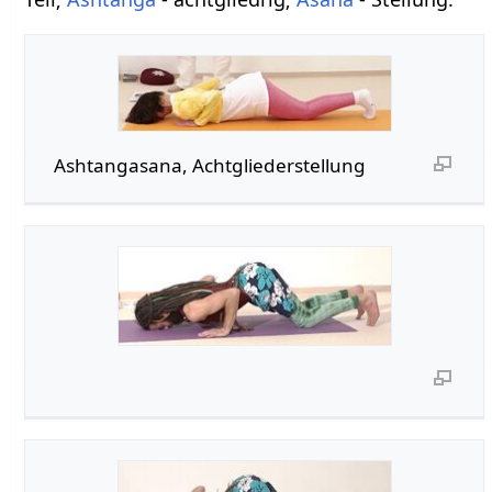
Ashtangasana, Achtgliederstellung