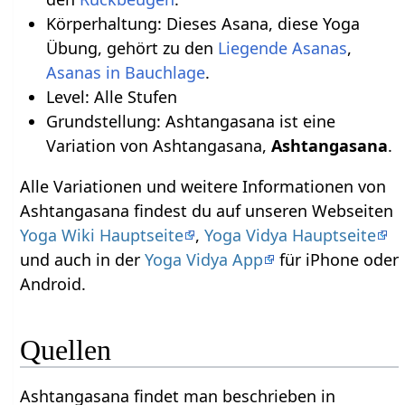
Körperhaltung: Dieses Asana, diese Yoga
Übung, gehört zu den
Liegende Asanas
,
Asanas in Bauchlage
.
Level: Alle Stufen
Grundstellung: Ashtangasana ist eine
Variation von Ashtangasana,
Ashtangasana
.
Alle Variationen und weitere Informationen von
Ashtangasana findest du auf unseren Webseiten
Yoga Wiki Hauptseite
,
Yoga Vidya Hauptseite
und auch in der
Yoga Vidya App
für iPhone oder
Android.
Quellen
Ashtangasana findet man beschrieben in