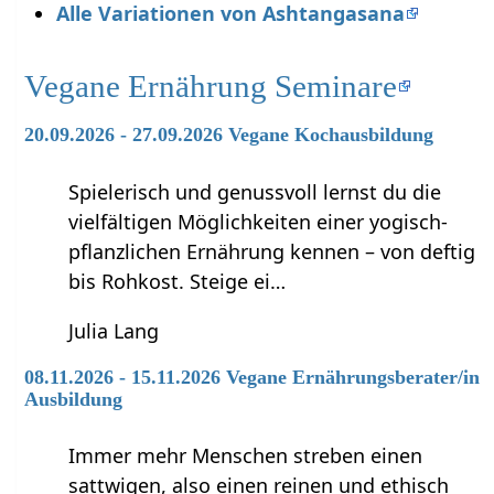
Alle Variationen von Ashtangasana
Vegane Ernährung Seminare
20.09.2026 - 27.09.2026 Vegane Kochausbildung
Spielerisch und genussvoll lernst du die
vielfältigen Möglichkeiten einer yogisch-
pflanzlichen Ernährung kennen – von deftig
bis Rohkost. Steige ei…
Julia Lang
08.11.2026 - 15.11.2026 Vegane Ernährungsberater/in
Ausbildung
Immer mehr Menschen streben einen
sattwigen, also einen reinen und ethisch