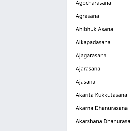
Agocharasana
Agrasana
Ahibhuk Asana
Aikapadasana
Ajagarasana
Ajarasana
Ajasana
Akarita Kukkutasana
Akarna Dhanurasana
Akarshana Dhanurasa