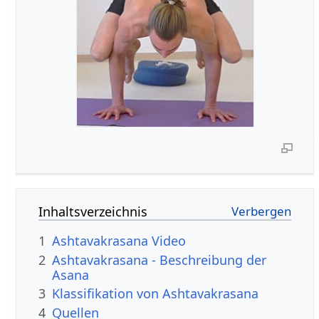
Inhaltsverzeichnis
1
Ashtavakrasana Video
2
Ashtavakrasana - Beschreibung der
Asana
3
Klassifikation von Ashtavakrasana
4
Quellen