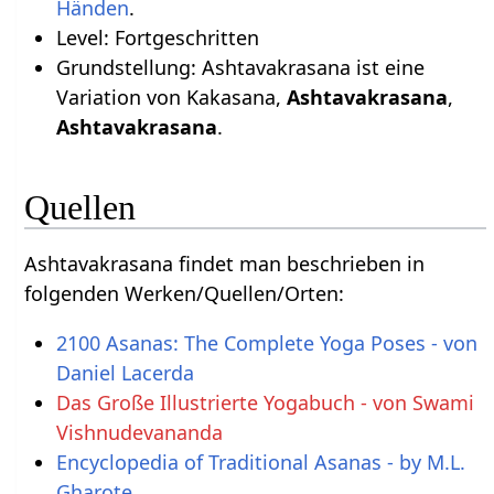
.
Level: Fortgeschritten
Grundstellung: Ashtavakrasana ist eine
Variation von Kakasana,
Ashtavakrasana
,
Ashtavakrasana
.
Quellen
Ashtavakrasana findet man beschrieben in
folgenden Werken/Quellen/Orten:
2100 Asanas: The Complete Yoga Poses - von
Daniel Lacerda
Das Große Illustrierte Yogabuch - von Swami
Vishnudevananda
Encyclopedia of Traditional Asanas - by M.L.
Gharote