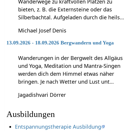
Wanderwege zu kraftvollen Plätzen zu
bieten, z. B. die Externsteine oder das
Silberbachtal. Aufgeladen durch die heils…
Michael Josef Denis
13.09.2026 - 18.09.2026 Bergwandern und Yoga
Wanderungen in der Bergwelt des Allgäus
und Yoga, Meditation und Mantra-Singen
werden dich dem Himmel etwas näher
bringen. Je nach Wetter und Lust unt…
Jagadishvari Dörrer
Ausbildungen
Entspannungstherapie Ausbildung