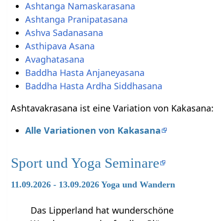
Ashtanga Namaskarasana
Ashtanga Pranipatasana
Ashva Sadanasana
Asthipava Asana
Avaghatasana
Baddha Hasta Anjaneyasana
Baddha Hasta Ardha Siddhasana
Ashtavakrasana ist eine Variation von Kakasana:
Alle Variationen von Kakasana
Sport und Yoga Seminare
11.09.2026 - 13.09.2026 Yoga und Wandern
Das Lipperland hat wunderschöne