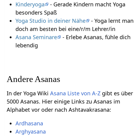
Kinderyoga
- Gerade Kindern macht Yoga
besonders Spaß
Yoga Studio in deiner Nähe
- Yoga lernt man
doch am besten bei eine/r/m Lehrer/in
Asana Seminare
- Erlebe Asanas, fühle dich
lebendig
Andere Asanas
In der Yoga Wiki
Asana Liste von A-Z
gibt es über
5000 Asanas. Hier einige Links zu Asanas im
Alphabet vor oder nach Ashtavakrasana:
Ardhasana
Arghyasana