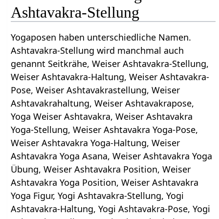
Ashtavakra-Stellung
Yogaposen haben unterschiedliche Namen.
Ashtavakra-Stellung wird manchmal auch
genannt Seitkrähe, Weiser Ashtavakra-Stellung,
Weiser Ashtavakra-Haltung, Weiser Ashtavakra-
Pose, Weiser Ashtavakrastellung, Weiser
Ashtavakrahaltung, Weiser Ashtavakrapose,
Yoga Weiser Ashtavakra, Weiser Ashtavakra
Yoga-Stellung, Weiser Ashtavakra Yoga-Pose,
Weiser Ashtavakra Yoga-Haltung, Weiser
Ashtavakra Yoga Asana, Weiser Ashtavakra Yoga
Übung, Weiser Ashtavakra Position, Weiser
Ashtavakra Yoga Position, Weiser Ashtavakra
Yoga Figur, Yogi Ashtavakra-Stellung, Yogi
Ashtavakra-Haltung, Yogi Ashtavakra-Pose, Yogi