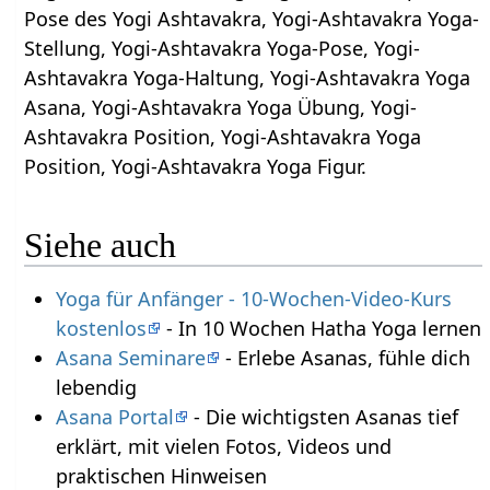
Pose des Yogi Ashtavakra, Yogi-Ashtavakra Yoga-
Stellung, Yogi-Ashtavakra Yoga-Pose, Yogi-
Ashtavakra Yoga-Haltung, Yogi-Ashtavakra Yoga
Asana, Yogi-Ashtavakra Yoga Übung, Yogi-
Ashtavakra Position, Yogi-Ashtavakra Yoga
Position, Yogi-Ashtavakra Yoga Figur.
Siehe auch
Yoga für Anfänger - 10-Wochen-Video-Kurs
kostenlos
- In 10 Wochen Hatha Yoga lernen
Asana Seminare
- Erlebe Asanas, fühle dich
lebendig
Asana Portal
- Die wichtigsten Asanas tief
erklärt, mit vielen Fotos, Videos und
praktischen Hinweisen