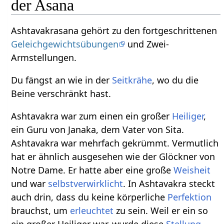
der Asana
Ashtavakrasana gehört zu den fortgeschrittenen
Geleichgewichtsübungen
und Zwei-
Armstellungen.
Du fängst an wie in der
Seitkrähe
, wo du die
Beine verschränkt hast.
Ashtavakra war zum einen ein großer
Heiliger
,
ein Guru von Janaka, dem Vater von Sita.
Ashtavakra war mehrfach gekrümmt. Vermutlich
hat er ähnlich ausgesehen wie der Glöckner von
Notre Dame. Er hatte aber eine große
Weisheit
und war
selbstverwirklicht
. In Ashtavakra steckt
auch drin, dass du keine körperliche
Perfektion
brauchst, um
erleuchtet
zu sein. Weil er ein so