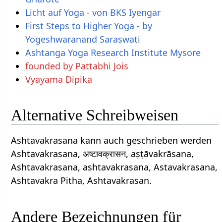
Licht auf Yoga - von BKS Iyengar
First Steps to Higher Yoga - by
Yogeshwaranand Saraswati
Ashtanga Yoga Research Institute Mysore
founded by Pattabhi Jois
Vyayama Dipika
Alternative Schreibweisen
Ashtavakrasana kann auch geschrieben werden
Ashtavakrasana, अष्टावक्रासन, aṣṭāvakrāsana,
Ashtavakrasana, ashtavakrasana, Astavakrasana,
Ashtavakra Pitha, Ashtavakrasan.
Andere Bezeichnungen für