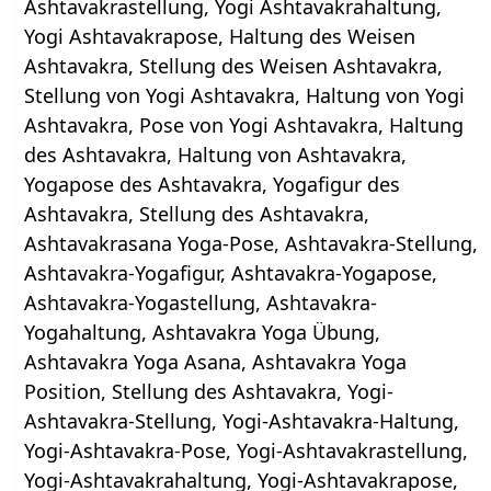
Ashtavakrastellung, Yogi Ashtavakrahaltung,
Yogi Ashtavakrapose, Haltung des Weisen
Ashtavakra, Stellung des Weisen Ashtavakra,
Stellung von Yogi Ashtavakra, Haltung von Yogi
Ashtavakra, Pose von Yogi Ashtavakra, Haltung
des Ashtavakra, Haltung von Ashtavakra,
Yogapose des Ashtavakra, Yogafigur des
Ashtavakra, Stellung des Ashtavakra,
Ashtavakrasana Yoga-Pose, Ashtavakra-Stellung,
Ashtavakra-Yogafigur, Ashtavakra-Yogapose,
Ashtavakra-Yogastellung, Ashtavakra-
Yogahaltung, Ashtavakra Yoga Übung,
Ashtavakra Yoga Asana, Ashtavakra Yoga
Position, Stellung des Ashtavakra, Yogi-
Ashtavakra-Stellung, Yogi-Ashtavakra-Haltung,
Yogi-Ashtavakra-Pose, Yogi-Ashtavakrastellung,
Yogi-Ashtavakrahaltung, Yogi-Ashtavakrapose,