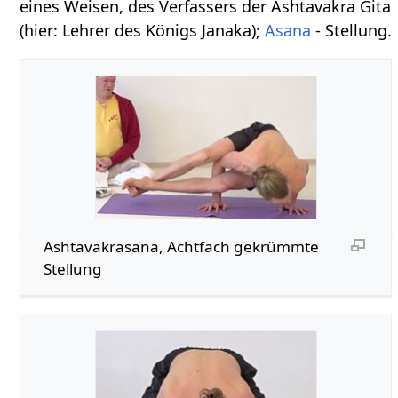
eines Weisen, des Verfassers der Ashtavakra Gita
(hier: Lehrer des Königs Janaka);
Asana
- Stellung.
Ashtavakrasana, Achtfach gekrümmte
Stellung