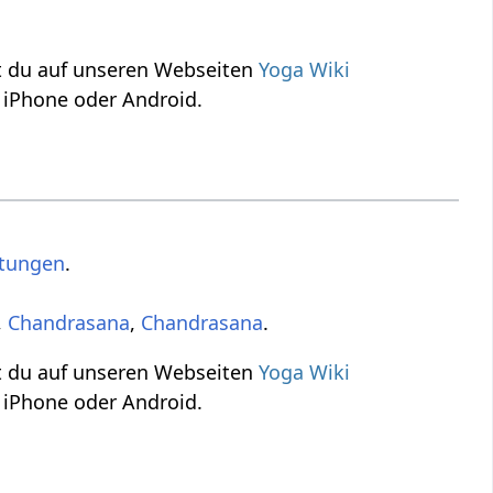
st du auf unseren Webseiten
Yoga Wiki
 iPhone oder Android.
ltungen
.
,
Chandrasana
,
Chandrasana
.
st du auf unseren Webseiten
Yoga Wiki
 iPhone oder Android.