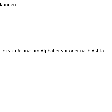
n können
 Links zu Asanas im Alphabet vor oder nach Ashta