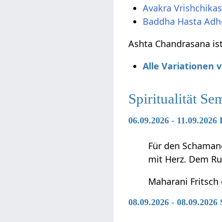
Avakra Vrishchika
Baddha Hasta Ad
Ashta Chandrasana ist
Alle Variationen
Spiritualität Se
06.09.2026 - 11.09.202
Für den Schamanen
mit Herz. Dem Ru
Maharani Fritsch
08.09.2026 - 08.09.2026