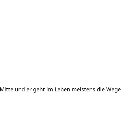
n Mitte und er geht im Leben meistens die Wege