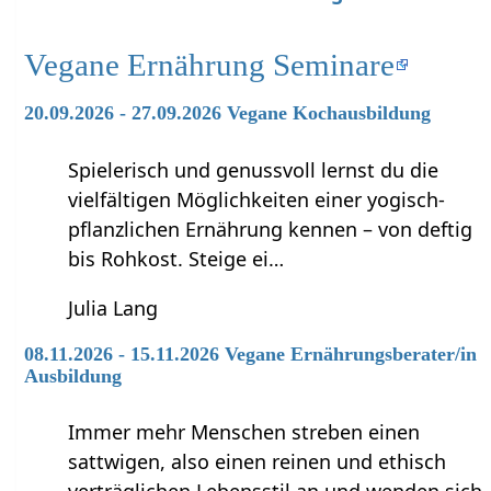
Vegane Ernährung Seminare
20.09.2026 - 27.09.2026 Vegane Kochausbildung
Spielerisch und genussvoll lernst du die
vielfältigen Möglichkeiten einer yogisch-
pflanzlichen Ernährung kennen – von deftig
bis Rohkost. Steige ei…
Julia Lang
08.11.2026 - 15.11.2026 Vegane Ernährungsberater/in
Ausbildung
Immer mehr Menschen streben einen
sattwigen, also einen reinen und ethisch