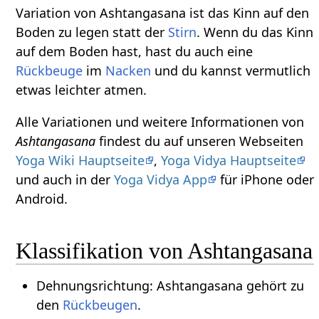
Variation von Ashtangasana ist das Kinn auf den
Boden zu legen statt der
Stirn
. Wenn du das Kinn
auf dem Boden hast, hast du auch eine
Rückbeuge
im
Nacken
und du kannst vermutlich
etwas leichter atmen.
Alle Variationen und weitere Informationen von
Ashtangasana
findest du auf unseren Webseiten
Yoga Wiki Hauptseite
,
Yoga Vidya Hauptseite
und auch in der
Yoga Vidya App
für iPhone oder
Android.
Klassifikation von Ashtangasana
Dehnungsrichtung: Ashtangasana gehört zu
den
Rückbeugen
.