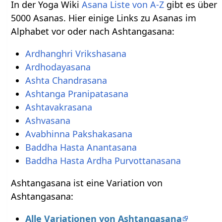
In der Yoga Wiki
Asana Liste von A-Z
gibt es über
5000 Asanas. Hier einige Links zu Asanas im
Alphabet vor oder nach Ashtangasana:
Ardhanghri Vrikshasana
Ardhodayasana
Ashta Chandrasana
Ashtanga Pranipatasana
Ashtavakrasana
Ashvasana
Avabhinna Pakshakasana
Baddha Hasta Anantasana
Baddha Hasta Ardha Purvottanasana
Ashtangasana ist eine Variation von
Ashtangasana:
Alle Variationen von Ashtangasana