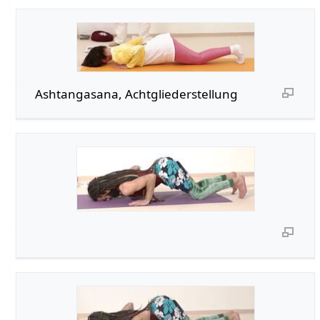
Ashtangasana, Achtgliederstellung