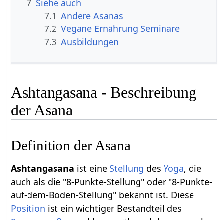
7
Siehe auch
7.1
Andere Asanas
7.2
Vegane Ernährung Seminare
7.3
Ausbildungen
Ashtangasana - Beschreibung
der Asana
Definition der Asana
Ashtangasana
ist eine
Stellung
des
Yoga
, die
auch als die "8-Punkte-Stellung" oder "8-Punkte-
auf-dem-Boden-Stellung" bekannt ist. Diese
Position
ist ein wichtiger Bestandteil des