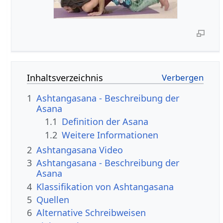
Inhaltsverzeichnis
1
Ashtangasana - Beschreibung der
Asana
1.1
Definition der Asana
1.2
Weitere Informationen
2
Ashtangasana Video
3
Ashtangasana - Beschreibung der
Asana
4
Klassifikation von Ashtangasana
5
Quellen
6
Alternative Schreibweisen