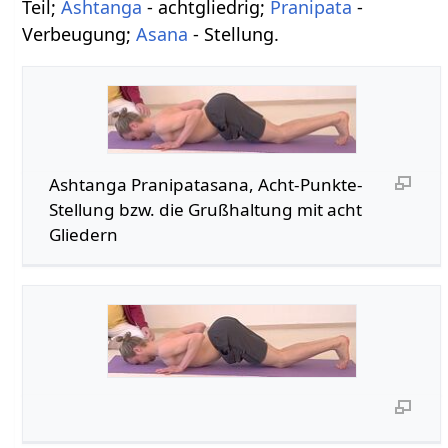
Teil;
Ashtanga
- achtgliedrig;
Pranipata
-
Verbeugung;
Asana
- Stellung.
Ashtanga Pranipatasana, Acht-Punkte-
Stellung bzw. die Grußhaltung mit acht
Gliedern