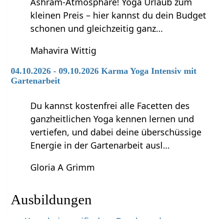
Ashram-Atmosphäre! Yoga Urlaub zum
kleinen Preis – hier kannst du dein Budget
schonen und gleichzeitig ganz…
Mahavira Wittig
04.10.2026 - 09.10.2026 Karma Yoga Intensiv mit
Gartenarbeit
Du kannst kostenfrei alle Facetten des
ganzheitlichen Yoga kennen lernen und
vertiefen, und dabei deine überschüssige
Energie in der Gartenarbeit ausl…
Gloria A Grimm
Ausbildungen