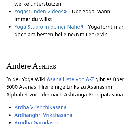
werke unterstützen
Yogastunden Videos
- Übe Yoga, wann
immer du willst
Yoga Studio in deiner Nähe
- Yoga lernt man
doch am besten bei eine/r/m Lehrer/in
Andere Asanas
In der Yoga Wiki
Asana Liste von A-Z
gibt es über
5000 Asanas. Hier einige Links zu Asanas im
Alphabet vor oder nach Ashtanga Pranipatasana:
Ardha Vrishchikasana
Ardhanghri Vrikshasana
Arudha Garudasana