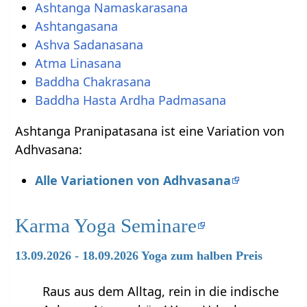
Ashtanga Namaskarasana
Ashtangasana
Ashva Sadanasana
Atma Linasana
Baddha Chakrasana
Baddha Hasta Ardha Padmasana
Ashtanga Pranipatasana ist eine Variation von
Adhvasana:
Alle Variationen von Adhvasana
Karma Yoga Seminare
13.09.2026 - 18.09.2026 Yoga zum halben Preis
Raus aus dem Alltag, rein in die indische