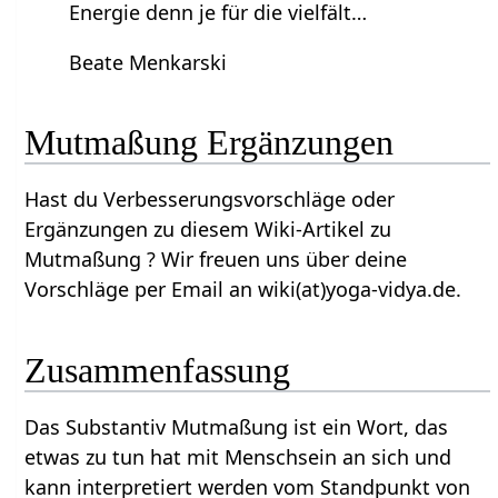
Energie denn je für die vielfält…
Beate Menkarski
Mutmaßung‏‎ Ergänzungen
Hast du Verbesserungsvorschläge oder
Ergänzungen zu diesem Wiki-Artikel zu
Mutmaßung‏‎ ? Wir freuen uns über deine
Vorschläge per Email an wiki(at)yoga-vidya.de.
Zusammenfassung
Das Substantiv Mutmaßung‏‎ ist ein Wort, das
etwas zu tun hat mit Menschsein an sich und
kann interpretiert werden vom Standpunkt von