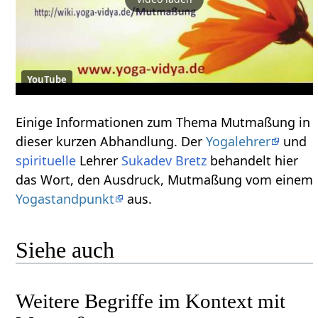
YouTube
Einige Informationen zum Thema Mutmaßung‏‎ in
dieser kurzen Abhandlung. Der
Yogalehrer
und
spirituelle
Lehrer
Sukadev Bretz
behandelt hier
das Wort, den Ausdruck, Mutmaßung‏‎ vom einem
Yogastandpunkt
aus.
Siehe auch
Weitere Begriffe im Kontext mit