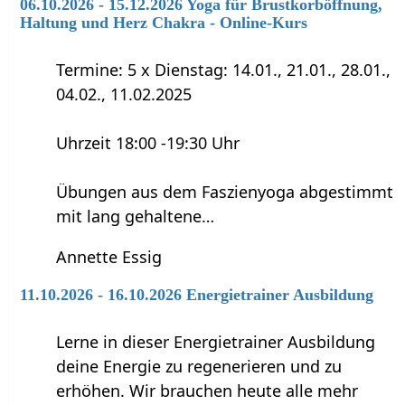
06.10.2026 - 15.12.2026 Yoga für Brustkorböffnung,
Haltung und Herz Chakra - Online-Kurs
Termine: 5 x Dienstag: 14.01., 21.01., 28.01.,
04.02., 11.02.2025
Uhrzeit 18:00 -19:30 Uhr
Übungen aus dem Faszienyoga abgestimmt
mit lang gehaltene…
Annette Essig
11.10.2026 - 16.10.2026 Energietrainer Ausbildung
Lerne in dieser Energietrainer Ausbildung
deine Energie zu regenerieren und zu
erhöhen. Wir brauchen heute alle mehr