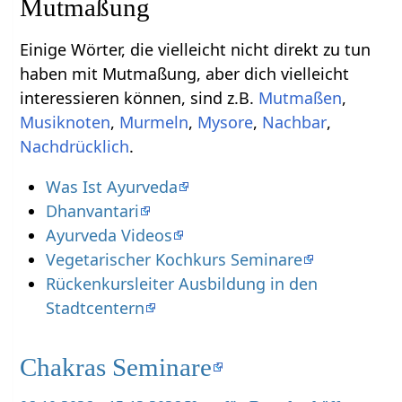
Einige Wörter, die vielleicht nicht direkt zu tun
haben mit Mutmaßung‏‎, aber dich vielleicht
interessieren können, sind z.B.
,
,
,
,
,
.
Was Ist Ayurveda
Dhanvantari
Ayurveda Videos
Vegetarischer Kochkurs Seminare
Rückenkursleiter Ausbildung in den
Stadtcentern
Chakras Seminare