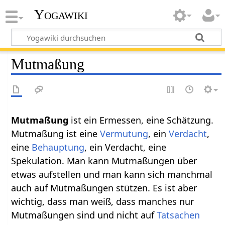
Yogawiki
Mutmaßung
Mutmaßung‏‎
ist ein Ermessen, eine Schätzung.
Mutmaßung ist eine
Vermutung
, ein
Verdacht
,
eine
Behauptung
, ein Verdacht, eine
Spekulation. Man kann Mutmaßungen über
etwas aufstellen und man kann sich manchmal
auch auf Mutmaßungen stützen. Es ist aber
wichtig, dass man weiß, dass manches nur
Mutmaßungen sind und nicht auf
Tatsachen