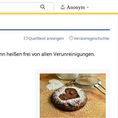
Anonym
Quelltext anzeigen
Versionsgeschichte
ann heißen frei von allen Verunreinigungen.