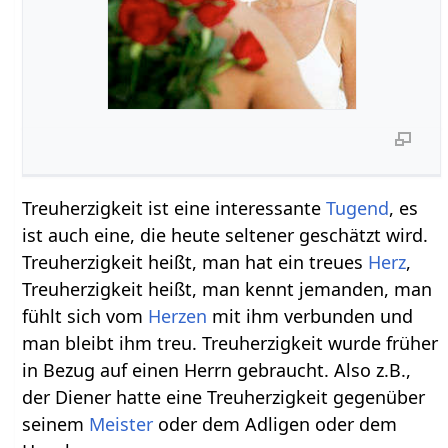
Treuherzigkeit ist eine interessante
Tugend
, es
ist auch eine, die heute seltener geschätzt wird.
Treuherzigkeit heißt, man hat ein treues
Herz
,
Treuherzigkeit heißt, man kennt jemanden, man
fühlt sich vom
Herzen
mit ihm verbunden und
man bleibt ihm treu. Treuherzigkeit wurde früher
in Bezug auf einen Herrn gebraucht. Also z.B.,
der Diener hatte eine Treuherzigkeit gegenüber
seinem
Meister
oder dem Adligen oder dem