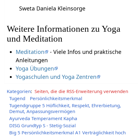
Sweta Daniela Kleinsorge
Weitere Informationen zu Yoga
und Meditation
Meditation
- Viele Infos und praktische
Anleitungen
Yoga Übungen
Yogaschulen und Yoga Zentren
Kategorien
:
Seiten, die die RSS-Erweiterung verwenden
Tugend
Persönlichkeitsmerkmal
Tugendgruppe 5 Höflichkeit, Respekt, Ehrerbietung,
Demut, Anpassungsvermögen
Ayurveda Temperament Kapha
DISG Grundtyp S - Stetig-Sozial
Big 5 Persönlichkeitsmerkmal A1 Verträglichkeit hoch