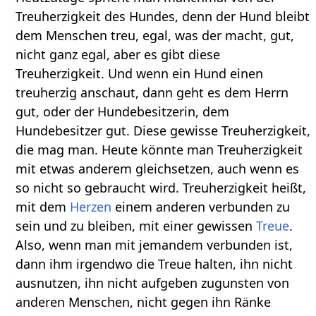
Treuherzigkeit des Hundes, denn der Hund bleibt
dem Menschen treu, egal, was der macht, gut,
nicht ganz egal, aber es gibt diese
Treuherzigkeit. Und wenn ein Hund einen
treuherzig anschaut, dann geht es dem Herrn
gut, oder der Hundebesitzerin, dem
Hundebesitzer gut. Diese gewisse Treuherzigkeit,
die mag man. Heute könnte man Treuherzigkeit
mit etwas anderem gleichsetzen, auch wenn es
so nicht so gebraucht wird. Treuherzigkeit heißt,
mit dem
Herzen
einem anderen verbunden zu
sein und zu bleiben, mit einer gewissen
Treue
.
Also, wenn man mit jemandem verbunden ist,
dann ihm irgendwo die Treue halten, ihn nicht
ausnutzen, ihn nicht aufgeben zugunsten von
anderen Menschen, nicht gegen ihn Ränke