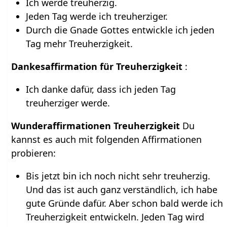
Ich werde treuherzig.
Jeden Tag werde ich treuherziger.
Durch die Gnade Gottes entwickle ich jeden
Tag mehr Treuherzigkeit.
Dankesaffirmation für Treuherzigkeit
:
Ich danke dafür, dass ich jeden Tag
treuherziger werde.
Wunderaffirmationen Treuherzigkeit
Du
kannst es auch mit folgenden Affirmationen
probieren:
Bis jetzt bin ich noch nicht sehr treuherzig.
Und das ist auch ganz verständlich, ich habe
gute Gründe dafür. Aber schon bald werde ich
Treuherzigkeit entwickeln. Jeden Tag wird