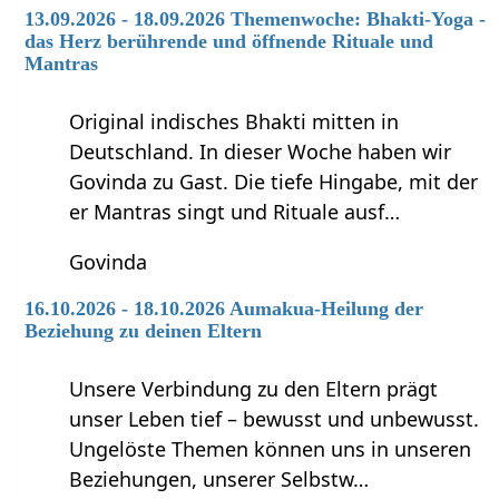
13.09.2026 - 18.09.2026 Themenwoche: Bhakti-Yoga -
das Herz berührende und öffnende Rituale und
Mantras
Original indisches Bhakti mitten in
Deutschland. In dieser Woche haben wir
Govinda zu Gast. Die tiefe Hingabe, mit der
er Mantras singt und Rituale ausf…
Govinda
16.10.2026 - 18.10.2026 Aumakua-Heilung der
Beziehung zu deinen Eltern
Unsere Verbindung zu den Eltern prägt
unser Leben tief – bewusst und unbewusst.
Ungelöste Themen können uns in unseren
Beziehungen, unserer Selbstw…