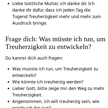
Liebe Göttliche Mutter, ich danke dir. Ich
danke dir dafür, dass ich jeden Tag die
Tugend Treuherzigkeit mehr und mehr zum
Ausdruck bringe.
Frage dich: Was müsste ich tun, um
Treuherzigkeit zu entwickeln?
Du kannst dich auch fragen:
Was müsste ich tun, um Treuherzigkeit zu
entwickeln?
Wie könnte ich treuherzig werden?
Lieber Gott, bitte zeige mir den Weg zu mehr
Treuherzigkeit.
Angenommen, ich will treuherzig sein, wie
würde ich das tun?