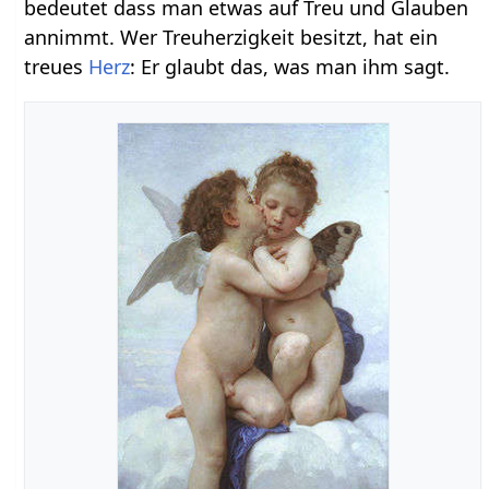
bedeutet dass man etwas auf Treu und Glauben
annimmt. Wer Treuherzigkeit besitzt, hat ein
treues
Herz
: Er glaubt das, was man ihm sagt.