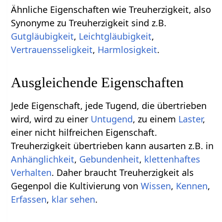
Ähnliche Eigenschaften wie Treuherzigkeit, also
Synonyme zu Treuherzigkeit sind z.B.
Gutgläubigkeit
,
Leichtgläubigkeit
,
Vertrauensseligkeit
,
Harmlosigkeit
.
Ausgleichende Eigenschaften
Jede Eigenschaft, jede Tugend, die übertrieben
wird, wird zu einer
Untugend
, zu einem
Laster
,
einer nicht hilfreichen Eigenschaft.
Treuherzigkeit übertrieben kann ausarten z.B. in
Anhänglichkeit
,
Gebundenheit
,
klettenhaftes
Verhalten
. Daher braucht Treuherzigkeit als
Gegenpol die Kultivierung von
Wissen
,
Kennen
,
Erfassen
,
klar sehen
.