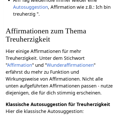
Autosuggestion
, Affirmation wie z.B.: Ich bin
treuherzig ".
Affirmationen zum Thema
Treuherzigkeit
Hier einige Affirmationen für mehr
Treuherzigkeit. Unter dem Stichwort
"
Affirmation
" und "
Wunderaffirmationen
"
erfährst du mehr zu Funktion und
Wirkungsweise von Affirmationen. Nicht alle
unten aufgeführten Affirmationen passen - nutze
diejenigen, die für dich stimmig erscheinen.
Klassische Autosuggestion für Treuherzigkeit
Hier die klassische Autosuggestion: