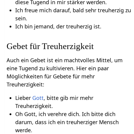
diese Tugend in mir stärker werden.
Ich freue mich darauf, bald sehr treuherzig zu
sein.
Ich bin jemand, der treuherzig ist.
Gebet für Treuherzigkeit
Auch ein Gebet ist ein machtvolles Mittel, um
eine Tugend zu kultivieren. Hier ein paar
Möglichkeiten für Gebete für mehr
Treuherzigkeit:
Lieber
Gott
, bitte gib mir mehr
Treuherzigkeit.
Oh Gott, ich verehre dich. Ich bitte dich
darum, dass ich ein treuherziger Mensch
werde.