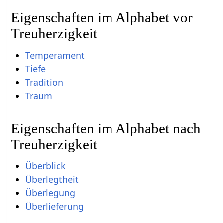
Eigenschaften im Alphabet vor
Treuherzigkeit
Temperament
Tiefe
Tradition
Traum
Eigenschaften im Alphabet nach
Treuherzigkeit
Überblick
Überlegtheit
Überlegung
Überlieferung