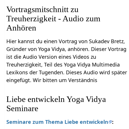
Vortragsmitschnitt zu
Treuherzigkeit - Audio zum
Anhören
Hier kannst du einen Vortrag von Sukadev Bretz,
Gründer von Yoga Vidya, anhören. Dieser Vortrag
ist die Audio Version eines Videos zu
Treuherzigkeit, Teil des Yoga Vidya Multimedia
Lexikons der Tugenden. Dieses Audio wird später
eingefügt. Wir bitten um Verständnis
Liebe entwickeln Yoga Vidya
Seminare
Seminare zum Thema Liebe entwickeln
: