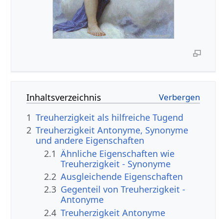
Inhaltsverzeichnis
1
Treuherzigkeit als hilfreiche Tugend
2
Treuherzigkeit Antonyme, Synonyme
und andere Eigenschaften
2.1
Ähnliche Eigenschaften wie
Treuherzigkeit - Synonyme
2.2
Ausgleichende Eigenschaften
2.3
Gegenteil von Treuherzigkeit -
Antonyme
2.4
Treuherzigkeit Antonyme