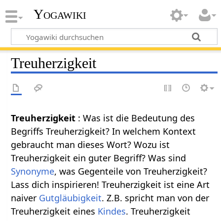
Yogawiki
Treuherzigkeit
Treuherzigkeit
: Was ist die Bedeutung des
Begriffs Treuherzigkeit? In welchem Kontext
gebraucht man dieses Wort? Wozu ist
Treuherzigkeit ein guter Begriff? Was sind
Synonyme
, was Gegenteile von Treuherzigkeit?
Lass dich inspirieren! Treuherzigkeit ist eine Art
naiver
Gutgläubigkeit
. Z.B. spricht man von der
Treuherzigkeit eines
Kindes
. Treuherzigkeit