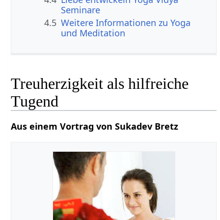
Seminare
4.5
Weitere Informationen zu Yoga
und Meditation
Treuherzigkeit als hilfreiche
Tugend
Aus einem Vortrag von Sukadev Bretz