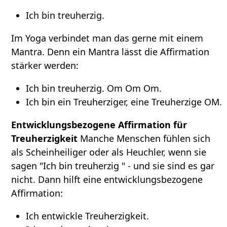
Ich bin treuherzig.
Im Yoga verbindet man das gerne mit einem
Mantra. Denn ein Mantra lässt die Affirmation
stärker werden:
Ich bin treuherzig. Om Om Om.
Ich bin ein Treuherziger, eine Treuherzige OM.
Entwicklungsbezogene Affirmation für
Treuherzigkeit
Manche Menschen fühlen sich
als Scheinheiliger oder als Heuchler, wenn sie
sagen "Ich bin treuherzig " - und sie sind es gar
nicht. Dann hilft eine entwicklungsbezogene
Affirmation:
Ich entwickle Treuherzigkeit.