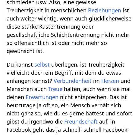
schmieden usw. Also, eine gewisse
Treuherzigkeit in menschlichen
Beziehungen
ist
auch weiter wichtig, wenn auch glücklicherweise
diese starke Kastentrennung oder
gesellschaftliche Schichtentrennung nicht mehr
so offensichtlich ist oder nicht mehr so
gewünscht ist.
Du kannst
selbst
überlegen, ist Treuherzigkeit
vielleicht doch ein Begriff, mit dem du etwas
anfangen kannst?
Verbundenheit
im
Herzen
und
Menschen auch
Treue
halten, auch wenn sie mal
deinen
Erwartungen
nicht entsprechen. Das ist
heutzutage ja oft so, ein Mensch verhält sich
nicht ganz so, wie du es gerne hättest und sofort
gibst du irgendwo die
Freundschaft
auf, in
Facebook geht das ja schnell, schnell Facebook-