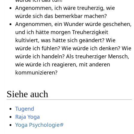
Angenommen, ich wäre treuherzig, wie
würde sich das bemerkbar machen?
Angenommen, ein Wunder würde geschehen,
und ich hätte morgen Treuherzigkeit
kultiviert, was hätte sich geändert? Wie
würde ich fühlen? Wie würde ich denken? Wie
würde ich handeln? Als treuherziger Mensch,
wie würde ich reagieren, mit anderen
kommunizieren?
Siehe auch
Tugend
Raja Yoga
Yoga Psychologie