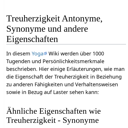
Treuherzigkeit Antonyme,
Synonyme und andere
Eigenschaften
In diesem
Yoga
Wiki werden über 1000
Tugenden und Persönlichkeitsmerkmale
beschrieben. Hier einige Erläuterungen, wie man
die Eigenschaft der Treuherzigkeit in Beziehung
zu anderen Fähigkeiten und Verhaltensweisen
sowie in Bezug auf Laster sehen kann:
Ähnliche Eigenschaften wie
Treuherzigkeit - Synonyme