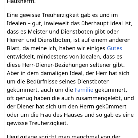
Hausherrn.
Eine gewisse Treuherzigkeit gab es und im
Idealen – gut, inwieweit das überhaupt ideal ist,
dass es Meister und Dienstboten gibt oder
Herren und Dienstboten, ist auf einem anderen
Blatt, da meine ich, haben wir einiges
Gutes
entwickelt, mindestens von Idealen, dass es
diese Herr-Diener-Beziehungen seltener gibt.
Aber in dem damaligen Ideal, der Herr hat sich
um die Bedürfnisse seines Dienstboten
gekümmert, auch um die
Familie
gekümmert,
oft genug haben die auch zusammengelebt, und
der Diener hat sich um den Herrn gekümmert
oder um die Frau des Hauses und so gab es eine
gewisse Treuherzigkeit.
Heutzutage spricht man manchmal von der