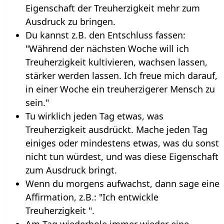
Eigenschaft der Treuherzigkeit mehr zum
Ausdruck zu bringen.
Du kannst z.B. den Entschluss fassen:
"Während der nächsten Woche will ich
Treuherzigkeit kultivieren, wachsen lassen,
stärker werden lassen. Ich freue mich darauf,
in einer Woche ein treuherzigerer Mensch zu
sein."
Tu wirklich jeden Tag etwas, was
Treuherzigkeit ausdrückt. Mache jeden Tag
einiges oder mindestens etwas, was du sonst
nicht tun würdest, und was diese Eigenschaft
zum Ausdruck bringt.
Wenn du morgens aufwachst, dann sage eine
Affirmation, z.B.: "Ich entwickle
Treuherzigkeit ".
Am Tag wiederhole immer wieder eine