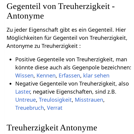
Gegenteil von Treuherzigkeit -
Antonyme
Zu jeder Eigenschaft gibt es ein Gegenteil. Hier
Möglichkeiten für Gegenteil von Treuherzigkeit,
Antonyme zu Treuherzigkeit :
Positive Gegenteile von Treuherzigkeit, man
könnte diese auch als Gegenpole bezeichnen:
Wissen
,
Kennen
,
Erfassen
,
klar sehen
Negative Gegenteile von Treuherzigkeit, also
Laster
, negative Eigenschaften, sind z.B.
Untreue
,
Treulosigkeit
,
Misstrauen
,
Treuebruch
,
Verrat
Treuherzigkeit Antonyme