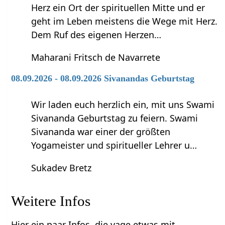
Herz ein Ort der spirituellen Mitte und er
geht im Leben meistens die Wege mit Herz.
Dem Ruf des eigenen Herzen…
Maharani Fritsch de Navarrete
08.09.2026 - 08.09.2026 Sivanandas Geburtstag
Wir laden euch herzlich ein, mit uns Swami
Sivananda Geburtstag zu feiern. Swami
Sivananda war einer der größten
Yogameister und spiritueller Lehrer u…
Sukadev Bretz
Weitere Infos
Hier ein paar Infos, die vage etwas mit