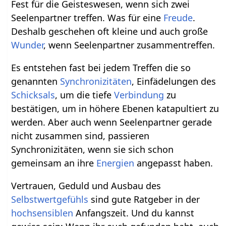
Fest für die Geisteswesen, wenn sich zwei
Seelenpartner treffen. Was für eine
Freude
.
Deshalb geschehen oft kleine und auch große
Wunder
, wenn Seelenpartner zusammentreffen.
Es entstehen fast bei jedem Treffen die so
genannten
Synchronizitäten
, Einfädelungen des
Schicksals
, um die tiefe
Verbindung
zu
bestätigen, um in höhere Ebenen katapultiert zu
werden. Aber auch wenn Seelenpartner gerade
nicht zusammen sind, passieren
Synchronizitäten, wenn sie sich schon
gemeinsam an ihre
Energien
angepasst haben.
Vertrauen, Geduld und Ausbau des
Selbstwertgefühls
sind gute Ratgeber in der
hochsensiblen
Anfangszeit. Und du kannst