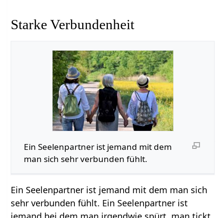
Starke Verbundenheit
Ein Seelenpartner ist jemand mit dem
man sich sehr verbunden fühlt.
Ein Seelenpartner ist jemand mit dem man sich
sehr verbunden fühlt. Ein Seelenpartner ist
jemand bei dem man irgendwie spürt, man tickt