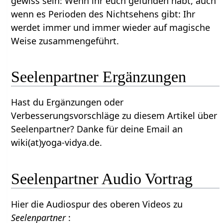
gewiss sein: Wenn ihr euch gefunden habt, auch
wenn es Perioden des Nichtsehens gibt: Ihr
werdet immer und immer wieder auf magische
Weise zusammengeführt.
Seelenpartner Ergänzungen
Hast du Ergänzungen oder
Verbesserungsvorschläge zu diesem Artikel über
Seelenpartner? Danke für deine Email an
wiki(at)yoga-vidya.de.
Seelenpartner Audio Vortrag
Hier die Audiospur des oberen Videos zu
Seelenpartner
: