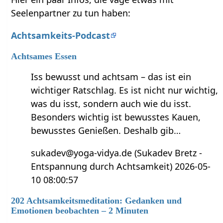
Seelenpartner zu tun haben:
Achtsamkeits-Podcast
Achtsames Essen
Iss bewusst und achtsam – das ist ein
wichtiger Ratschlag. Es ist nicht nur wichtig,
was du isst, sondern auch wie du isst.
Besonders wichtig ist bewusstes Kauen,
bewusstes Genießen. Deshalb gib…
sukadev@yoga-vidya.de (Sukadev Bretz -
Entspannung durch Achtsamkeit) 2026-05-
10 08:00:57
202 Achtsamkeitsmeditation: Gedanken und
Emotionen beobachten – 2 Minuten