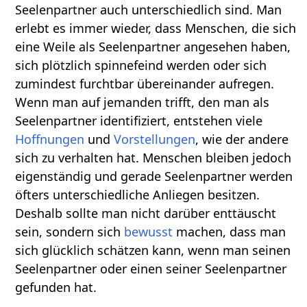
Seelenpartner auch unterschiedlich sind. Man
erlebt es immer wieder, dass Menschen, die sich
eine Weile als Seelenpartner angesehen haben,
sich plötzlich spinnefeind werden oder sich
zumindest furchtbar übereinander aufregen.
Wenn man auf jemanden trifft, den man als
Seelenpartner identifiziert, entstehen viele
Hoffnungen
und
Vorstellungen
, wie der andere
sich zu verhalten hat. Menschen bleiben jedoch
eigenständig und gerade Seelenpartner werden
öfters unterschiedliche Anliegen besitzen.
Deshalb sollte man nicht darüber enttäuscht
sein, sondern sich
bewusst
machen, dass man
sich glücklich schätzen kann, wenn man seinen
Seelenpartner oder einen seiner Seelenpartner
gefunden hat.