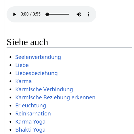
Siehe auch
Seelenverbindung
Liebe
Liebesbeziehung
Karma
Karmische Verbindung
Karmische Beziehung erkennen
Erleuchtung
Reinkarnation
Karma Yoga
Bhakti Yoga