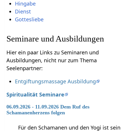
Hingabe
Dienst
Gottesliebe
Seminare und Ausbildungen
Hier ein paar Links zu Seminaren und
Ausbildungen, nicht nur zum Thema
Seelenpartner:
Entgiftungsmassage Ausbildung
Spiritualität Seminare
06.09.2026 - 11.09.2026 Dem Ruf des
Schamanenherzens folgen
Für den Schamanen und den Yogi ist sein