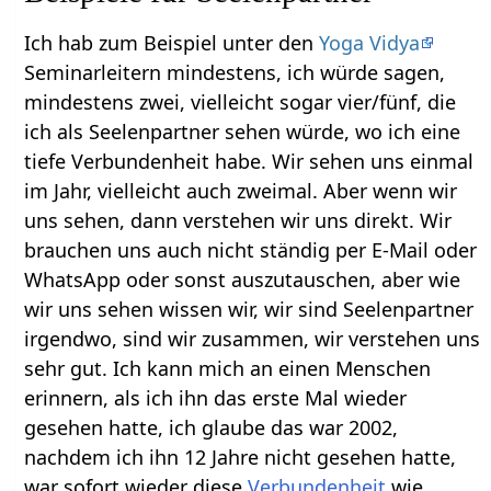
Ich hab zum Beispiel unter den
Yoga Vidya
Seminarleitern mindestens, ich würde sagen,
mindestens zwei, vielleicht sogar vier/fünf, die
ich als Seelenpartner sehen würde, wo ich eine
tiefe Verbundenheit habe. Wir sehen uns einmal
im Jahr, vielleicht auch zweimal. Aber wenn wir
uns sehen, dann verstehen wir uns direkt. Wir
brauchen uns auch nicht ständig per E-Mail oder
WhatsApp oder sonst auszutauschen, aber wie
wir uns sehen wissen wir, wir sind Seelenpartner
irgendwo, sind wir zusammen, wir verstehen uns
sehr gut. Ich kann mich an einen Menschen
erinnern, als ich ihn das erste Mal wieder
gesehen hatte, ich glaube das war 2002,
nachdem ich ihn 12 Jahre nicht gesehen hatte,
war sofort wieder diese
Verbundenheit
wie