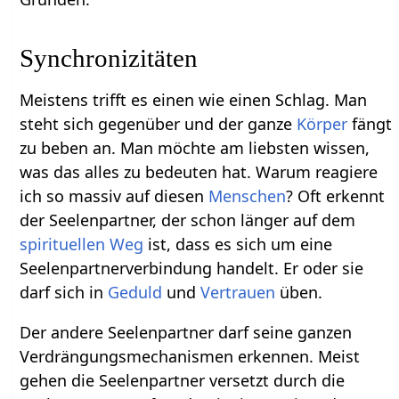
Synchronizitäten
Meistens trifft es einen wie einen Schlag. Man
steht sich gegenüber und der ganze
Körper
fängt
zu beben an. Man möchte am liebsten wissen,
was das alles zu bedeuten hat. Warum reagiere
ich so massiv auf diesen
Menschen
? Oft erkennt
der Seelenpartner, der schon länger auf dem
spirituellen Weg
ist, dass es sich um eine
Seelenpartnerverbindung handelt. Er oder sie
darf sich in
Geduld
und
Vertrauen
üben.
Der andere Seelenpartner darf seine ganzen
Verdrängungsmechanismen erkennen. Meist
gehen die Seelenpartner versetzt durch die