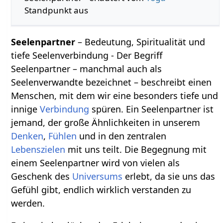
Standpunkt aus
Seelenpartner
– Bedeutung, Spiritualität und
tiefe Seelenverbindung - Der Begriff
Seelenpartner – manchmal auch als
Seelenverwandte bezeichnet – beschreibt einen
Menschen, mit dem wir eine besonders tiefe und
innige
Verbindung
spüren. Ein Seelenpartner ist
jemand, der große Ähnlichkeiten in unserem
Denken
,
Fühlen
und in den zentralen
Lebenszielen
mit uns teilt. Die Begegnung mit
einem Seelenpartner wird von vielen als
Geschenk des
Universums
erlebt, da sie uns das
Gefühl gibt, endlich wirklich verstanden zu
werden.