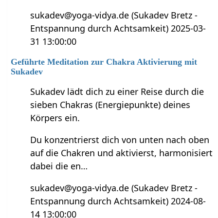
sukadev@yoga-vidya.de (Sukadev Bretz -
Entspannung durch Achtsamkeit) 2025-03-
31 13:00:00
Geführte Meditation zur Chakra Aktivierung mit
Sukadev
Sukadev lädt dich zu einer Reise durch die
sieben Chakras (Energiepunkte) deines
Körpers ein.
Du konzentrierst dich von unten nach oben
auf die Chakren und aktivierst, harmonisiert
dabei die en…
sukadev@yoga-vidya.de (Sukadev Bretz -
Entspannung durch Achtsamkeit) 2024-08-
14 13:00:00