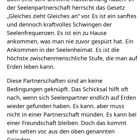
der Seelenpartnerschaft herrscht das Gesetz
„Gleiches zieht Gleiches an“ vor. Es ist ein sanftes
und dennoch kraftvolles Schwingen der
Seelenfrequenzen. Es ist ein zu Hause
ankommen, was man nie zuvor gespürt hat. Ein
Ankommen in der Seelenheimat. Es ist die
höchste zwischenmenschliche Stufe, die man auf
Erden leben kann.
Diese Partnerschaften sind an keine
Bedingungen geknüpft. Das Schicksal hilft oft
nach, wenn sich Seelenpartner endlich auf Erden
wieder gefunden haben. Es kann, aber muss
nicht in einer Partnerschaft münden. Es kann bei
einer Freundschaft bleiben. Doch das kommt
sehr selten vor, aus den oben genannten
Gründen.