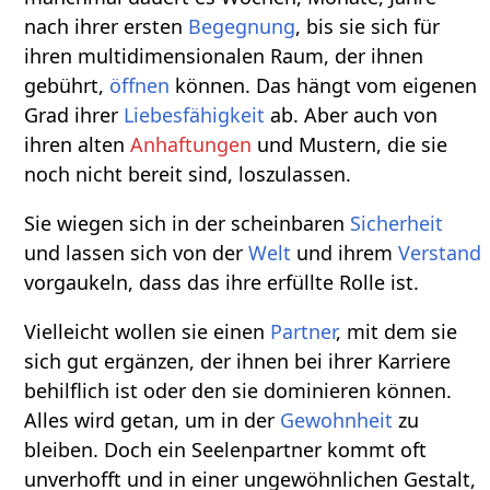
nach ihrer ersten
Begegnung
, bis sie sich für
ihren multidimensionalen Raum, der ihnen
gebührt,
öffnen
können. Das hängt vom eigenen
Grad ihrer
Liebesfähigkeit
ab. Aber auch von
ihren alten
Anhaftungen
und Mustern, die sie
noch nicht bereit sind, loszulassen.
Sie wiegen sich in der scheinbaren
Sicherheit
und lassen sich von der
Welt
und ihrem
Verstand
vorgaukeln, dass das ihre erfüllte Rolle ist.
Vielleicht wollen sie einen
Partner
, mit dem sie
sich gut ergänzen, der ihnen bei ihrer Karriere
behilflich ist oder den sie dominieren können.
Alles wird getan, um in der
Gewohnheit
zu
bleiben. Doch ein Seelenpartner kommt oft
unverhofft und in einer ungewöhnlichen Gestalt,