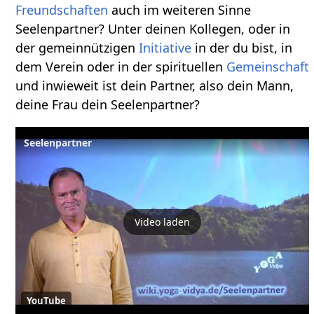
Freundschaften
auch im weiteren Sinne
Seelenpartner? Unter deinen Kollegen, oder in
der gemeinnützigen
Initiative
in der du bist, in
dem Verein oder in der spirituellen
Gemeinschaft
und inwieweit ist dein Partner, also dein Mann,
deine Frau dein Seelenpartner?
Seelenpartner
Video laden
YouTube