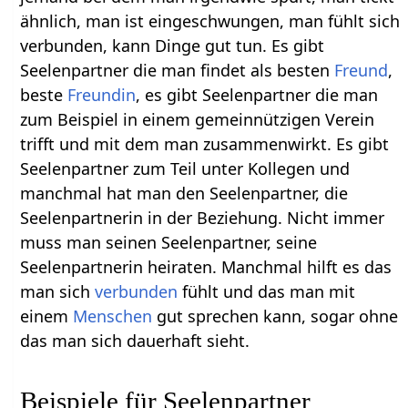
ähnlich, man ist eingeschwungen, man fühlt sich
verbunden, kann Dinge gut tun. Es gibt
Seelenpartner die man findet als besten
Freund
,
beste
Freundin
, es gibt Seelenpartner die man
zum Beispiel in einem gemeinnützigen Verein
trifft und mit dem man zusammenwirkt. Es gibt
Seelenpartner zum Teil unter Kollegen und
manchmal hat man den Seelenpartner, die
Seelenpartnerin in der Beziehung. Nicht immer
muss man seinen Seelenpartner, seine
Seelenpartnerin heiraten. Manchmal hilft es das
man sich
verbunden
fühlt und das man mit
einem
Menschen
gut sprechen kann, sogar ohne
das man sich dauerhaft sieht.
Beispiele für Seelenpartner