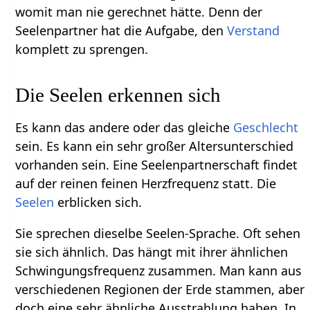
womit man nie gerechnet hätte. Denn der
Seelenpartner hat die Aufgabe, den
Verstand
komplett zu sprengen.
Die Seelen erkennen sich
Es kann das andere oder das gleiche
Geschlecht
sein. Es kann ein sehr großer Altersunterschied
vorhanden sein. Eine Seelenpartnerschaft findet
auf der reinen feinen Herzfrequenz statt. Die
Seelen
erblicken sich.
Sie sprechen dieselbe Seelen-Sprache. Oft sehen
sie sich ähnlich. Das hängt mit ihrer ähnlichen
Schwingungsfrequenz zusammen. Man kann aus
verschiedenen Regionen der Erde stammen, aber
doch eine sehr ähnliche Ausstrahlung haben. In