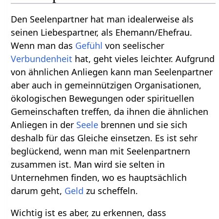
Den Seelenpartner hat man idealerweise als
seinen Liebespartner, als Ehemann/Ehefrau.
Wenn man das
Gefühl
von seelischer
Verbundenheit
hat, geht vieles leichter. Aufgrund
von ähnlichen Anliegen kann man Seelenpartner
aber auch in gemeinnützigen Organisationen,
ökologischen Bewegungen oder spirituellen
Gemeinschaften treffen, da ihnen die ähnlichen
Anliegen in der
Seele
brennen und sie sich
deshalb für das Gleiche einsetzen. Es ist sehr
beglückend, wenn man mit Seelenpartnern
zusammen ist. Man wird sie selten in
Unternehmen finden, wo es hauptsächlich
darum geht,
Geld
zu scheffeln.
Wichtig ist es aber, zu erkennen, dass