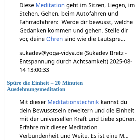
Diese
Meditation
geht im Sitzen, Liegen, im
Stehen, Gehen, beim Autofahren und
Fahrradfahren: Werde dir bewusst, welche
Gedanken kommen und gehen. Stelle dir
vor, deine
Ohren
sind wie die Lautspre…
sukadev@yoga-vidya.de (Sukadev Bretz -
Entspannung durch Achtsamkeit) 2025-08-
14 13:00:33
Spüre die Einheit – 20 Minuten
Ausdehnungsmeditation
Mit dieser
Meditationstechnik
kannst du
dein Bewusstsein erweitern und die Einheit
mit der universellen Kraft und Liebe spüren.
Erfahre mit dieser Meditation
Verbundenheit und Weite. Es ist eine M…