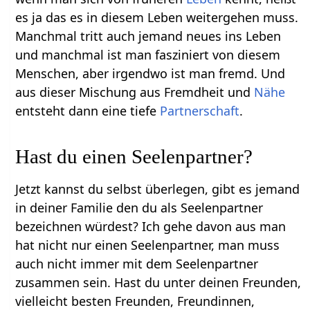
es ja das es in diesem Leben weitergehen muss.
Manchmal tritt auch jemand neues ins Leben
und manchmal ist man fasziniert von diesem
Menschen, aber irgendwo ist man fremd. Und
aus dieser Mischung aus Fremdheit und
Nähe
entsteht dann eine tiefe
Partnerschaft
.
Hast du einen Seelenpartner?
Jetzt kannst du selbst überlegen, gibt es jemand
in deiner Familie den du als Seelenpartner
bezeichnen würdest? Ich gehe davon aus man
hat nicht nur einen Seelenpartner, man muss
auch nicht immer mit dem Seelenpartner
zusammen sein. Hast du unter deinen Freunden,
vielleicht besten Freunden, Freundinnen,