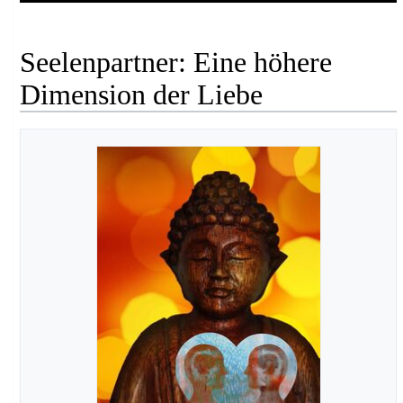
Seelenpartner: Eine höhere
Dimension der Liebe