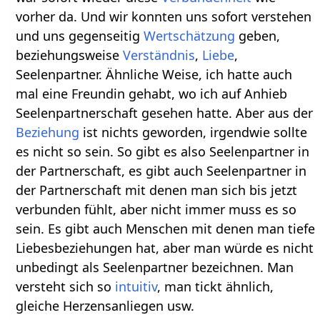
vorher da. Und wir konnten uns sofort verstehen
und uns gegenseitig
Wertschätzung
geben,
beziehungsweise
Verständnis
,
Liebe
,
Seelenpartner. Ähnliche Weise, ich hatte auch
mal eine Freundin gehabt, wo ich auf Anhieb
Seelenpartnerschaft gesehen hatte. Aber aus der
Beziehung
ist nichts geworden, irgendwie sollte
es nicht so sein. So gibt es also Seelenpartner in
der Partnerschaft, es gibt auch Seelenpartner in
der Partnerschaft mit denen man sich bis jetzt
verbunden fühlt, aber nicht immer muss es so
sein. Es gibt auch Menschen mit denen man tiefe
Liebesbeziehungen hat, aber man würde es nicht
unbedingt als Seelenpartner bezeichnen. Man
versteht sich so
intuitiv
, man tickt ähnlich,
gleiche Herzensanliegen usw.