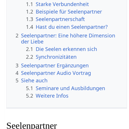
1.1
Starke Verbundenheit
1.2
Beispiele für Seelenpartner
1.3
Seelenpartnerschaft
1.4
Hast du einen Seelenpartner?
2
Seelenpartner: Eine höhere Dimension
der Liebe
2.1
Die Seelen erkennen sich
2.2
Synchronizitäten
3
Seelenpartner Ergänzungen
4
Seelenpartner Audio Vortrag
5
Siehe auch
5.1
Seminare und Ausbildungen
5.2
Weitere Infos
Seelenpartner