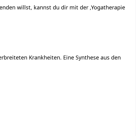
den willst, kannst du dir mit der ‚Yogatherapie
rbreiteten Krankheiten. Eine Synthese aus den