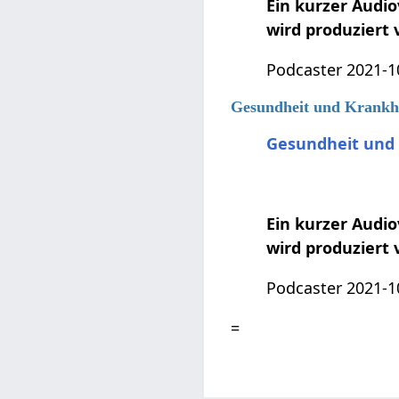
Ein kurzer Audi
wird produziert
Podcaster 2021-1
Gesundheit und Krankhe
Gesundheit und 
Ein kurzer Audi
wird produziert
Podcaster 2021-1
=