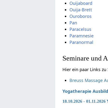
Ouijaboard
Ouija-Brett
Ouroboros
Pan
Paracelsus
Paramnesie
Paranormal
Seminare und A
Hier ein paar Links z
Breuss Massage A
Yogatherapie Ausbil
18.10.2026 - 01.11.2026