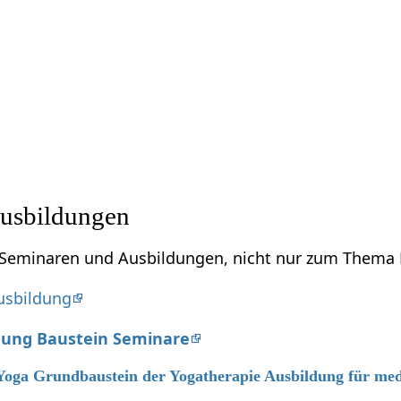
usbildungen
u Seminaren und Ausbildungen, nicht nur zum Thema 
usbildung
dung Baustein Seminare
 Yoga Grundbaustein der Yogatherapie Ausbildung für med