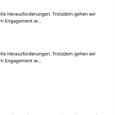
ielle Herausforderungen. Trotzdem gehen wir
oßem Engagement w…
ielle Herausforderungen. Trotzdem gehen wir
oßem Engagement w…