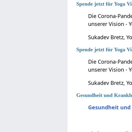
Spende jetzt für Yoga Vi
Die Corona-Pande
unserer Vision -
Sukadev Bretz, Yo
Spende jetzt für Yoga Vi
Die Corona-Pande
unserer Vision -
Sukadev Bretz, Yo
Gesundheit und Krankhe
Gesundheit und 