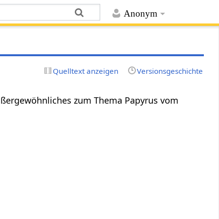
Anonym
Quelltext anzeigen
Versionsgeschichte
 Außergewöhnliches zum Thema Papyrus vom