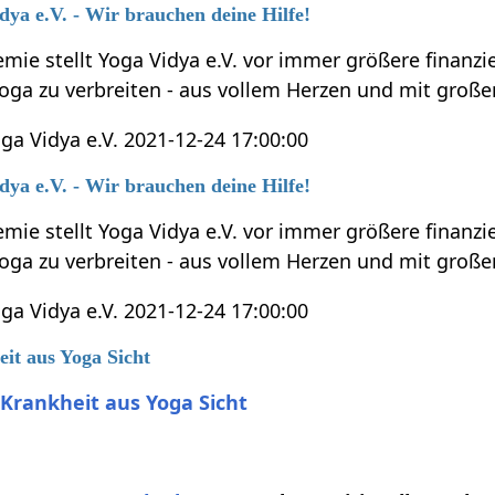
dya e.V. - Wir brauchen deine Hilfe!
mie stellt Yoga Vidya e.V. vor immer größere finanz
 Yoga zu verbreiten - aus vollem Herzen und mit gr
ga Vidya e.V. 2021-12-24 17:00:00
dya e.V. - Wir brauchen deine Hilfe!
mie stellt Yoga Vidya e.V. vor immer größere finanz
 Yoga zu verbreiten - aus vollem Herzen und mit gr
ga Vidya e.V. 2021-12-24 17:00:00
it aus Yoga Sicht
Krankheit aus Yoga Sicht