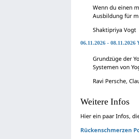
Wenn du einen me
Ausbildung für m
Shaktipriya Vogt
06.11.2026 - 08.11.2026
Grundzüge der Yo
Systemen von Yo
Ravi Persche, Cla
Weitere Infos
Hier ein paar Infos, d
Rückenschmerzen Po