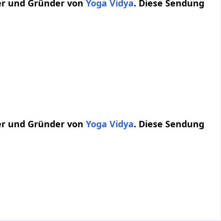
rer und Gründer von
Yoga Vidya
. Diese Sendung
rer und Gründer von
Yoga Vidya
. Diese Sendung