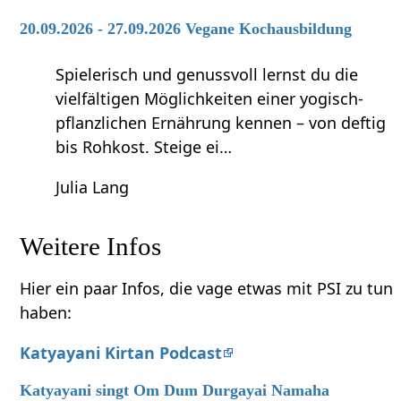
20.09.2026 - 27.09.2026 Vegane Kochausbildung
Spielerisch und genussvoll lernst du die
vielfältigen Möglichkeiten einer yogisch-
pflanzlichen Ernährung kennen – von deftig
bis Rohkost. Steige ei…
Julia Lang
Weitere Infos
Hier ein paar Infos, die vage etwas mit PSI zu tun
haben:
Katyayani Kirtan Podcast
Katyayani singt Om Dum Durgayai Namaha