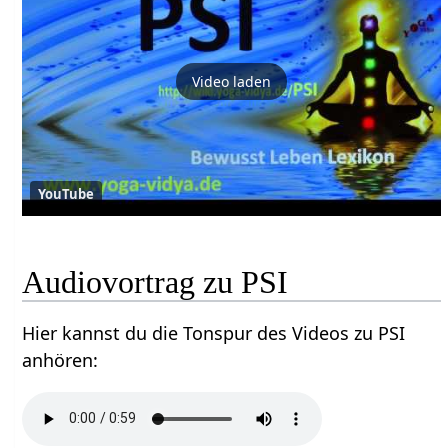
Video laden
YouTube
Audiovortrag zu PSI
Hier kannst du die Tonspur des Videos zu PSI
anhören: