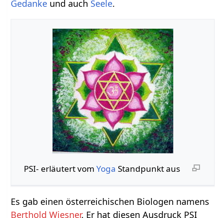
Gedanke
und auch
Seele
.
PSI- erläutert vom
Yoga
Standpunkt aus
Es gab einen österreichischen Biologen namens
Berthold Wiesner
. Er hat diesen Ausdruck PSI