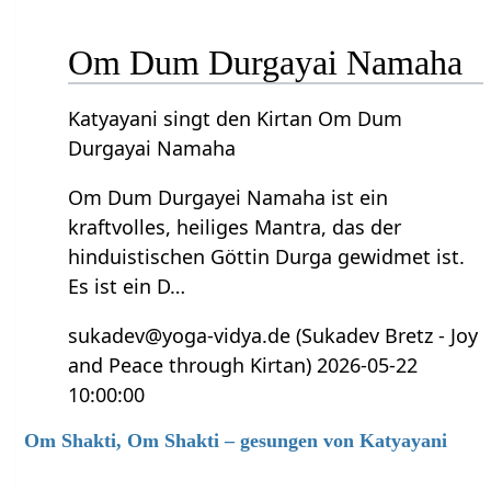
Om Dum Durgayai Namaha
Katyayani singt den Kirtan Om Dum
Durgayai Namaha
Om Dum Durgayei Namaha ist ein
kraftvolles, heiliges Mantra, das der
hinduistischen Göttin Durga gewidmet ist.
Es ist ein D…
sukadev@yoga-vidya.de (Sukadev Bretz - Joy
and Peace through Kirtan) 2026-05-22
10:00:00
Om Shakti, Om Shakti – gesungen von Katyayani