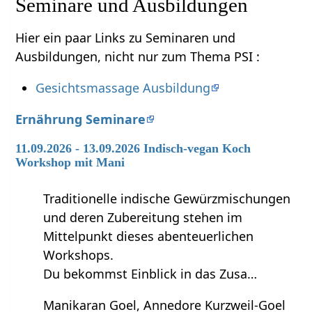
Seminare und Ausbildungen
Hier ein paar Links zu Seminaren und
Ausbildungen, nicht nur zum Thema PSI :
Gesichtsmassage Ausbildung
Ernährung Seminare
11.09.2026 - 13.09.2026 Indisch-vegan Koch
Workshop mit Mani
Traditionelle indische Gewürzmischungen
und deren Zubereitung stehen im
Mittelpunkt dieses abenteuerlichen
Workshops.
Du bekommst Einblick in das Zusa…
Manikaran Goel, Annedore Kurzweil-Goel