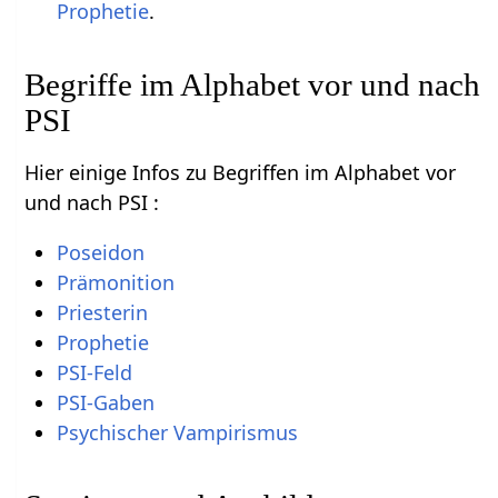
Prophetie
.
Begriffe im Alphabet vor und nach
PSI
Hier einige Infos zu Begriffen im Alphabet vor
und nach PSI :
Poseidon
Prämonition
Priesterin
Prophetie
PSI-Feld
PSI-Gaben
Psychischer Vampirismus