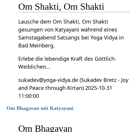
Om Shakti, Om Shakti
Lausche dem Om Shakti, Om Shakti
gesungen von Katyayani während eines
Samstagabend Satsangs bei Yoga Vidya in
Bad Meinberg.
Erlebe die lebendige Kraft des Göttlich-
Weiblichen…
sukadev@yoga-vidya.de (Sukadev Bretz - Joy
and Peace through Kirtan) 2025-10-31
11:00:00
Om Bhagavan mit Katyayani
Om Bhagavan