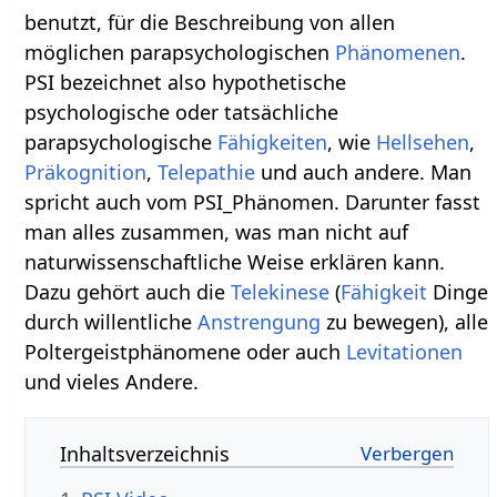
benutzt, für die Beschreibung von allen
möglichen parapsychologischen
Phänomenen
.
PSI bezeichnet also hypothetische
psychologische oder tatsächliche
parapsychologische
Fähigkeiten
, wie
Hellsehen
,
Präkognition
,
Telepathie
und auch andere. Man
spricht auch vom PSI_Phänomen. Darunter fasst
man alles zusammen, was man nicht auf
naturwissenschaftliche Weise erklären kann.
Dazu gehört auch die
Telekinese
(
Fähigkeit
Dinge
durch willentliche
Anstrengung
zu bewegen), alle
Poltergeistphänomene oder auch
Levitationen
und vieles Andere.
Inhaltsverzeichnis