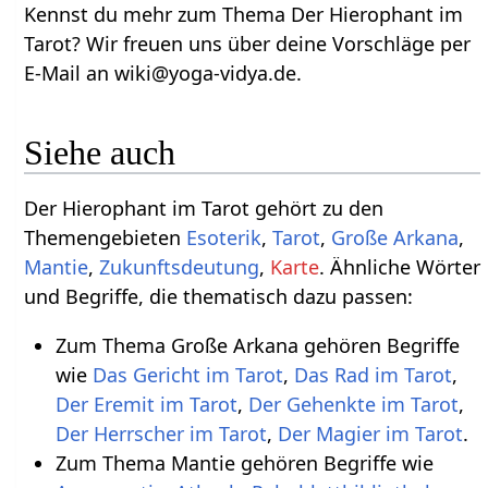
Kennst du mehr zum Thema Der Hierophant im
Tarot? Wir freuen uns über deine Vorschläge per
E-Mail an wiki@yoga-vidya.de.
Siehe auch
Der Hierophant im Tarot gehört zu den
Themengebieten
Esoterik
,
Tarot
,
Große Arkana
,
Mantie
,
Zukunftsdeutung
,
Karte
. Ähnliche Wörter
und Begriffe, die thematisch dazu passen:
Zum Thema Große Arkana gehören Begriffe
wie
Das Gericht im Tarot
,
Das Rad im Tarot
,
Der Eremit im Tarot
,
Der Gehenkte im Tarot
,
Der Herrscher im Tarot
,
Der Magier im Tarot
.
Zum Thema Mantie gehören Begriffe wie