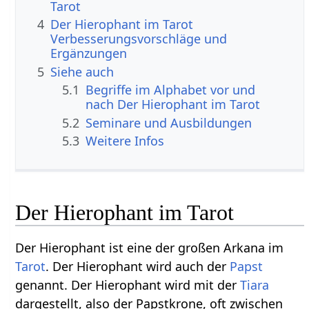
Tarot
4
Der Hierophant im Tarot
Verbesserungsvorschläge und
Ergänzungen
5
Siehe auch
5.1
Begriffe im Alphabet vor und
nach Der Hierophant im Tarot
5.2
Seminare und Ausbildungen
5.3
Weitere Infos
Der Hierophant im Tarot
Der Hierophant ist eine der großen Arkana im
Tarot
. Der Hierophant wird auch der
Papst
genannt. Der Hierophant wird mit der
Tiara
dargestellt, also der Papstkrone, oft zwischen