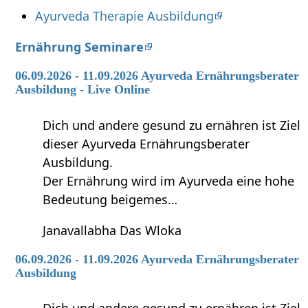
Ayurveda Therapie Ausbildung
Ernährung Seminare
06.09.2026 - 11.09.2026 Ayurveda Ernährungsberater
Ausbildung - Live Online
Dich und andere gesund zu ernähren ist Ziel
dieser Ayurveda Ernährungsberater
Ausbildung.
Der Ernährung wird im Ayurveda eine hohe
Bedeutung beigemes…
Janavallabha Das Wloka
06.09.2026 - 11.09.2026 Ayurveda Ernährungsberater
Ausbildung