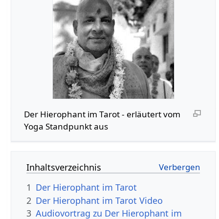
Der Hierophant im Tarot - erläutert vom
Yoga Standpunkt aus
Inhaltsverzeichnis
1
Der Hierophant im Tarot
2
Der Hierophant im Tarot Video
3
Audiovortrag zu Der Hierophant im