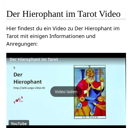
Der Hierophant im Tarot Video
Hier findest du ein Video zu Der Hierophant im
Tarot mit einigen Informationen und
Anregungen:
Der Hierophant im Tarot
Video laden
YouTube