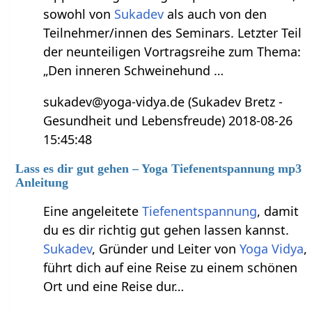
sowohl von
Sukadev
als auch von den
Teilnehmer/innen des Seminars. Letzter Teil
der neunteiligen Vortragsreihe zum Thema:
„Den inneren Schweinehund …
sukadev@yoga-vidya.de (Sukadev Bretz -
Gesundheit und Lebensfreude) 2018-08-26
15:45:48
Lass es dir gut gehen – Yoga Tiefenentspannung mp3
Anleitung
Eine angeleitete
Tiefenentspannung
, damit
du es dir richtig gut gehen lassen kannst.
Sukadev
, Gründer und Leiter von
Yoga Vidya
,
führt dich auf eine Reise zu einem schönen
Ort und eine Reise dur…