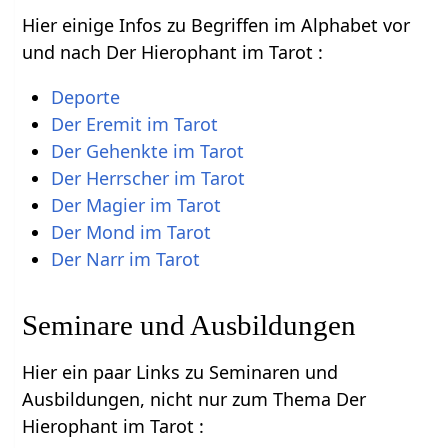
Hier einige Infos zu Begriffen im Alphabet vor
und nach Der Hierophant im Tarot :
Deporte
Der Eremit im Tarot
Der Gehenkte im Tarot
Der Herrscher im Tarot
Der Magier im Tarot
Der Mond im Tarot
Der Narr im Tarot
Seminare und Ausbildungen
Hier ein paar Links zu Seminaren und
Ausbildungen, nicht nur zum Thema Der
Hierophant im Tarot :