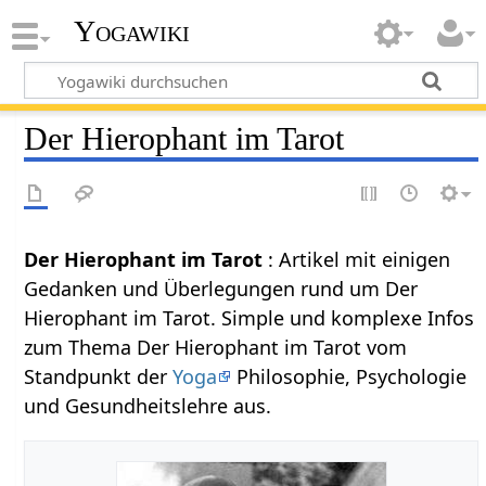
Yogawiki
Der Hierophant im Tarot
Der Hierophant im Tarot
: Artikel mit einigen
Gedanken und Überlegungen rund um Der
Hierophant im Tarot. Simple und komplexe Infos
zum Thema Der Hierophant im Tarot vom
Standpunkt der
Yoga
Philosophie, Psychologie
und Gesundheitslehre aus.