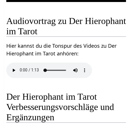
Audiovortrag zu Der Hierophant
im Tarot
Hier kannst du die Tonspur des Videos zu Der
Hierophant im Tarot anhören:
Der Hierophant im Tarot
Verbesserungsvorschläge und
Ergänzungen