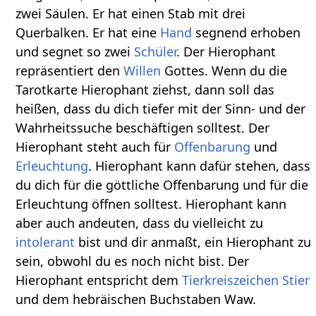
zwei Säulen. Er hat einen Stab mit drei
Querbalken. Er hat eine
Hand
segnend erhoben
und segnet so zwei
Schüler
. Der Hierophant
repräsentiert den
Willen
Gottes. Wenn du die
Tarotkarte Hierophant ziehst, dann soll das
heißen, dass du dich tiefer mit der Sinn- und der
Wahrheitssuche beschäftigen solltest. Der
Hierophant steht auch für
Offenbarung
und
Erleuchtung
. Hierophant kann dafür stehen, dass
du dich für die göttliche Offenbarung und für die
Erleuchtung öffnen solltest. Hierophant kann
aber auch andeuten, dass du vielleicht zu
intolerant
bist und dir anmaßt, ein Hierophant zu
sein, obwohl du es noch nicht bist. Der
Hierophant entspricht dem
Tierkreiszeichen
Stier
und dem hebräischen Buchstaben Waw.