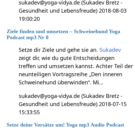
sukadev@yoga-vidya.de (Sukadev Bretz -
Gesundheit und Lebensfreude) 2018-08-03
19:00:20
Ziele finden und umsetzen – Schweinehund Yoga
Podcast mp3 Nr 8
Setze dir Ziele und gehe sie an.
Sukadev
zeigt dir, wie du gute Entscheidungen
treffen und umsetzen kannst. Achter Teil der
neunteiligen Vortragsreihe „Den inneren
Schweinehund überwinden“. Mi…
sukadev@yoga-vidya.de (Sukadev Bretz -
Gesundheit und Lebensfreude) 2018-07-15
15:33:55
Setze deine Vorsätze um! Yoga mp3 Audio Podcast