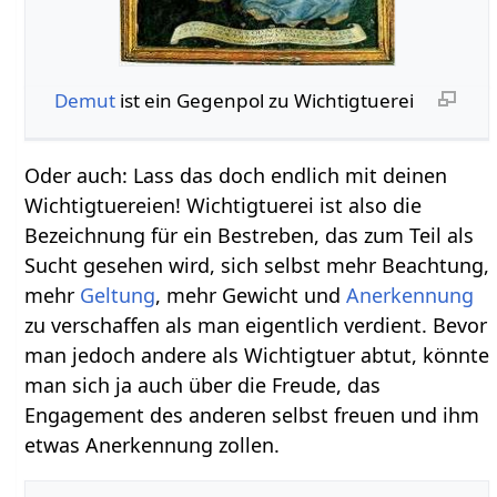
Demut
ist ein Gegenpol zu Wichtigtuerei
Oder auch: Lass das doch endlich mit deinen
Wichtigtuereien! Wichtigtuerei ist also die
Bezeichnung für ein Bestreben, das zum Teil als
Sucht gesehen wird, sich selbst mehr Beachtung,
mehr
Geltung
, mehr Gewicht und
Anerkennung
zu verschaffen als man eigentlich verdient. Bevor
man jedoch andere als Wichtigtuer abtut, könnte
man sich ja auch über die Freude, das
Engagement des anderen selbst freuen und ihm
etwas Anerkennung zollen.