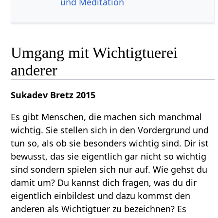
und Meditation
Umgang mit Wichtigtuerei
anderer
Sukadev Bretz 2015
Es gibt Menschen, die machen sich manchmal
wichtig. Sie stellen sich in den Vordergrund und
tun so, als ob sie besonders wichtig sind. Dir ist
bewusst, das sie eigentlich gar nicht so wichtig
sind sondern spielen sich nur auf. Wie gehst du
damit um? Du kannst dich fragen, was du dir
eigentlich einbildest und dazu kommst den
anderen als Wichtigtuer zu bezeichnen? Es