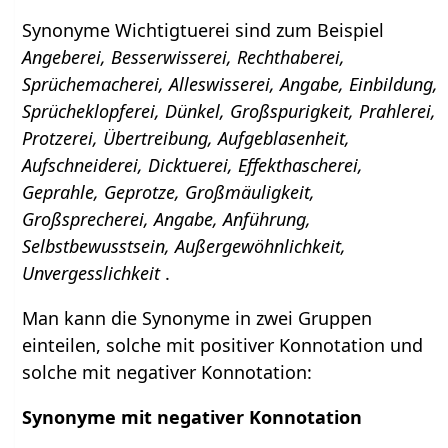
Synonyme Wichtigtuerei sind zum Beispiel
Angeberei, Besserwisserei, Rechthaberei,
Sprüchemacherei, Alleswisserei, Angabe, Einbildung,
Sprücheklopferei, Dünkel, Großspurigkeit, Prahlerei,
Protzerei, Übertreibung, Aufgeblasenheit,
Aufschneiderei, Dicktuerei, Effekthascherei,
Geprahle, Geprotze, Großmäuligkeit,
Großsprecherei, Angabe, Anführung,
Selbstbewusstsein, Außergewöhnlichkeit,
Unvergesslichkeit
.
Man kann die Synonyme in zwei Gruppen
einteilen, solche mit positiver Konnotation und
solche mit negativer Konnotation:
Synonyme mit negativer Konnotation