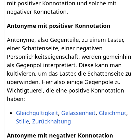
mit positiver Konnotation und solche mit
negativer Konnotation.
Antonyme mit positiver Konnotation
Antonyme, also Gegenteile, zu einem Laster,
einer Schattenseite, einer negativen
Persönlichkeitseigenschaft, werden gemeinhin
als Gegenpol interpretiert. Diese kann man
kultivieren, um das Laster, die Schattenseite zu
überwinden. Hier also einige Gegenpole zu
Wichtigtuerei, die eine positive Konnotation
haben:
Gleichgültigkeit
,
Gelassenheit
,
Gleichmut
,
Stille
,
Zurückhaltung
Antonyme mit negativer Konnotation