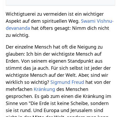
Wichtigtuerei zu vermeiden ist ein wichtiger
Aspekt auf dem spirituellen Weg.
Swami Vishnu-
devananda
hat öfters gesagt: Nimm dich nicht
zu wichtig.
Der einzelne Mensch hat oft die Neigung zu
glauben: Ich bin der wichtigste Mensch auf
Erden. Von seinem eigenen Standpunkt aus
stimmt das ja auch. Für sich selbst ist jeder der
wichtigste Mensch auf der Welt. Aber, sind wir
wirklich so wichtig?
Sigmund Freud
hat von der
mehrfachen
Kränkung
des Menschen
gesprochen. Es gab zum einen die Kränkung im
Sinne von "Die Erde ist keine Scheibe, sondern
sie ist rund. Und Europa und Jerusalem sind