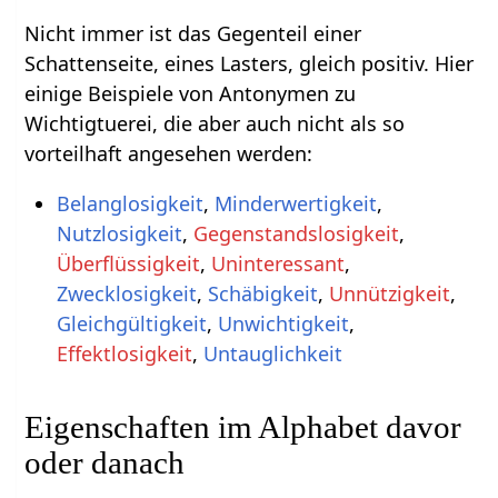
Nicht immer ist das Gegenteil einer
Schattenseite, eines Lasters, gleich positiv. Hier
einige Beispiele von Antonymen zu
Wichtigtuerei, die aber auch nicht als so
vorteilhaft angesehen werden:
Belanglosigkeit
,
Minderwertigkeit
,
Nutzlosigkeit
,
Gegenstandslosigkeit
,
Überflüssigkeit
,
Uninteressant
,
Zwecklosigkeit
,
Schäbigkeit
,
Unnützigkeit
,
Gleichgültigkeit
,
Unwichtigkeit
,
Effektlosigkeit
,
Untauglichkeit
Eigenschaften im Alphabet davor
oder danach