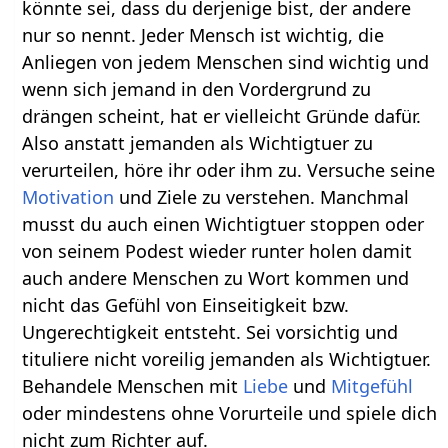
könnte sei, dass du derjenige bist, der andere
nur so nennt. Jeder Mensch ist wichtig, die
Anliegen von jedem Menschen sind wichtig und
wenn sich jemand in den Vordergrund zu
drängen scheint, hat er vielleicht Gründe dafür.
Also anstatt jemanden als Wichtigtuer zu
verurteilen, höre ihr oder ihm zu. Versuche seine
Motivation
und Ziele zu verstehen. Manchmal
musst du auch einen Wichtigtuer stoppen oder
von seinem Podest wieder runter holen damit
auch andere Menschen zu Wort kommen und
nicht das Gefühl von Einseitigkeit bzw.
Ungerechtigkeit entsteht. Sei vorsichtig und
tituliere nicht voreilig jemanden als Wichtigtuer.
Behandele Menschen mit
Liebe
und
Mitgefühl
oder mindestens ohne Vorurteile und spiele dich
nicht zum Richter auf.