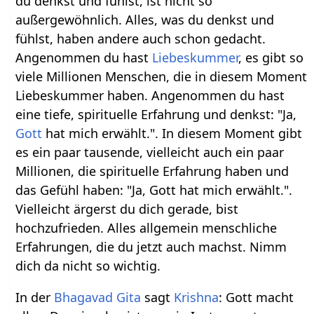
du denkst und fühlst, ist nicht so
außergewöhnlich. Alles, was du denkst und
fühlst, haben andere auch schon gedacht.
Angenommen du hast
Liebeskummer
, es gibt so
viele Millionen Menschen, die in diesem Moment
Liebeskummer haben. Angenommen du hast
eine tiefe, spirituelle Erfahrung und denkst: "Ja,
Gott
hat mich erwählt.". In diesem Moment gibt
es ein paar tausende, vielleicht auch ein paar
Millionen, die spirituelle Erfahrung haben und
das Gefühl haben: "Ja, Gott hat mich erwählt.".
Vielleicht ärgerst du dich gerade, bist
hochzufrieden. Alles allgemein menschliche
Erfahrungen, die du jetzt auch machst. Nimm
dich da nicht so wichtig.
In der
Bhagavad Gita
sagt
Krishna
: Gott macht