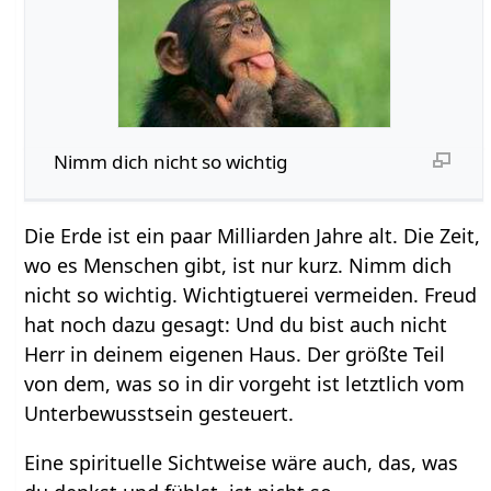
Nimm dich nicht so wichtig
Die Erde ist ein paar Milliarden Jahre alt. Die Zeit,
wo es Menschen gibt, ist nur kurz. Nimm dich
nicht so wichtig. Wichtigtuerei vermeiden. Freud
hat noch dazu gesagt: Und du bist auch nicht
Herr in deinem eigenen Haus. Der größte Teil
von dem, was so in dir vorgeht ist letztlich vom
Unterbewusstsein gesteuert.
Eine spirituelle Sichtweise wäre auch, das, was