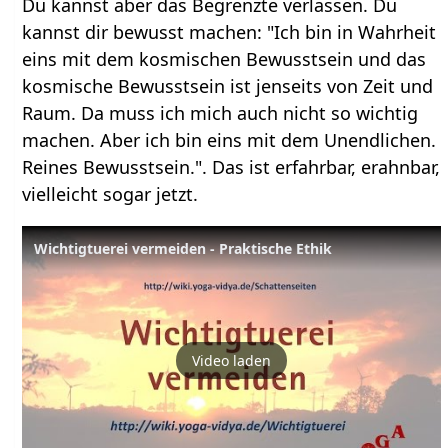
Du kannst aber das Begrenzte verlassen. Du
kannst dir bewusst machen: "Ich bin in Wahrheit
eins mit dem kosmischen Bewusstsein und das
kosmische Bewusstsein ist jenseits von Zeit und
Raum. Da muss ich mich auch nicht so wichtig
machen. Aber ich bin eins mit dem Unendlichen.
Reines Bewusstsein.". Das ist erfahrbar, erahnbar,
vielleicht sogar jetzt.
Wichtigtuerei vermeiden - Praktische Ethik
Video laden