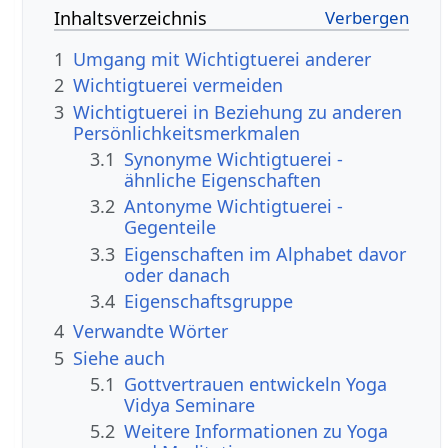
Inhaltsverzeichnis
1
Umgang mit Wichtigtuerei anderer
2
Wichtigtuerei vermeiden
3
Wichtigtuerei in Beziehung zu anderen
Persönlichkeitsmerkmalen
3.1
Synonyme Wichtigtuerei -
ähnliche Eigenschaften
3.2
Antonyme Wichtigtuerei -
Gegenteile
3.3
Eigenschaften im Alphabet davor
oder danach
3.4
Eigenschaftsgruppe
4
Verwandte Wörter
5
Siehe auch
5.1
Gottvertrauen entwickeln Yoga
Vidya Seminare
5.2
Weitere Informationen zu Yoga