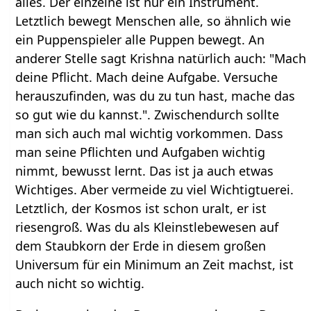
alles. Der einzelne ist nur ein Instrument.
Letztlich bewegt Menschen alle, so ähnlich wie
ein Puppenspieler alle Puppen bewegt. An
anderer Stelle sagt Krishna natürlich auch: "Mach
deine Pflicht. Mach deine Aufgabe. Versuche
herauszufinden, was du zu tun hast, mache das
so gut wie du kannst.". Zwischendurch sollte
man sich auch mal wichtig vorkommen. Dass
man seine Pflichten und Aufgaben wichtig
nimmt, bewusst lernt. Das ist ja auch etwas
Wichtiges. Aber vermeide zu viel Wichtigtuerei.
Letztlich, der Kosmos ist schon uralt, er ist
riesengroß. Was du als Kleinstlebewesen auf
dem Staubkorn der Erde in diesem großen
Universum für ein Minimum an Zeit machst, ist
auch nicht so wichtig.