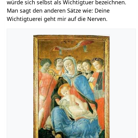
würde sich selbst als Wichtigtuer bezeichnen.
Man sagt den anderen Sätze wie: Deine
Wichtigtuerei geht mir auf die Nerven.