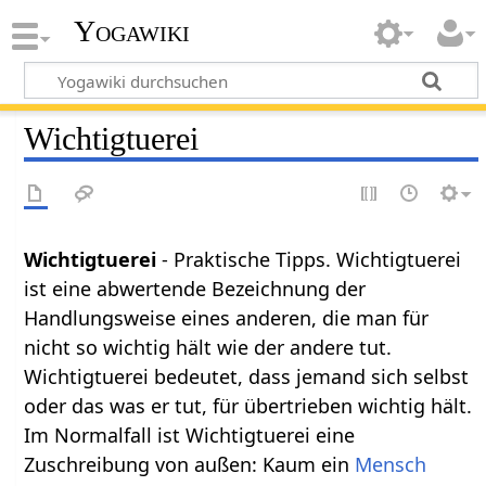
Yogawiki
Wichtigtuerei
Wichtigtuerei
- Praktische Tipps. Wichtigtuerei
ist eine abwertende Bezeichnung der
Handlungsweise eines anderen, die man für
nicht so wichtig hält wie der andere tut.
Wichtigtuerei bedeutet, dass jemand sich selbst
oder das was er tut, für übertrieben wichtig hält.
Im Normalfall ist Wichtigtuerei eine
Zuschreibung von außen: Kaum ein
Mensch