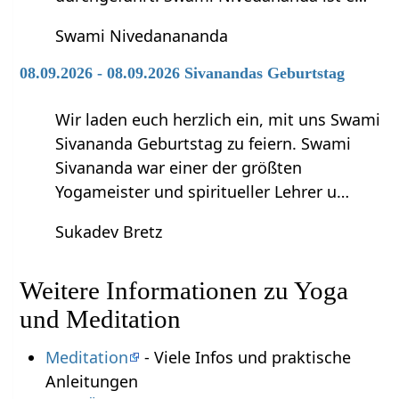
Swami Nivedanananda
08.09.2026 - 08.09.2026 Sivanandas Geburtstag
Wir laden euch herzlich ein, mit uns Swami
Sivananda Geburtstag zu feiern. Swami
Sivananda war einer der größten
Yogameister und spiritueller Lehrer u…
Sukadev Bretz
Weitere Informationen zu Yoga
und Meditation
Meditation
- Viele Infos und praktische
Anleitungen