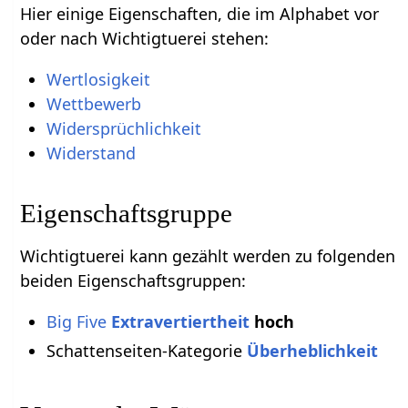
Hier einige Eigenschaften, die im Alphabet vor
oder nach Wichtigtuerei stehen:
Wertlosigkeit
Wettbewerb
Widersprüchlichkeit
Widerstand
Eigenschaftsgruppe
Wichtigtuerei kann gezählt werden zu folgenden
beiden Eigenschaftsgruppen:
Big Five
Extravertiertheit
hoch
Schattenseiten-Kategorie
Überheblichkeit