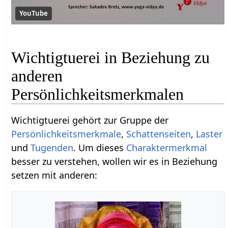
YouTube
Wichtigtuerei in Beziehung zu
anderen
Persönlichkeitsmerkmalen
Wichtigtuerei gehört zur Gruppe der
Persönlichkeitsmerkmale
,
Schattenseiten
,
Laster
und
Tugenden
. Um dieses
Charaktermerkmal
besser zu verstehen, wollen wir es in Beziehung
setzen mit anderen: