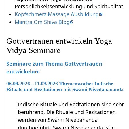
Persönlichkeitsentwicklung und Spiritualität
Kopfschmerz Massage Ausbildung
Mantra Om Shiva Blog
Gottvertrauen entwickeln Yoga
Vidya Seminare
Seminare zum Thema Gottvertrauen
entwickeln
:
06.09.2026 - 11.09.2026 Themenwoche: Indische
Rituale und Rezitationen mit Swami Nivedanananda
Indische Rituale und Rezitationen sind sehr
berührend. Die Rituale und Rezitationen
werden von Swami Nivedananda
durchgeführt. Swami Nivedananda ist e…