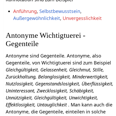
Anführung
,
Selbstbewusstsein
,
Außergewöhnlichkeit
,
Unvergesslichkeit
Antonyme Wichtigtuerei -
Gegenteile
Antonyme sind Gegenteile. Antonyme, also
Gegenteile, von Wichtigtuerei sind zum Beispiel
Gleichgültigkeit, Gelassenheit, Gleichmut, Stille,
Zurückhaltung, Belanglosigkeit, Minderwertigkeit,
Nutzlosigkeit, Gegenstandslosigkeit, Überflüssigkeit,
Uninteressant, Zwecklosigkeit, Schäbigkeit,
Unnützigkeit, Gleichgültigkeit, Unwichtigkeit,
Effektlosigkeit, Untauglichkeit
. Man kann auch die
Antonyme, die Gegenteile, einteilen in solche