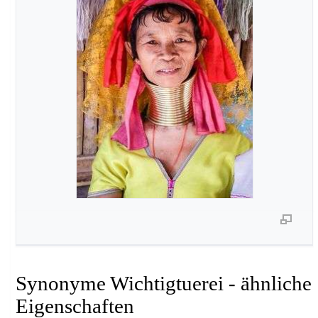
Synonyme Wichtigtuerei - ähnliche
Eigenschaften