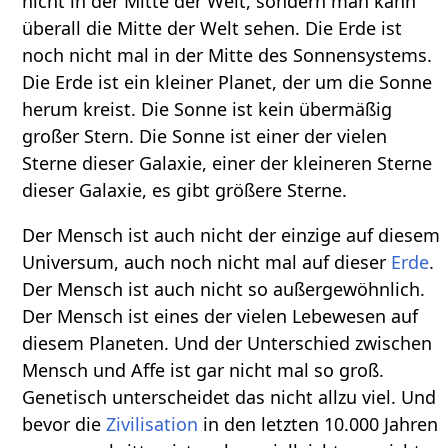
nicht in der Mitte der Welt, sondern man kann
überall die Mitte der Welt sehen. Die Erde ist
noch nicht mal in der Mitte des Sonnensystems.
Die Erde ist ein kleiner Planet, der um die Sonne
herum kreist. Die Sonne ist kein übermäßig
großer Stern. Die Sonne ist einer der vielen
Sterne dieser Galaxie, einer der kleineren Sterne
dieser Galaxie, es gibt größere Sterne.
Der Mensch ist auch nicht der einzige auf diesem
Universum, auch noch nicht mal auf dieser
Erde
.
Der Mensch ist auch nicht so außergewöhnlich.
Der Mensch ist eines der vielen Lebewesen auf
diesem Planeten. Und der Unterschied zwischen
Mensch und Affe ist gar nicht mal so groß.
Genetisch unterscheidet das nicht allzu viel. Und
bevor die
Zivilisation
in den letzten 10.000 Jahren