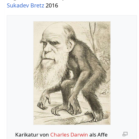
Sukadev Bretz
2016
Karikatur von
Charles Darwin
als Affe