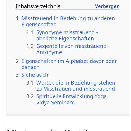
Inhaltsverzeichnis
1
Misstrauend in Beziehung zu anderen
Eigenschaften
1.1
Synonyme misstrauend -
ähnliche Eigenschaften
1.2
Gegenteile von misstrauend -
Antonyme
2
Eigenschaften im Alphabet davor oder
danach
3
Siehe auch
3.1
Wörter, die in Beziehung stehen
zu Misstrauen und misstrauend
3.2
Spirituelle Entwicklung Yoga
Vidya Seminare