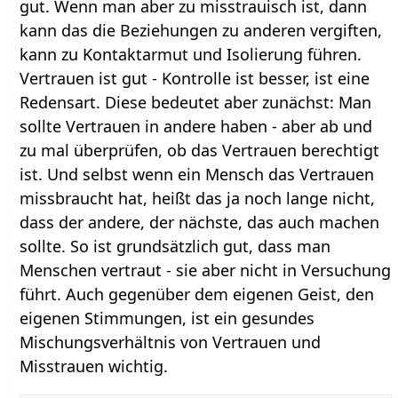
gut. Wenn man aber zu misstrauisch ist, dann
kann das die Beziehungen zu anderen vergiften,
kann zu Kontaktarmut und Isolierung führen.
Vertrauen ist gut - Kontrolle ist besser, ist eine
Redensart. Diese bedeutet aber zunächst: Man
sollte Vertrauen in andere haben - aber ab und
zu mal überprüfen, ob das Vertrauen berechtigt
ist. Und selbst wenn ein Mensch das Vertrauen
missbraucht hat, heißt das ja noch lange nicht,
dass der andere, der nächste, das auch machen
sollte. So ist grundsätzlich gut, dass man
Menschen vertraut - sie aber nicht in Versuchung
führt. Auch gegenüber dem eigenen Geist, den
eigenen Stimmungen, ist ein gesundes
Mischungsverhältnis von Vertrauen und
Misstrauen wichtig.