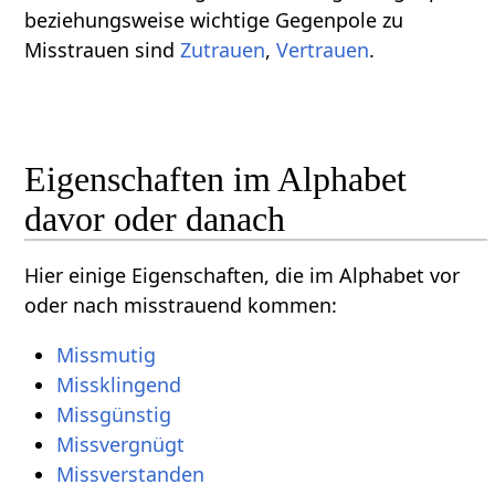
beziehungsweise wichtige Gegenpole zu
Misstrauen sind
Zutrauen
,
Vertrauen
.
Eigenschaften im Alphabet
davor oder danach
Hier einige Eigenschaften, die im Alphabet vor
oder nach misstrauend kommen:
Missmutig
Missklingend
Missgünstig
Missvergnügt
Missverstanden