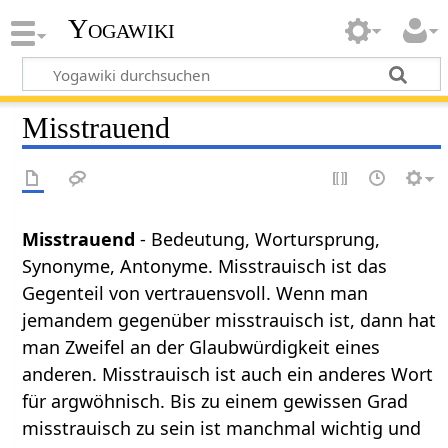
Yogawiki
Misstrauend
Misstrauend
- Bedeutung, Wortursprung,
Synonyme, Antonyme. Misstrauisch ist das
Gegenteil von vertrauensvoll. Wenn man
jemandem gegenüber misstrauisch ist, dann hat
man Zweifel an der Glaubwürdigkeit eines
anderen. Misstrauisch ist auch ein anderes Wort
für argwöhnisch. Bis zu einem gewissen Grad
misstrauisch zu sein ist manchmal wichtig und