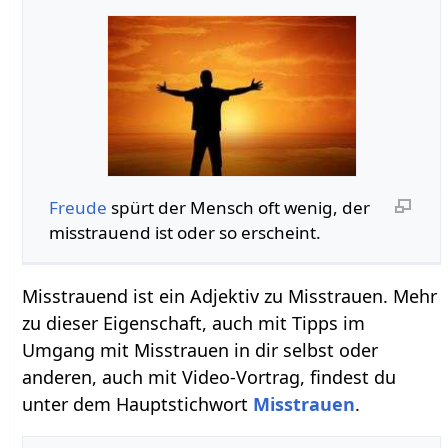
Freude
spürt der Mensch oft wenig, der
misstrauend ist oder so erscheint.
Misstrauend ist ein Adjektiv zu Misstrauen. Mehr
zu dieser Eigenschaft, auch mit Tipps im
Umgang mit Misstrauen in dir selbst oder
anderen, auch mit Video-Vortrag, findest du
unter dem Hauptstichwort
Misstrauen
.