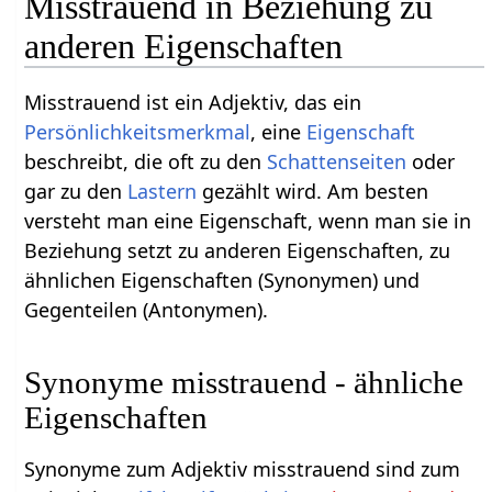
Misstrauend in Beziehung zu
anderen Eigenschaften
Misstrauend ist ein Adjektiv, das ein
Persönlichkeitsmerkmal
, eine
Eigenschaft
beschreibt, die oft zu den
Schattenseiten
oder
gar zu den
Lastern
gezählt wird. Am besten
versteht man eine Eigenschaft, wenn man sie in
Beziehung setzt zu anderen Eigenschaften, zu
ähnlichen Eigenschaften (Synonymen) und
Gegenteilen (Antonymen).
Synonyme misstrauend - ähnliche
Eigenschaften
Synonyme zum Adjektiv misstrauend sind zum