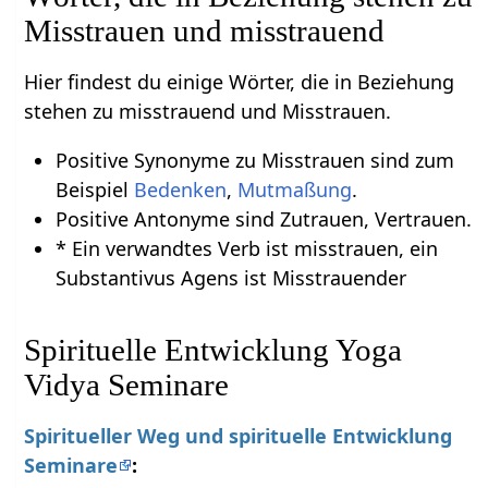
Misstrauen und misstrauend
Hier findest du einige Wörter, die in Beziehung
stehen zu misstrauend und Misstrauen.
Positive Synonyme zu Misstrauen sind zum
Beispiel
Bedenken
,
Mutmaßung
.
Positive Antonyme sind Zutrauen, Vertrauen.
* Ein verwandtes Verb ist misstrauen, ein
Substantivus Agens ist Misstrauender
Spirituelle Entwicklung Yoga
Vidya Seminare
Spiritueller Weg und spirituelle Entwicklung
Seminare
: