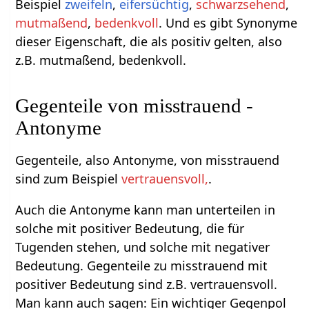
Beispiel
zweifeln
,
eifersüchtig
,
schwarzsehend
,
mutmaßend
,
bedenkvoll
. Und es gibt Synonyme
dieser Eigenschaft, die als positiv gelten, also
z.B. mutmaßend, bedenkvoll.
Gegenteile von misstrauend -
Antonyme
Gegenteile, also Antonyme, von misstrauend
sind zum Beispiel
vertrauensvoll,
.
Auch die Antonyme kann man unterteilen in
solche mit positiver Bedeutung, die für
Tugenden stehen, und solche mit negativer
Bedeutung. Gegenteile zu misstrauend mit
positiver Bedeutung sind z.B. vertrauensvoll.
Man kann auch sagen: Ein wichtiger Gegenpol