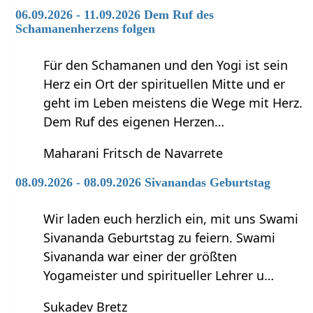
06.09.2026 - 11.09.2026 Dem Ruf des
Schamanenherzens folgen
Für den Schamanen und den Yogi ist sein
Herz ein Ort der spirituellen Mitte und er
geht im Leben meistens die Wege mit Herz.
Dem Ruf des eigenen Herzen…
Maharani Fritsch de Navarrete
08.09.2026 - 08.09.2026 Sivanandas Geburtstag
Wir laden euch herzlich ein, mit uns Swami
Sivananda Geburtstag zu feiern. Swami
Sivananda war einer der größten
Yogameister und spiritueller Lehrer u…
Sukadev Bretz