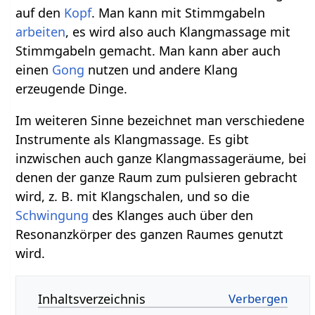
auf den
Kopf
. Man kann mit Stimmgabeln
arbeiten
, es wird also auch Klangmassage mit
Stimmgabeln gemacht. Man kann aber auch
einen
Gong
nutzen und andere Klang
erzeugende Dinge.
Im weiteren Sinne bezeichnet man verschiedene
Instrumente als Klangmassage. Es gibt
inzwischen auch ganze Klangmassageräume, bei
denen der ganze Raum zum pulsieren gebracht
wird, z. B. mit Klangschalen, und so die
Schwingung
des Klanges auch über den
Resonanzkörper des ganzen Raumes genutzt
wird.
Inhaltsverzeichnis