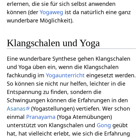
erlernen, die sie für sich selbst anwenden
können (der
Yogaweg
ist da natürlich eine ganz
wunderbare Möglichkeit).
Klangschalen und Yoga
Eine wunderbare Synthese gehen Klangschalen
und Yoga üben ein, wenn die Klangschalen
fachkundig im
Yogaunterricht
eingesetzt werden.
So können sie nicht nur helfen, leichter in die
Entspannung zu finden, sondern die
Schwingungen können die Erfahrungen in den
Asanas
(Yogastellungen) vertiefen. Wer schon
einmal
Pranayama
(Yoga Atemübungen)
unterstützt von Klangschalen und
Gong
geübt
hat, hat vielleicht erlebt, wie sich die Erfahrung