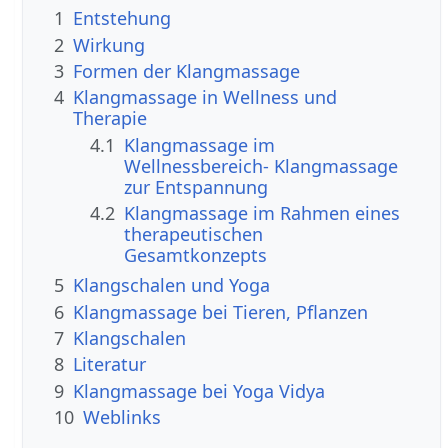
1
Entstehung
2
Wirkung
3
Formen der Klangmassage
4
Klangmassage in Wellness und
Therapie
4.1
Klangmassage im
Wellnessbereich- Klangmassage
zur Entspannung
4.2
Klangmassage im Rahmen eines
therapeutischen
Gesamtkonzepts
5
Klangschalen und Yoga
6
Klangmassage bei Tieren, Pflanzen
7
Klangschalen
8
Literatur
9
Klangmassage bei Yoga Vidya
10
Weblinks