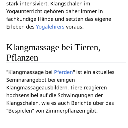
stark intensiviert. Klangschalen im
Yogaunterricht gehören daher immer in
fachkundige Hände und setzten das eigene
Erleben des
Yogalehrers
voraus.
Klangmassage bei Tieren,
Pflanzen
"Klangmassage bei
Pferden
" ist ein aktuelles
Seminarangebot bei einigen
Klangmassageausbildern. Tiere reagieren
hochsensibel auf die Schwingungen der
Klangschalen, wie es auch Berichte über das
"Bespielen" von Zimmerpflanzen gibt.