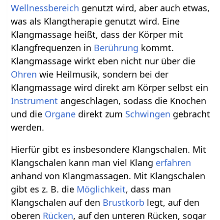
Wellnessbereich
genutzt wird, aber auch etwas,
was als Klangtherapie genutzt wird. Eine
Klangmassage heißt, dass der Körper mit
Klangfrequenzen in
Berührung
kommt.
Klangmassage wirkt eben nicht nur über die
Ohren
wie Heilmusik, sondern bei der
Klangmassage wird direkt am Körper selbst ein
Instrument
angeschlagen, sodass die Knochen
und die
Organe
direkt zum
Schwingen
gebracht
werden.
Hierfür gibt es insbesondere Klangschalen. Mit
Klangschalen kann man viel Klang
erfahren
anhand von Klangmassagen. Mit Klangschalen
gibt es z. B. die
Möglichkeit
, dass man
Klangschalen auf den
Brustkorb
legt, auf den
oberen
Rücken
, auf den unteren Rücken, sogar