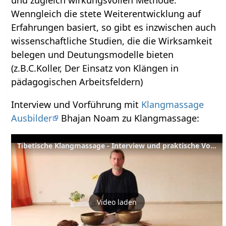
Wenngleich die stete Weiterentwicklung auf
Erfahrungen basiert, so gibt es inzwischen auch
wissenschaftliche Studien, die die Wirksamkeit
belegen und Deutungsmodelle bieten
(z.B.C.Koller, Der Einsatz von Klängen in
pädagogischen Arbeitsfeldern)
Interview und Vorführung mit
Klangmassage
Ausbilder
Bhajan Noam zu Klangmassage:
Tibetische Klangmassage - Interview und praktische Vorführung mit Ausbildungsleiter Bhajan Noam
Video laden