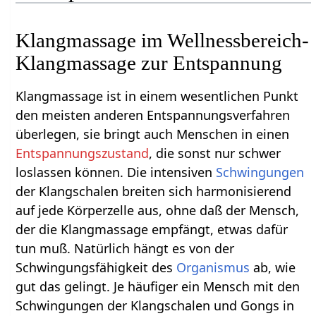
Klangmassage im Wellnessbereich-
Klangmassage zur Entspannung
Klangmassage ist in einem wesentlichen Punkt
den meisten anderen Entspannungsverfahren
überlegen, sie bringt auch Menschen in einen
Entspannungszustand
, die sonst nur schwer
loslassen können. Die intensiven
Schwingungen
der Klangschalen breiten sich harmonisierend
auf jede Körperzelle aus, ohne daß der Mensch,
der die Klangmassage empfängt, etwas dafür
tun muß. Natürlich hängt es von der
Schwingungsfähigkeit des
Organismus
ab, wie
gut das gelingt. Je häufiger ein Mensch mit den
Schwingungen der Klangschalen und Gongs in