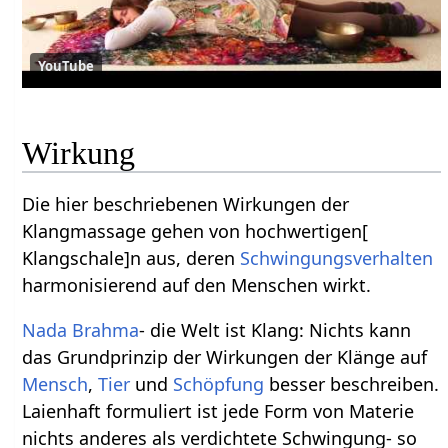
YouTube
Wirkung
Die hier beschriebenen Wirkungen der
Klangmassage gehen von hochwertigen[
Klangschale]n aus, deren
Schwingungsverhalten
harmonisierend auf den Menschen wirkt.
Nada Brahma
- die Welt ist Klang: Nichts kann
das Grundprinzip der Wirkungen der Klänge auf
Mensch
,
Tier
und
Schöpfung
besser beschreiben.
Laienhaft formuliert ist jede Form von Materie
nichts anderes als verdichtete Schwingung- so