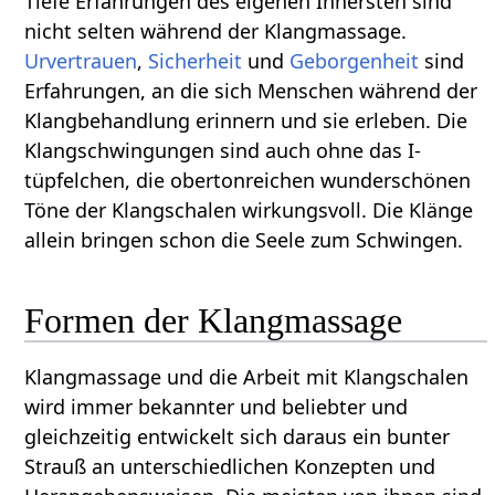
Tiefe Erfahrungen des eigenen Innersten sind
nicht selten während der Klangmassage.
Urvertrauen
,
Sicherheit
und
Geborgenheit
sind
Erfahrungen, an die sich Menschen während der
Klangbehandlung erinnern und sie erleben. Die
Klangschwingungen sind auch ohne das I-
tüpfelchen, die obertonreichen wunderschönen
Töne der Klangschalen wirkungsvoll. Die Klänge
allein bringen schon die Seele zum Schwingen.
Formen der Klangmassage
Klangmassage und die Arbeit mit Klangschalen
wird immer bekannter und beliebter und
gleichzeitig entwickelt sich daraus ein bunter
Strauß an unterschiedlichen Konzepten und