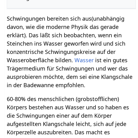
Schwingungen bereiten sich aus(unabhängig
davon, wie die moderne Physik das gerade
erklärt). Das läßt sich beobachten, wenn ein
Steinchen ins Wasser geworfen wird und sich
konzentrische Schwingungskreise auf der
Wasseroberfläche bilden.
Wasser
ist ein gutes
Trägermedium für Schwingungen und wer das
ausprobieren möchte, dem sei eine Klangschale
in der Badewanne empfohlen.
60-80% des menschlichen (grobstofflichen)
Körpers bestehen aus Wasser und so haben es
die Schwingungen einer auf dem Körper
aufgestellten Klangschale leicht, sich auf jede
Körperzelle auszubreiten. Das macht es