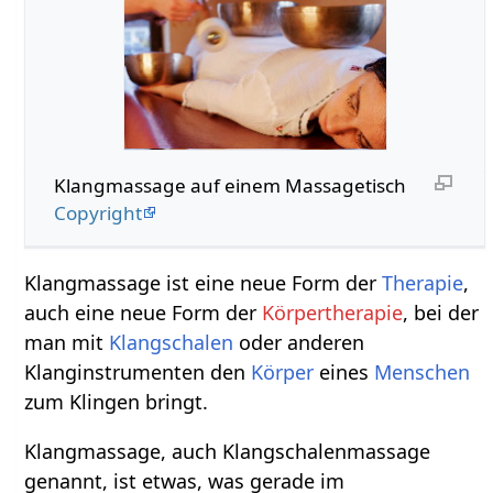
Klangmassage auf einem Massagetisch
Copyright
Klangmassage ist eine neue Form der
Therapie
,
auch eine neue Form der
Körpertherapie
, bei der
man mit
Klangschalen
oder anderen
Klanginstrumenten den
Körper
eines
Menschen
zum Klingen bringt.
Klangmassage, auch Klangschalenmassage
genannt, ist etwas, was gerade im