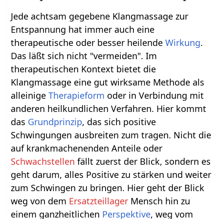
Jede achtsam gegebene Klangmassage zur
Entspannung hat immer auch eine
therapeutische oder besser heilende
Wirkung
.
Das läßt sich nicht "vermeiden". Im
therapeutischen Kontext bietet die
Klangmassage eine gut wirksame Methode als
alleinige
Therapieform
oder in Verbindung mit
anderen heilkundlichen Verfahren. Hier kommt
das
Grundprinzip
, das sich positive
Schwingungen ausbreiten zum tragen. Nicht die
auf krankmachenenden Anteile oder
Schwachstellen
fällt zuerst der Blick, sondern es
geht darum, alles Positive zu stärken und weiter
zum Schwingen zu bringen. Hier geht der Blick
weg von dem
Ersatzteillager
Mensch hin zu
einem ganzheitlichen
Perspektive
, weg vom