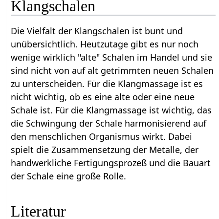
Klangschalen
Die Vielfalt der Klangschalen ist bunt und
unübersichtlich. Heutzutage gibt es nur noch
wenige wirklich "alte" Schalen im Handel und sie
sind nicht von auf alt getrimmten neuen Schalen
zu unterscheiden. Für die Klangmassage ist es
nicht wichtig, ob es eine alte oder eine neue
Schale ist. Für die Klangmassage ist wichtig, das
die Schwingung der Schale harmonisierend auf
den menschlichen Organismus wirkt. Dabei
spielt die Zusammensetzung der Metalle, der
handwerkliche Fertigungsprozeß und die Bauart
der Schale eine große Rolle.
Literatur