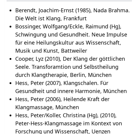
Berendt, Joachim-Ernst (1985), Nada Brahma.
Die Welt ist Klang, Frankfurt
Bossinger, Wolfgang/Eckle, Raimund (Hg),
Schwingung und Gesundheit. Neue Impulse
für eine Heilungskultur aus Wissenschaft,
Musik und Kunst, Battweiler
Cooper, Lyz (2010), Der Klang der göttlichen
Seele. Transforamtion und Selbstheilung
durch Klangtherapie, Berlin, München
Hess, Peter (2007), Klangschalen. Für
Gesundheit und innere Harmonie, München
Hess, Peter (2006), Heilende Kraft der
Klangmassage, München
Hess, Peter/Koller, Christina (Hg), (2010),
Peter-Hess-Klangmassage im Kontext von
Forschung und Wissenschaft, Uenzen