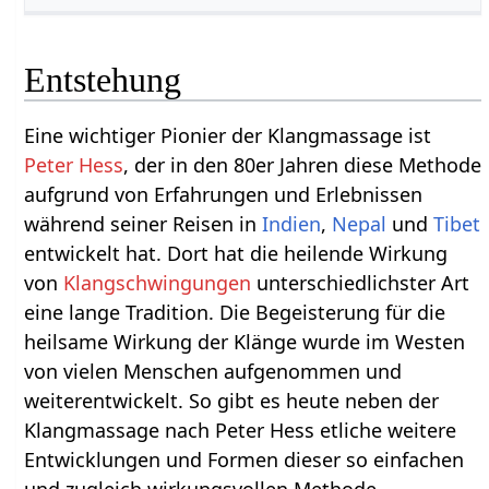
Entstehung
Eine wichtiger Pionier der Klangmassage ist
Peter Hess
, der in den 80er Jahren diese Methode
aufgrund von Erfahrungen und Erlebnissen
während seiner Reisen in
Indien
,
Nepal
und
Tibet
entwickelt hat. Dort hat die heilende Wirkung
von
Klangschwingungen
unterschiedlichster Art
eine lange Tradition. Die Begeisterung für die
heilsame Wirkung der Klänge wurde im Westen
von vielen Menschen aufgenommen und
weiterentwickelt. So gibt es heute neben der
Klangmassage nach Peter Hess etliche weitere
Entwicklungen und Formen dieser so einfachen
und zugleich wirkungsvollen Methode.