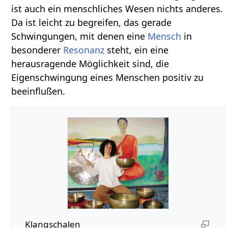
ist auch ein menschliches Wesen nichts anderes.
Da ist leicht zu begreifen, das gerade
Schwingungen, mit denen eine
Mensch
in
besonderer
Resonanz
steht, ein eine
herausragende Möglichkeit sind, die
Eigenschwingung eines Menschen positiv zu
beeinflußen.
Klangschalen