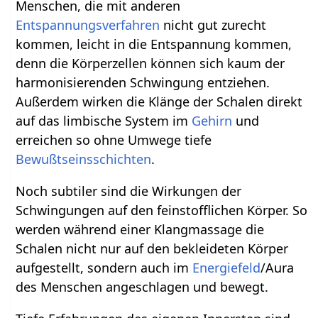
Menschen, die mit anderen
Entspannungsverfahren
nicht gut zurecht
kommen, leicht in die Entspannung kommen,
denn die Körperzellen können sich kaum der
harmonisierenden Schwingung entziehen.
Außerdem wirken die Klänge der Schalen direkt
auf das limbische System im
Gehirn
und
erreichen so ohne Umwege tiefe
Bewußtseinsschichten
.
Noch subtiler sind die Wirkungen der
Schwingungen auf den feinstofflichen Körper. So
werden während einer Klangmassage die
Schalen nicht nur auf den bekleideten Körper
aufgestellt, sondern auch im
Energiefeld
/Aura
des Menschen angeschlagen und bewegt.