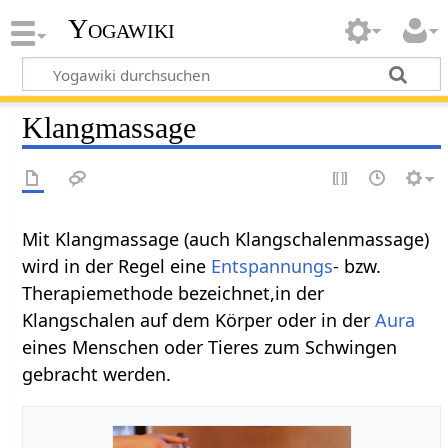
Yogawiki
Klangmassage
Mit Klangmassage (auch Klangschalenmassage)
wird in der Regel eine
Entspannungs
- bzw.
Therapiemethode bezeichnet,in der
Klangschalen auf dem Körper oder in der
Aura
eines Menschen oder Tieres zum Schwingen
gebracht werden.