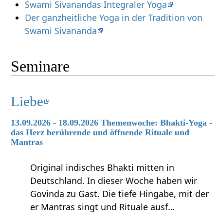
Swami Sivanandas Integraler Yoga
Der ganzheitliche Yoga in der Tradition von
Swami Sivananda
Seminare
Liebe
13.09.2026 - 18.09.2026 Themenwoche: Bhakti-Yoga -
das Herz berührende und öffnende Rituale und
Mantras
Original indisches Bhakti mitten in
Deutschland. In dieser Woche haben wir
Govinda zu Gast. Die tiefe Hingabe, mit der
er Mantras singt und Rituale ausf…