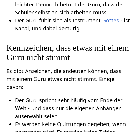
leichter. Dennoch betont der Guru, dass der
Schüler selbst an sich arbeiten muss
Der Guru fühlt sich als Instrument
Gottes
- ist
Kanal, und dabei demütig
Kennzeichen, dass etwas mit einem
Guru nicht stimmt
Es gibt Anzeichen, die andeuten können, dass
mit einem Guru etwas nicht stimmt. Einige
davon:
Der Guru spricht sehr häufig vom Ende der
Welt - und dass nur die eigenen Anhänger
auserwählt seien
Es werden keine Quittungen gegeben, wenn