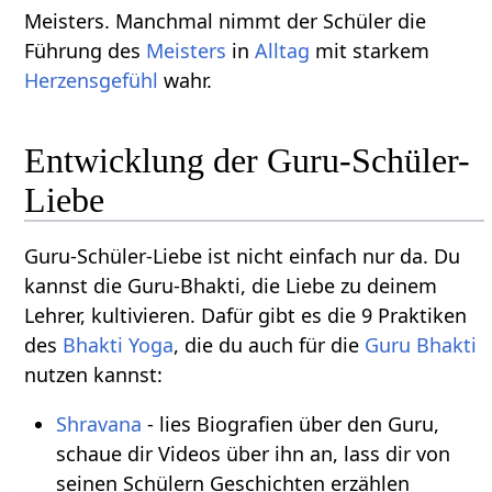
Meisters. Manchmal nimmt der Schüler die
Führung des
Meisters
in
Alltag
mit starkem
Herzensgefühl
wahr.
Entwicklung der Guru-Schüler-
Liebe
Guru-Schüler-Liebe ist nicht einfach nur da. Du
kannst die Guru-Bhakti, die Liebe zu deinem
Lehrer, kultivieren. Dafür gibt es die 9 Praktiken
des
Bhakti Yoga
, die du auch für die
Guru
Bhakti
nutzen kannst:
Shravana
- lies Biografien über den Guru,
schaue dir Videos über ihn an, lass dir von
seinen Schülern Geschichten erzählen