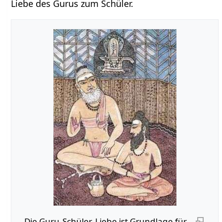
Liebe des Gurus zum Schüler.
Die Guru-Schüler-Liebe ist Grundlage für