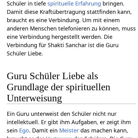
Schüler in tiefe
spirituelle
Erfahrung
bringen.
Damit diese Kraftübertragung stattfinden kann,
braucht es eine Verbindung. Um mit einem
anderen Menschen telefonieren zu können, muss
eine Verbindung hergestellt werden. Die
Verbindung für Shakti Sanchar ist die Guru
Schüler Liebe.
Guru Schüler Liebe als
Grundlage der spirituellen
Unterweisung
Ein Guru unterweist den Schüler nicht nur
intellektuell. Er gibt ihm Aufgaben, er zeigt ihm
sein
Ego
. Damit ein
Meister
das machen kann,