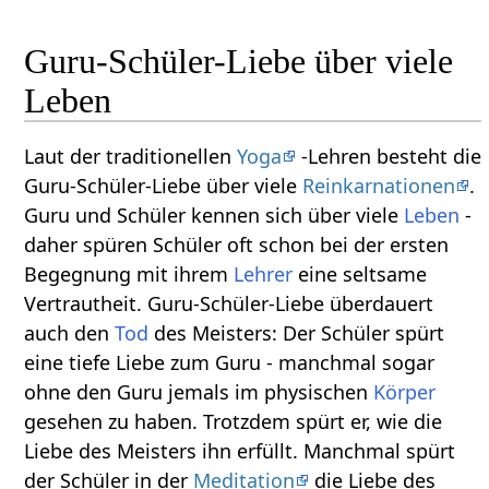
Guru-Schüler-Liebe über viele
Leben
Laut der traditionellen
Yoga
-Lehren besteht die
Guru-Schüler-Liebe über viele
Reinkarnationen
.
Guru und Schüler kennen sich über viele
Leben
-
daher spüren Schüler oft schon bei der ersten
Begegnung mit ihrem
Lehrer
eine seltsame
Vertrautheit. Guru-Schüler-Liebe überdauert
auch den
Tod
des Meisters: Der Schüler spürt
eine tiefe Liebe zum Guru - manchmal sogar
ohne den Guru jemals im physischen
Körper
gesehen zu haben. Trotzdem spürt er, wie die
Liebe des Meisters ihn erfüllt. Manchmal spürt
der Schüler in der
Meditation
die Liebe des