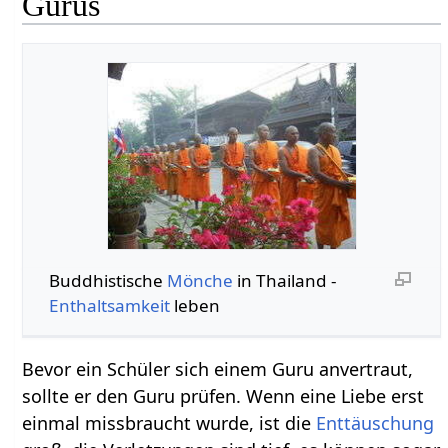
Gurus
Buddhistische
Mönche
in Thailand -
Enthaltsamkeit
leben
Bevor ein Schüler sich einem Guru anvertraut,
sollte er den Guru prüfen. Wenn eine Liebe erst
einmal missbraucht wurde, ist die
Enttäuschung