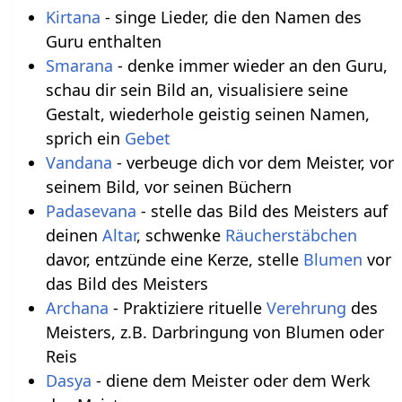
Kirtana
- singe Lieder, die den Namen des
Guru enthalten
Smarana
- denke immer wieder an den Guru,
schau dir sein Bild an, visualisiere seine
Gestalt, wiederhole geistig seinen Namen,
sprich ein
Gebet
Vandana
- verbeuge dich vor dem Meister, vor
seinem Bild, vor seinen Büchern
Padasevana
- stelle das Bild des Meisters auf
deinen
Altar
, schwenke
Räucherstäbchen
davor, entzünde eine Kerze, stelle
Blumen
vor
das Bild des Meisters
Archana
- Praktiziere rituelle
Verehrung
des
Meisters, z.B. Darbringung von Blumen oder
Reis
Dasya
- diene dem Meister oder dem Werk