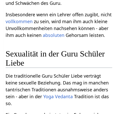
und Schwächen des Guru.
Insbesondere wenn ein Lehrer offen zugibt, nicht
vollkommen
zu sein, wird man ihm auch kleine
Unvollkommenheiten nachsehen können - aber
ihm auch keinen
absoluten
Gehorsam leisten.
Sexualität in der Guru Schüler
Liebe
Die traditionelle Guru Schüler Liebe verträgt
keine sexuelle Beziehung. Das mag in manchen
tantrischen Traditionen ausnahmsweise anders
sein - aber in der
Yoga
Vedanta
Tradition ist das
so.