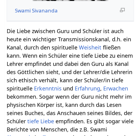
Swami Sivananda
Die Liebe zwischen Guru und Schüler ist auch
heute ein wichtiger Transmissionskanal, d.h. ein
Kanal, durch den spirituelle
Weisheit
fließen
kann. Wenn ein Schüler eine tiefe Liebe zu einem
Lehrer empfindet und dabei den Guru als Kanal
des Göttlichen sieht, und der Lehrer/die Lehrerin
sich ethisch verhält, kann der Schüler/in tiefe
spirituelle
Erkenntnis
und
Erfahrung
,
Erwachen
bekommen. Sogar wenn der Guru nicht mehr im
physischen Körper ist, kann durch das Lesen
seines Buches, das Anschauen seines Bildes, der
Schüler
tiefe Liebe
empfinden. Es gibt sogar viele
Berichte von Menschen, die z.B. Swami