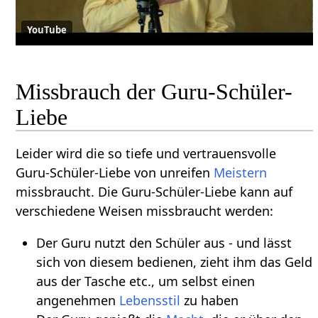
YouTube
Missbrauch der Guru-Schüler-
Liebe
Leider wird die so tiefe und vertrauensvolle
Guru-Schüler-Liebe von unreifen
Meistern
missbraucht. Die Guru-Schüler-Liebe kann auf
verschiedene Weisen missbraucht werden:
Der Guru nutzt den Schüler aus - und lässt
sich von diesem bedienen, zieht ihm das Geld
aus der Tasche etc., um selbst einen
angenehmen
Lebensstil
zu haben