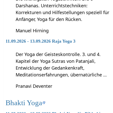
Darshanas. Unterrichtstechniken:
Korrekturen und Hilfestellungen speziell für
Anfänger, Yoga für den Rücken.
Manuel Hirning
11.09.2026 - 13.09.2026 Raja Yoga 3
Der Yoga der Geisteskontrolle. 3. und 4.
Kapitel der Yoga Sutras von Patanjali,
Entwicklung der Gedankenkraft,
Meditationserfahrungen, übernatürliche …
Pranavi Deventer
Bhakti Yoga