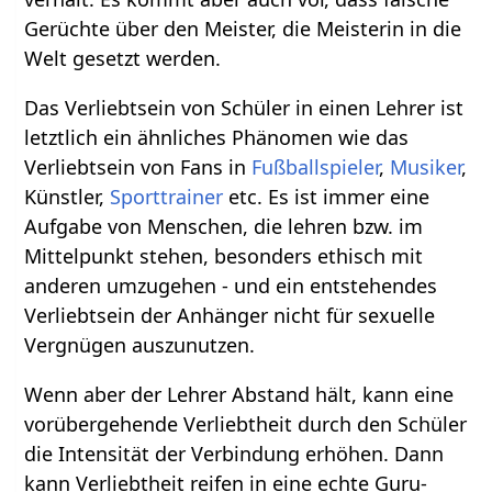
Gerüchte über den Meister, die Meisterin in die
Welt gesetzt werden.
Das Verliebtsein von Schüler in einen Lehrer ist
letztlich ein ähnliches Phänomen wie das
Verliebtsein von Fans in
Fußballspieler
,
Musiker
,
Künstler,
Sporttrainer
etc. Es ist immer eine
Aufgabe von Menschen, die lehren bzw. im
Mittelpunkt stehen, besonders ethisch mit
anderen umzugehen - und ein entstehendes
Verliebtsein der Anhänger nicht für sexuelle
Vergnügen auszunutzen.
Wenn aber der Lehrer Abstand hält, kann eine
vorübergehende Verliebtheit durch den Schüler
die Intensität der Verbindung erhöhen. Dann
kann Verliebtheit reifen in eine echte Guru-