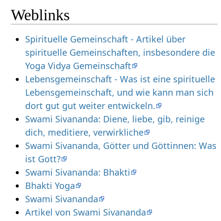
Weblinks
Spirituelle Gemeinschaft - Artikel über
spirituelle Gemeinschaften, insbesondere die
Yoga Vidya Gemeinschaft
Lebensgemeinschaft - Was ist eine spirituelle
Lebensgemeinschaft, und wie kann man sich
dort gut gut weiter entwickeln.
Swami Sivananda: Diene, liebe, gib, reinige
dich, meditiere, verwirkliche
Swami Sivananda, Götter und Göttinnen: Was
ist Gott?
Swami Sivananda: Bhakti
Bhakti Yoga
Swami Sivananda
Artikel von Swami Sivananda