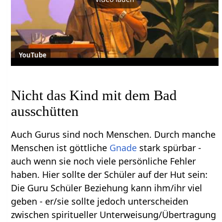
YouTube
Nicht das Kind mit dem Bad
ausschütten
Auch Gurus sind noch Menschen. Durch manche
Menschen ist göttliche
Gnade
stark spürbar -
auch wenn sie noch viele persönliche Fehler
haben. Hier sollte der Schüler auf der Hut sein:
Die Guru Schüler Beziehung kann ihm/ihr viel
geben - er/sie sollte jedoch unterscheiden
zwischen spiritueller Unterweisung/Übertragung