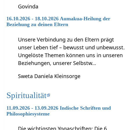
Govinda
16.10.2026 - 18.10.2026 Aumakua-Heilung der
Beziehung zu deinen Eltern
Unsere Verbindung zu den Eltern prägt
unser Leben tief – bewusst und unbewusst.
Ungelöste Themen können uns in unseren
Beziehungen, unserer Selbstw…
Sweta Daniela Kleinsorge
Spiritualität
11.09.2026 - 13.09.2026 Indische Schriften und
Philosophiesysteme
Die wichtigsten Yogaschriften: Die 6