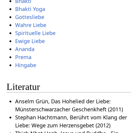
Bhakti
Bhakti Yoga
Gottesliebe
Wahre Liebe
Spirituelle Liebe
Ewige Liebe
Ananda
Prema
Hingabe
Literatur
Anselm Grün, Das Hohelied der Liebe:
Münsterschwarzacher Geschenkheft (2011)
Stephan Hachtmann, Berührt vom Klang der
Liebe: Wege zum Herzensgebet (2012)