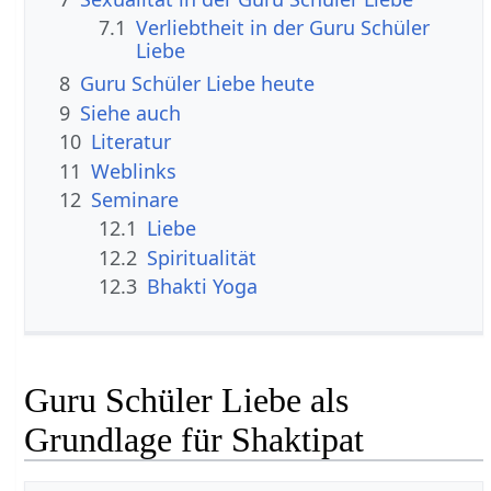
7.1
Verliebtheit in der Guru Schüler
Liebe
8
Guru Schüler Liebe heute
9
Siehe auch
10
Literatur
11
Weblinks
12
Seminare
12.1
Liebe
12.2
Spiritualität
12.3
Bhakti Yoga
Guru Schüler Liebe als
Grundlage für Shaktipat