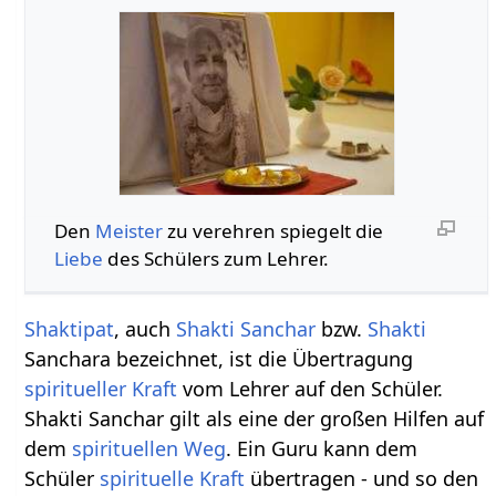
Den
Meister
zu verehren spiegelt die
Liebe
des Schülers zum Lehrer.
Shaktipat
, auch
Shakti Sanchar
bzw.
Shakti
Sanchara bezeichnet, ist die Übertragung
spiritueller
Kraft
vom Lehrer auf den Schüler.
Shakti Sanchar gilt als eine der großen Hilfen auf
dem
spirituellen
Weg
. Ein Guru kann dem
Schüler
spirituelle
Kraft
übertragen - und so den