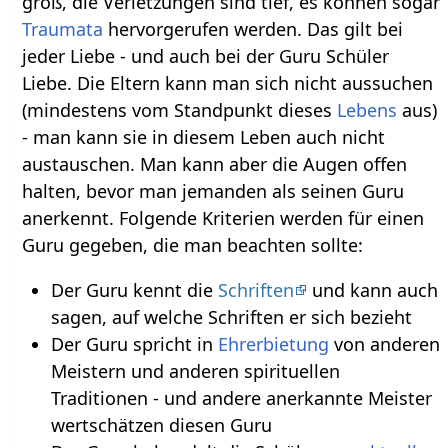
groß, die Verletzungen sind tief, es können sogar
Traumata
hervorgerufen werden. Das gilt bei
jeder Liebe - und auch bei der Guru Schüler
Liebe. Die Eltern kann man sich nicht aussuchen
(mindestens vom Standpunkt dieses
Lebens
aus)
- man kann sie in diesem Leben auch nicht
austauschen. Man kann aber die Augen offen
halten, bevor man jemanden als seinen Guru
anerkennt. Folgende Kriterien werden für einen
Guru gegeben, die man beachten sollte:
Der Guru kennt die
Schriften
und kann auch
sagen, auf welche Schriften er sich bezieht
Der Guru spricht in
Ehrerbietung
von anderen
Meistern und anderen spirituellen
Traditionen - und andere anerkannte Meister
wertschätzen diesen Guru