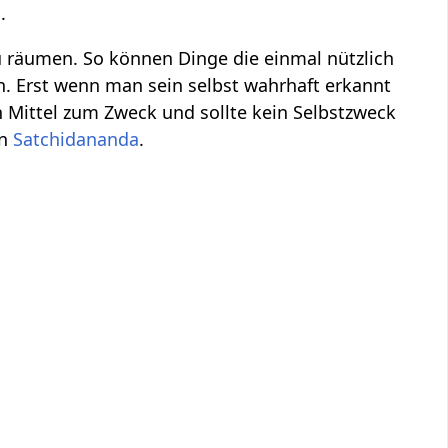
.
u räumen. So können Dinge die einmal nützlich
. Erst wenn man sein selbst wahrhaft erkannt
in Mittel zum Zweck und sollte kein Selbstzweck
on
Satchidananda
.