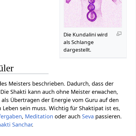
Die Kundalini wird
als Schlange
dargestellt.
üler
e des Meisters beschrieben. Dadurch, dass der
. Die Shakti kann auch ohne Meister erwachen,
h als Übertragen der Energie vom Guru auf den
eben sein muss. Wichtig für Shaktipat ist es,
fergaben
,
Meditation
oder auch
Seva
passieren.
akti Sanchar
.