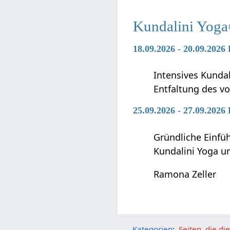
Kundalini Yoga
18.09.2026 - 20.09.2026
Intensives Kunda
Entfaltung des vo
25.09.2026 - 27.09.2026
Gründliche Einfü
Kundalini Yoga 
Ramona Zeller
Kategorien
:
Seiten, die d