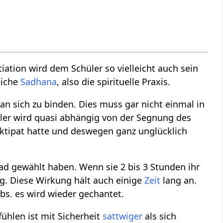
tiation wird dem Schüler so vielleicht auch sein
liche
Sadhana
, also die spirituelle Praxis.
an sich zu binden. Dies muss gar nicht einmal in
ler wird quasi abhängig von der Segnung des
ktipat hatte und deswegen ganz unglücklich
ad gewählt haben. Wenn sie 2 bis 3 Stunden ihr
lig. Diese Wirkung hält auch einige
Zeit
lang an.
s. es wird wieder gechantet.
fühlen ist mit Sicherheit
sattwiger
als sich