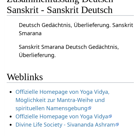
Sanskrit - Sanskrit Deutsch
Deutsch Gedächtnis, Überlieferung. Sanskrit
Smarana
Sanskrit Smarana Deutsch Gedächtnis,
Überlieferung.
Weblinks
Offizielle Homepage von Yoga Vidya,
Möglichkeit zur Mantra-Weihe und
spirituellen Namensgebung
Offizielle Homepage von Yoga Vidya
Divine Life Society - Sivananda Ashram