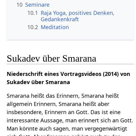
10
Seminare
10.1
Raja Yoga, positives Denken,
Gedankenkraft
10.2
Meditation
Sukadev über Smarana
Niederschrift eines Vortragsvideos (2014) von
Sukadev über Smarana
Smarana heißt das Erinnern, Smarana heißt
allgemein Erinnern, Smarana heißt aber
insbesondere, Erinnern an Gott. Das ist eine
interessante Aussage, man erinnert sich an Gott.
Man könnte auch sagen, man vergegenwärtigt