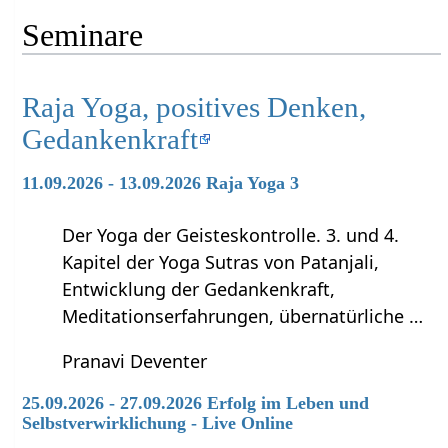
Seminare
Raja Yoga, positives Denken,
Gedankenkraft
11.09.2026 - 13.09.2026 Raja Yoga 3
Der Yoga der Geisteskontrolle. 3. und 4.
Kapitel der Yoga Sutras von Patanjali,
Entwicklung der Gedankenkraft,
Meditationserfahrungen, übernatürliche …
Pranavi Deventer
25.09.2026 - 27.09.2026 Erfolg im Leben und
Selbstverwirklichung - Live Online