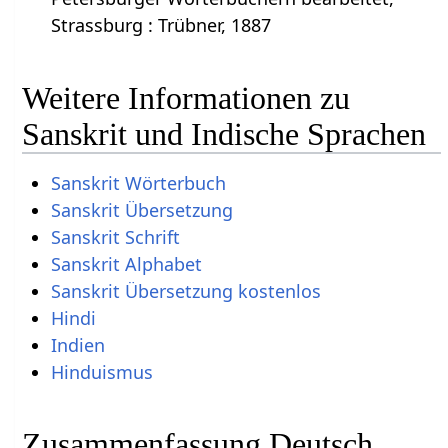
Strassburg : Trübner, 1887
Weitere Informationen zu
Sanskrit und Indische Sprachen
Sanskrit Wörterbuch
Sanskrit Übersetzung
Sanskrit Schrift
Sanskrit Alphabet
Sanskrit Übersetzung kostenlos
Hindi
Indien
Hinduismus
Zusammenfassung Deutsch