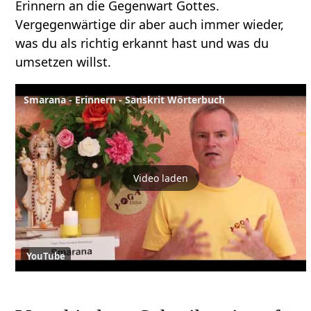
Erinnern an die Gegenwart Gottes.
Vergegenwärtige dir aber auch immer wieder,
was du als richtig erkannt hast und was du
umsetzen willst.
Smarana - Erinnern - Sanskrit Wörterbuch
Video laden
YouTube