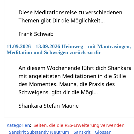
Diese Meditationsreise zu verschiedenen
Themen gibt Dir die Möglichkeit…
Frank Schwab
11.09.2026 - 13.09.2026 Heimweg - mit Mantrasingen,
Meditation und Schweigen zurück zu dir
An diesem Wochenende führt dich Shankara
mit angeleiteten Meditationen in die Stille
des Momentes. Mauna, die Praxis des
Schweigens, gibt dir die Mögl…
Shankara Stefan Maune
Kategorien
:
Seiten, die die RSS-Erweiterung verwenden
Sanskrit Substantiv Neutrum
Sanskrit
Glossar