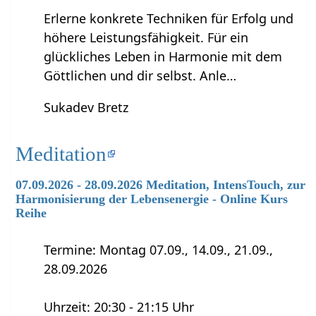
Erlerne konkrete Techniken für Erfolg und
höhere Leistungsfähigkeit. Für ein
glückliches Leben in Harmonie mit dem
Göttlichen und dir selbst. Anle…
Sukadev Bretz
Meditation
07.09.2026 - 28.09.2026 Meditation, IntensTouch, zur
Harmonisierung der Lebensenergie - Online Kurs
Reihe
Termine: Montag 07.09., 14.09., 21.09.,
28.09.2026
Uhrzeit: 20:30 - 21:15 Uhr