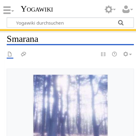
Yogawiki
Smarana