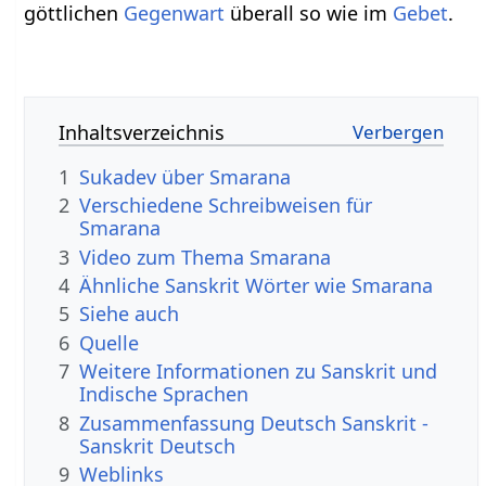
göttlichen
Gegenwart
überall so wie im
Gebet
.
Inhaltsverzeichnis
1
Sukadev über Smarana
2
Verschiedene Schreibweisen für
Smarana
3
Video zum Thema Smarana
4
Ähnliche Sanskrit Wörter wie Smarana
5
Siehe auch
6
Quelle
7
Weitere Informationen zu Sanskrit und
Indische Sprachen
8
Zusammenfassung Deutsch Sanskrit -
Sanskrit Deutsch
9
Weblinks