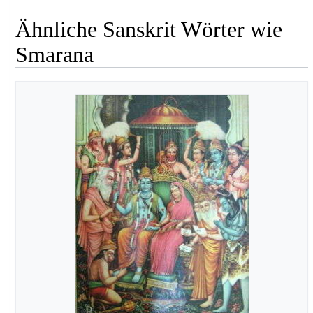
Ähnliche Sanskrit Wörter wie
Smarana