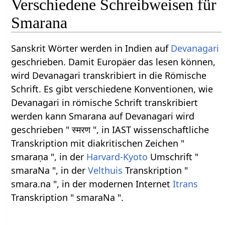
Verschiedene Schreibweisen für
Smarana
Sanskrit Wörter werden in Indien auf
Devanagari
geschrieben. Damit Europäer das lesen können,
wird Devanagari transkribiert in die Römische
Schrift. Es gibt verschiedene Konventionen, wie
Devanagari in römische Schrift transkribiert
werden kann Smarana auf Devanagari wird
geschrieben " स्मरण ", in IAST wissenschaftliche
Transkription mit diakritischen Zeichen "
smaraṇa ", in der
Harvard-Kyoto
Umschrift "
smaraNa ", in der
Velthuis
Transkription "
smara.na ", in der modernen Internet
Itrans
Transkription " smaraNa ".