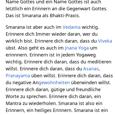
Name Gottes und ein Name Gottes ist auch
letztlich ein Erinnern an die Gegenwart Gottes.
Das ist Smarana als Bhakti-Praxis.
Smarana ist aber auch im
Vedanta
wichtig.
Erinnere dich Immer wieder daran, wer du
wirklich bist. Erinnere dich daran, dass du
Viveka
übst. Also geht es auch im
Jnana Yoga
um
erinnnern. Erinnern ist in jedem Yogaweg
wichtig. Erinnere dich daran, dass du meditieren
willst. Erinnere dich daran, dass du
Asanas
,
Pranayama
üben willst. Erinnere dich daran, dass
du negative An
gewohnheiten
überwinden willst.
Erinnere dich daran, gütige und freundliche
Worte zu sprechen. Erinnere dich daran, ein
Mantra zu wiederholen. Smarana ist also ein
Erinnern, ein heiliges Erinnern. Smarana ist ein