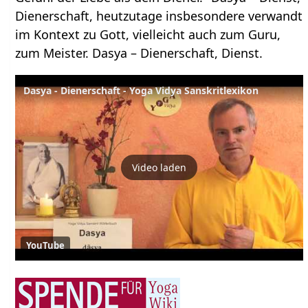
Dienerschaft, heutzutage insbesondere verwandt
im Kontext zu Gott, vielleicht auch zum Guru,
zum Meister. Dasya – Dienerschaft, Dienst.
Dasya - Dienerschaft - Yoga Vidya Sanskritlexikon
Video laden
YouTube