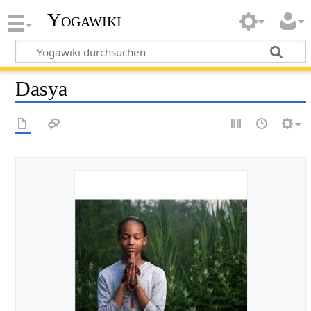
Yogawiki
Dasya