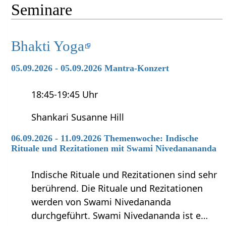
Seminare
Bhakti Yoga
05.09.2026 - 05.09.2026 Mantra-Konzert
18:45-19:45 Uhr
Shankari Susanne Hill
06.09.2026 - 11.09.2026 Themenwoche: Indische
Rituale und Rezitationen mit Swami Nivedanananda
Indische Rituale und Rezitationen sind sehr
berührend. Die Rituale und Rezitationen
werden von Swami Nivedananda
durchgeführt. Swami Nivedananda ist e…