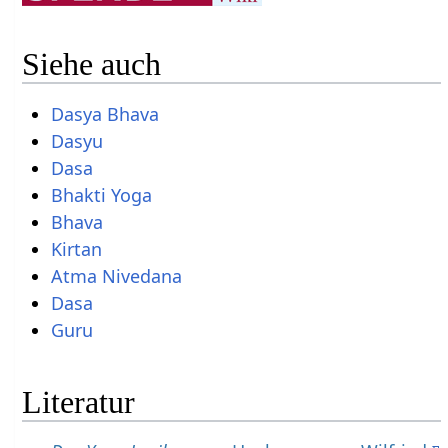
Siehe auch
Dasya Bhava
Dasyu
Dasa
Bhakti Yoga
Bhava
Kirtan
Atma Nivedana
Dasa
Guru
Literatur