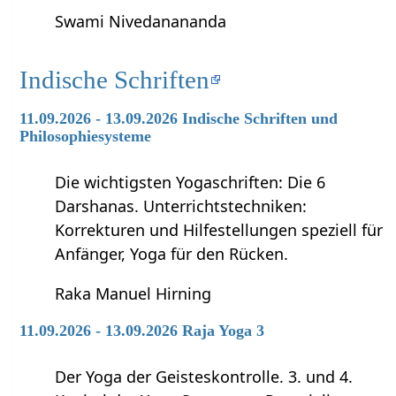
Swami Nivedanananda
Indische Schriften
11.09.2026 - 13.09.2026 Indische Schriften und
Philosophiesysteme
Die wichtigsten Yogaschriften: Die 6
Darshanas. Unterrichtstechniken:
Korrekturen und Hilfestellungen speziell für
Anfänger, Yoga für den Rücken.
Raka Manuel Hirning
11.09.2026 - 13.09.2026 Raja Yoga 3
Der Yoga der Geisteskontrolle. 3. und 4.