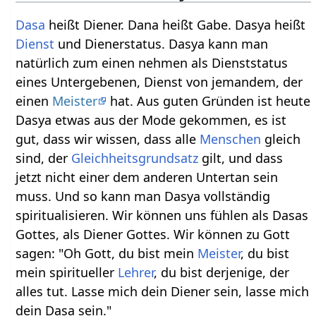
Dasa
heißt Diener. Dana heißt Gabe. Dasya heißt
Dienst
und Dienerstatus. Dasya kann man
natürlich zum einen nehmen als Dienststatus
eines Untergebenen, Dienst von jemandem, der
einen
Meister
hat. Aus guten Gründen ist heute
Dasya etwas aus der Mode gekommen, es ist
gut, dass wir wissen, dass alle
Menschen
gleich
sind, der
Gleichheitsgrundsatz
gilt, und dass
jetzt nicht einer dem anderen Untertan sein
muss. Und so kann man Dasya vollständig
spiritualisieren. Wir können uns fühlen als Dasas
Gottes, als Diener Gottes. Wir können zu Gott
sagen: "Oh Gott, du bist mein
Meister
, du bist
mein spiritueller
Lehrer
, du bist derjenige, der
alles tut. Lasse mich dein Diener sein, lasse mich
dein Dasa sein."