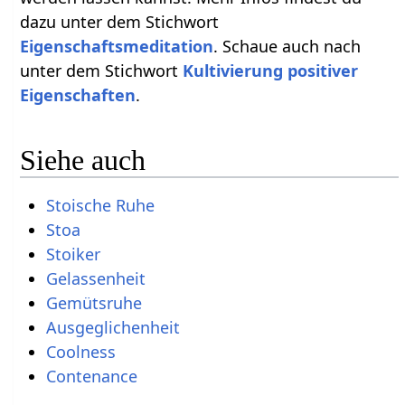
dazu unter dem Stichwort
Eigenschaftsmeditation
. Schaue auch nach
unter dem Stichwort
Kultivierung positiver
Eigenschaften
.
Siehe auch
Stoische Ruhe
Stoa
Stoiker
Gelassenheit
Gemütsruhe
Ausgeglichenheit
Coolness
Contenance