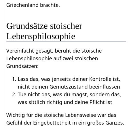
Griechenland brachte.
Grundsätze stoischer
Lebensphilosophie
Vereinfacht gesagt, beruht die stoische
Lebensphilosophie auf zwei stoischen
Grundsätzen:
Lass das, was jenseits deiner Kontrolle ist,
nicht deinen Gemütszustand beeinflussen
Tue nicht das, was du magst, sondern das,
was sittlich richtig und deine Pflicht ist
Wichtig für die stoische Lebensweise war das
Gefühl der Eingebettetheit in ein großes Ganzes.