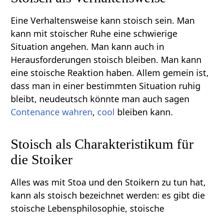
Eine Verhaltensweise kann stoisch sein. Man
kann mit stoischer Ruhe eine schwierige
Situation angehen. Man kann auch in
Herausforderungen stoisch bleiben. Man kann
eine stoische Reaktion haben. Allem gemein ist,
dass man in einer bestimmten Situation ruhig
bleibt, neudeutsch könnte man auch sagen
Contenance wahren
,
cool
bleiben kann.
Stoisch als Charakteristikum für
die Stoiker
Alles was mit Stoa und den Stoikern zu tun hat,
kann als stoisch bezeichnet werden: es gibt die
stoische Lebensphilosophie, stoische