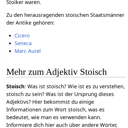
Stoiker waren.
Zu den herausragenden stoischen Staatsmänner
der Antike gehören:
Cicero
Seneca
Marc Aurel
Mehr zum Adjektiv Stoisch
Stoisch
: Was ist stoisch? Wie ist es zu verstehen,
stoisch zu sein? Was ist der Ursprung dieses
Adjektivs? Hier bekommst du einige
Informationen zum Wort stoisch, was es
bedeutet, wie man es verwenden kann.
Informiere dich hier auch über andere Wörter,