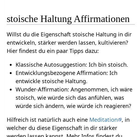
stoische Haltung Affirmationen
Willst du die Eigenschaft stoische Haltung in dir
entwickeln, stärker werden lassen, kultivieren?
Hier findest du ein paar Tipps dazu:
Klassische Autosuggestion: Ich bin stoisch.
Entwicklungsbezogene Affirmation: Ich
entwickle stoische Haltung.
Wunder-Affirmation: Angenommen, ich wäre
stoisch, wie würde sich das anfühlen, was
würde sich ändern, wie würde ich reagieren?
Hilfreich ist natürlich auch eine
Meditation
, in
welcher du diese Eigenschaft in dir stärker
werden lassen kannst. Mehr Infos findest du