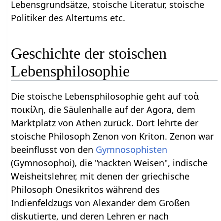
Lebensgrundsätze, stoische Literatur, stoische
Politiker des Altertums etc.
Geschichte der stoischen
Lebensphilosophie
Die stoische Lebensphilosophie geht auf τοὰ
ποικίλη, die Säulenhalle auf der Agora, dem
Marktplatz von Athen zurück. Dort lehrte der
stoische Philosoph Zenon von Kriton. Zenon war
beeinflusst von den
Gymnosophisten
(Gymnosophoi), die "nackten Weisen", indische
Weisheitslehrer, mit denen der griechische
Philosoph Onesikritos während des
Indienfeldzugs von Alexander dem Großen
diskutierte, und deren Lehren er nach