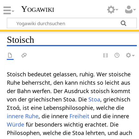
Yogawiki
Stoisch
Stoisch bedeutet gelassen, ruhig. Wer stoische
Ruhe beherrscht, den kann nichts so leicht aus
der Bahn werfen. Der Ausdruck stoisch kommt
von der griechischen Stoa. Die
Stoa
, griechisch
Στοά, ist eine Lebensphilosophie, welche die
innere Ruhe
, die innere
Freiheit
und die innere
Würde
für besonders wichtig erachtet. Die
Philosophen, welche die Stoa lehrten, und auch