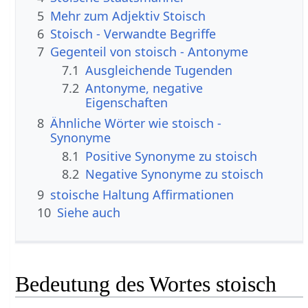
5
Mehr zum Adjektiv Stoisch
6
Stoisch - Verwandte Begriffe
7
Gegenteil von stoisch - Antonyme
7.1
Ausgleichende Tugenden
7.2
Antonyme, negative
Eigenschaften
8
Ähnliche Wörter wie stoisch -
Synonyme
8.1
Positive Synonyme zu stoisch
8.2
Negative Synonyme zu stoisch
9
stoische Haltung Affirmationen
10
Siehe auch
Bedeutung des Wortes stoisch