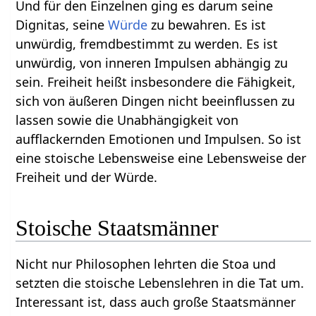
Und für den Einzelnen ging es darum seine
Dignitas, seine
Würde
zu bewahren. Es ist
unwürdig, fremdbestimmt zu werden. Es ist
unwürdig, von inneren Impulsen abhängig zu
sein. Freiheit heißt insbesondere die Fähigkeit,
sich von äußeren Dingen nicht beeinflussen zu
lassen sowie die Unabhängigkeit von
aufflackernden Emotionen und Impulsen. So ist
eine stoische Lebensweise eine Lebensweise der
Freiheit und der Würde.
Stoische Staatsmänner
Nicht nur Philosophen lehrten die Stoa und
setzten die stoische Lebenslehren in die Tat um.
Interessant ist, dass auch große Staatsmänner