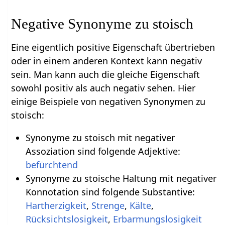
Negative Synonyme zu stoisch
Eine eigentlich positive Eigenschaft übertrieben
oder in einem anderen Kontext kann negativ
sein. Man kann auch die gleiche Eigenschaft
sowohl positiv als auch negativ sehen. Hier
einige Beispiele von negativen Synonymen zu
stoisch:
Synonyme zu stoisch mit negativer
Assoziation sind folgende Adjektive:
befürchtend
Synonyme zu stoische Haltung mit negativer
Konnotation sind folgende Substantive:
Hartherzigkeit
,
Strenge
,
Kälte
,
Rücksichtslosigkeit
,
Erbarmungslosigkeit