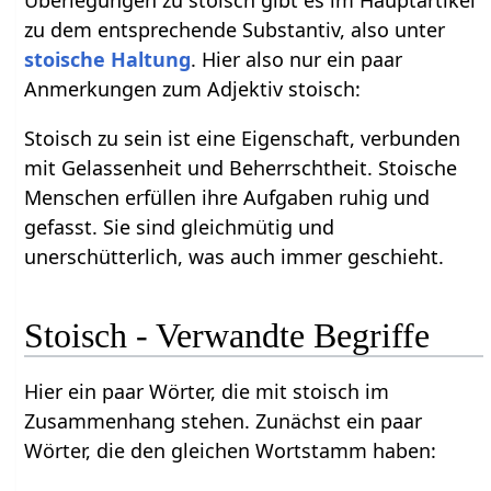
zu dem entsprechende Substantiv, also unter
stoische Haltung
. Hier also nur ein paar
Anmerkungen zum Adjektiv stoisch:
Stoisch zu sein ist eine Eigenschaft, verbunden
mit Gelassenheit und Beherrschtheit. Stoische
Menschen erfüllen ihre Aufgaben ruhig und
gefasst. Sie sind gleichmütig und
unerschütterlich, was auch immer geschieht.
Stoisch - Verwandte Begriffe
Hier ein paar Wörter, die mit stoisch im
Zusammenhang stehen. Zunächst ein paar
Wörter, die den gleichen Wortstamm haben: