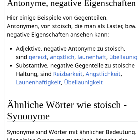
Antonyme, negative Eigenschaften
Hier einige Beispiele von Gegenteilen,
Antonymen, von stoisch, die man als Laster, bzw.
negative Eigenschaften ansehen kann:
Adjektive, negative Antonyme zu stoisch,
sind
gereizt
,
ängstlich
,
launenhaft
,
übellaunig
Substantive, negative Gegenteile zu stoische
Haltung, sind
Reizbarkeit
,
Ängstlichkeit
,
Launenhaftigkeit
,
Übellaunigkeit
Ähnliche Wörter wie stoisch -
Synonyme
Synonyme sind Wörter mit ähnlicher Bedeutung.