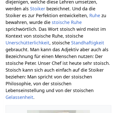
diejenigen, welche diese Lehren umsetzen,
werden als
Stoiker
bezeichnet. Und da die
Stoiker es zur Perfektion entwickelten,
Ruhe
zu
bewahren, wurde die
stoische Ruhe
sprichwörtlich. Das Wort stoisch wird meist im
Kontext von stoische Ruhe, stoische
Unerschütterlichkeit
, stoische
Standhaftigkeit
gebraucht. Man kann das Adjektiv aber auch als
Bezeichnung für einen Menschen nutzen: Der
stoische Peter. Unser Chef ist heute sehr stoisch.
Stoisch kann sich auch einfach auf die Stoiker
beziehen: Man spricht von der stoischen
Philosophie, von der stoischen
Lebenseinstellung und von der stoischen
Gelassenheit
.