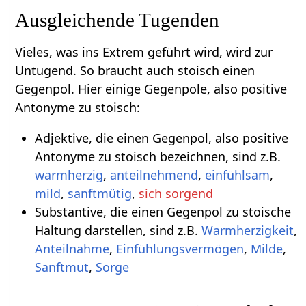
Ausgleichende Tugenden
Vieles, was ins Extrem geführt wird, wird zur
Untugend. So braucht auch stoisch einen
Gegenpol. Hier einige Gegenpole, also positive
Antonyme zu stoisch:
Adjektive, die einen Gegenpol, also positive
Antonyme zu stoisch bezeichnen, sind z.B.
warmherzig
,
anteilnehmend
,
einfühlsam
,
mild
,
sanftmütig
,
sich sorgend
Substantive, die einen Gegenpol zu stoische
Haltung darstellen, sind z.B.
Warmherzigkeit
,
Anteilnahme
,
Einfühlungsvermögen
,
Milde
,
Sanftmut
,
Sorge