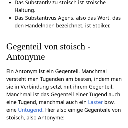
Das Substantiv zu stoisch ist stoische
Haltung.
Das Substantivus Agens, also das Wort, das
den Handelnden bezeichnet, ist Stoiker.
Gegenteil von stoisch -
Antonyme
Ein Antonym ist ein Gegenteil. Manchmal
versteht man Tugenden am besten, indem man
sie in Verbindung setzt mit ihrem Gegenteil.
Manchmal ist das Gegenteil einer Tugend auch
eine Tugend, manchmal auch ein
Laster
bzw.
eine
Untugend
. Hier also einige Gegenteile von
stoisch, also Antonyme: