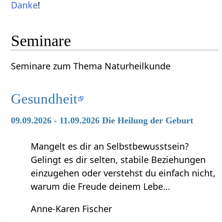
Danke
!
Seminare
Seminare zum Thema Naturheilkunde
Gesundheit
09.09.2026 - 11.09.2026 Die Heilung der Geburt
Mangelt es dir an Selbstbewusstsein?
Gelingt es dir selten, stabile Beziehungen
einzugehen oder verstehst du einfach nicht,
warum die Freude deinem Lebe…
Anne-Karen Fischer