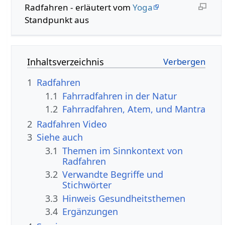
Radfahren - erläutert vom
Yoga
Standpunkt aus
Inhaltsverzeichnis
1
Radfahren
1.1
Fahrradfahren in der Natur
1.2
Fahrradfahren, Atem, und Mantra
2
Radfahren Video
3
Siehe auch
3.1
Themen im Sinnkontext von
Radfahren
3.2
Verwandte Begriffe und
Stichwörter
3.3
Hinweis Gesundheitsthemen
3.4
Ergänzungen