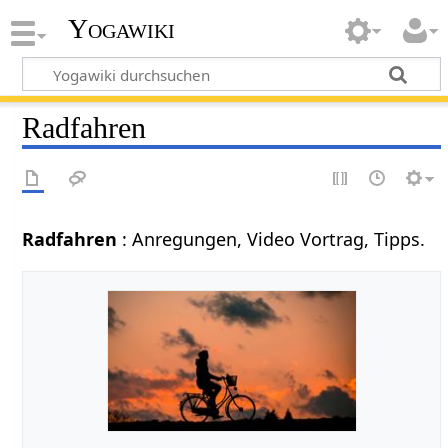
Yogawiki
Radfahren
Radfahren
: Anregungen, Video Vortrag, Tipps.