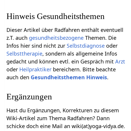
Hinweis Gesundheitsthemen
Dieser Artikel über Radfahren enthält eventuell
z.T. auch
gesundheitsbezogene
Themen. Die
Infos hier sind nicht zur
Selbstdiagnose
oder
Selbsttherapie
, sondern als allgemeine Infos
gedacht und können evtl. ein Gespräch mit
Arzt
oder
Heilpraktiker
bereichern. Bitte beachte
auch den
Gesundheitsthemen Hinweis
.
Ergänzungen
Hast du Ergänzungen, Korrekturen zu diesem
Wiki-Artikel zum Thema Radfahren? Dann
schicke doch eine Mail an wiki(at)yoga-vidya.de.