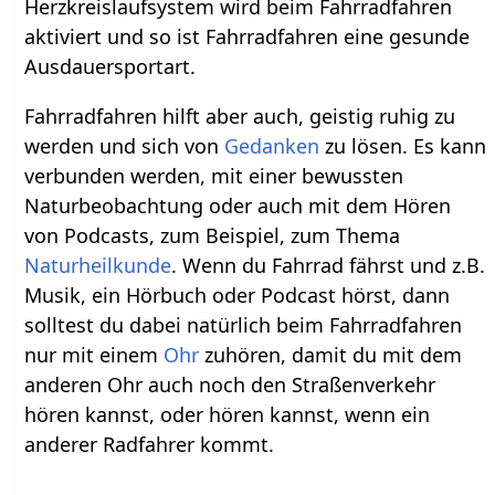
Herzkreislaufsystem wird beim Fahrradfahren
aktiviert und so ist Fahrradfahren eine gesunde
Ausdauersportart.
Fahrradfahren hilft aber auch, geistig ruhig zu
werden und sich von
Gedanken
zu lösen. Es kann
verbunden werden, mit einer bewussten
Naturbeobachtung oder auch mit dem Hören
von Podcasts, zum Beispiel, zum Thema
Naturheilkunde
. Wenn du Fahrrad fährst und z.B.
Musik, ein Hörbuch oder Podcast hörst, dann
solltest du dabei natürlich beim Fahrradfahren
nur mit einem
Ohr
zuhören, damit du mit dem
anderen Ohr auch noch den Straßenverkehr
hören kannst, oder hören kannst, wenn ein
anderer Radfahrer kommt.