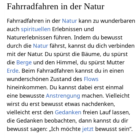
Fahrradfahren in der Natur
Fahrradfahren in der
Natur
kann zu wunderbaren
auch
spirituellen
Erlebnissen und
Naturerlebnissen führen. Indem du bewusst
durch die
Natur
fährst, kannst du dich verbinden
mit der Natur. Du spürst die Bäume, du spürst
die
Berge
und den Himmel, du spürst Mutter
Erde
. Beim Fahrradfahren kannst du in einen
wunderschönen Zustand des
Flows
hineinkommen. Du kannst dabei erst einmal
eine bewusste
Anstrengung
machen. Vielleicht
wirst du erst bewusst etwas nachdenken,
vielleicht erst den
Gedanken
freien Lauf lassen,
die Gedanken beobachten, dann kannst du dir
bewusst sagen: „Ich möchte
jetzt
bewusst sein“.