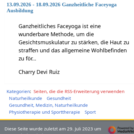
13.09.2026 - 18.09.2026 Ganzheitliche Faceyoga
Ausbildung
Ganzheitliches Faceyoga ist eine
wunderbare Methode, um die
Gesichtsmuskulatur zu stärken, die Haut zu
straffen und das allgemeine Wohlbefinden
zu för…
Charry Devi Ruiz
Kategorien
:
Seiten, die die RSS-Erweiterung verwenden
Naturheilkunde
Gesundheit
Gesundheit, Medizin, Naturheilkunde
Physiotherapie und Sporttherapie
Sport
Diese Seite wurde zuletzt am 29. Juli 2023 um