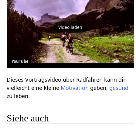
Video laden
YouTube
Dieses Vortragsvideo über Radfahren kann dir
vielleicht eine kleine
Motivation
geben,
gesund
zu leben.
Siehe auch