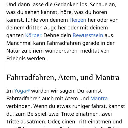
Und dann lasse die Gedanken los. Schaue an,
was du sehen kannst, höre, was du hören
kannst, fühle von deinem
Herzen
her oder von
deinem dritten Auge her oder mit deinem
ganzen
Körper
. Dehne dein
Bewusstsein
aus.
Manchmal kann Fahrradfahren gerade in der
Natur zu einem wunderbaren, meditativen
Erlebnis werden.
Fahrradfahren, Atem, und Mantra
Im
Yoga
würden wir sagen: Du kannst
Fahrradfahren auch mit Atem und
Mantra
verbinden. Wenn du etwas ruhiger fährst, kannst
du, zum Beispiel, zwei Tritte einatmen, zwei
Tritte ausatmen. Oder, einen Tritt einatmen und