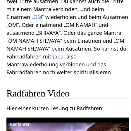
zwei Tritte ausatmen. Du kannst auch die Tritte
mit einem Mantra verbinden, und beim
Einatmen „
OM
“ wiederholen und beim Ausatmen
„OM“. Oder einatmend „OM NAMAH“ und
ausatmend „SHIVAYA“. Oder das ganze Mantra
„OM NAMAH SHIVAYA“ beim Einatmen und „OM
NAMAH SHIVAYA“ beim Ausatmen. So kannst du
Fahrradfahren mit
Japa
, also
Mantrawiederholung verbinden und das
Fahrradfahren noch weiter spiritualisieren.
Radfahren Video
Hier einer kurzen Lesung zu Radfahren:
Radfahren