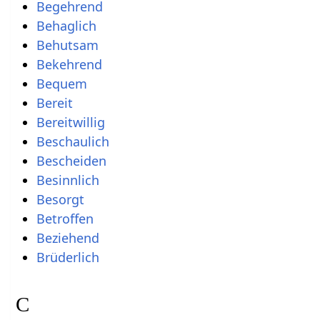
Begehrend
Behaglich
Behutsam
Bekehrend
Bequem
Bereit
Bereitwillig
Beschaulich
Bescheiden
Besinnlich
Besorgt
Betroffen
Beziehend
Brüderlich
C