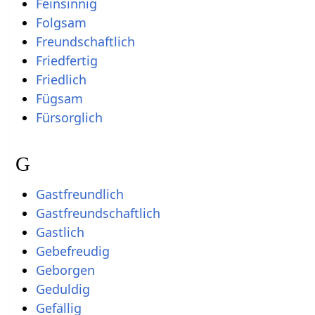
Feinsinnig
Folgsam
Freundschaftlich
Friedfertig
Friedlich
Fügsam
Fürsorglich
G
Gastfreundlich
Gastfreundschaftlich
Gastlich
Gebefreudig
Geborgen
Geduldig
Gefällig