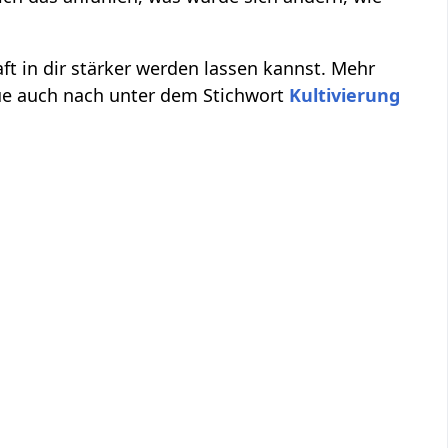
aft in dir stärker werden lassen kannst. Mehr
ue auch nach unter dem Stichwort
Kultivierung