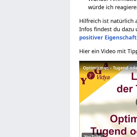
würde ich reagiere
Hilfreich ist natürlich
Infos findest du dazu
positiver Eigenschaf
Hier ein Video mit Ti
YouTube