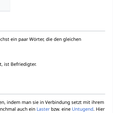
hst ein paar Wörter, die den gleichen
ist Befriedigter.
n, indem man sie in Verbindung setzt mit ihrem
anchmal auch ein
Laster
bzw. eine
Untugend
. Hier