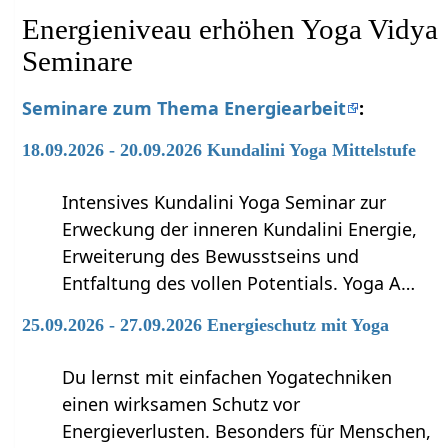
Energieniveau erhöhen Yoga Vidya
Seminare
Seminare zum Thema Energiearbeit
:
18.09.2026 - 20.09.2026 Kundalini Yoga Mittelstufe
Intensives Kundalini Yoga Seminar zur
Erweckung der inneren Kundalini Energie,
Erweiterung des Bewusstseins und
Entfaltung des vollen Potentials. Yoga A…
25.09.2026 - 27.09.2026 Energieschutz mit Yoga
Du lernst mit einfachen Yogatechniken
einen wirksamen Schutz vor
Energieverlusten. Besonders für Menschen,