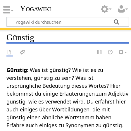
Yogawiki
Günstig
Günstig
: Was ist günstig? Wie ist es zu
verstehen, günstig zu sein? Was ist
ursprüngliche Bedeutung dieses Wortes? Hier
bekommst du einige Erläuterungen zum Adjektiv
günstig, wie es verwendet wird. Du erfährst hier
auch einiges über Wortbildungen, die mit
günstig einen ähnliche Wortstamm haben.
Erfahre auch einiges zu Synonymen zu günstig.