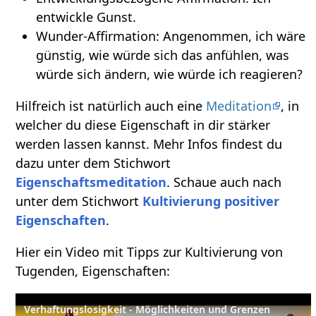
entwickle Gunst.
Wunder-Affirmation: Angenommen, ich wäre
günstig, wie würde sich das anfühlen, was
würde sich ändern, wie würde ich reagieren?
Hilfreich ist natürlich auch eine
Meditation
, in
welcher du diese Eigenschaft in dir stärker
werden lassen kannst. Mehr Infos findest du
dazu unter dem Stichwort
Eigenschaftsmeditation
. Schaue auch nach
unter dem Stichwort
Kultivierung positiver
Eigenschaften
.
Hier ein Video mit Tipps zur Kultivierung von
Tugenden, Eigenschaften:
Verhaftungslosigkeit - Möglichkeiten und Grenzen