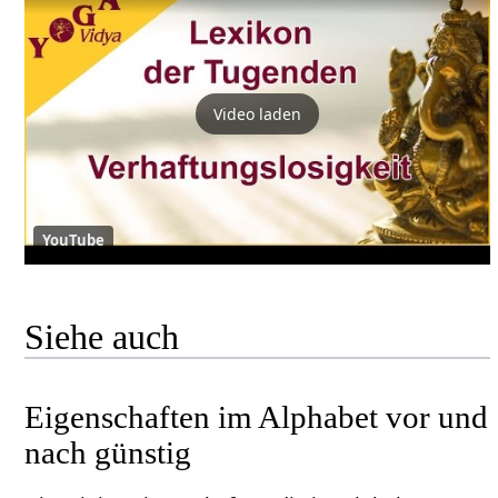
Video laden
YouTube
Siehe auch
Eigenschaften im Alphabet vor und
nach günstig