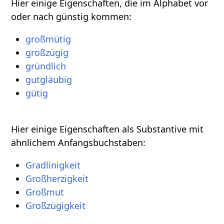
Hier einige Eigenschaften, die im Alphabet vor
oder nach günstig kommen:
großmütig
großzügig
gründlich
gutgläubig
gütig
Hier einige Eigenschaften als Substantive mit
ähnlichem Anfangsbuchstaben:
Gradlinigkeit
Großherzigkeit
Großmut
Großzügigkeit