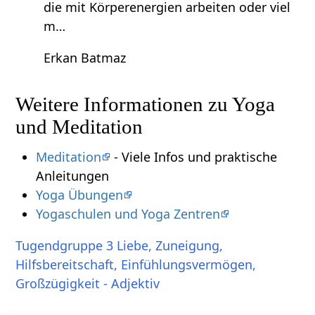
die mit Körperenergien arbeiten oder viel
m…
Erkan Batmaz
Weitere Informationen zu Yoga
und Meditation
Meditation
- Viele Infos und praktische
Anleitungen
Yoga Übungen
Yogaschulen und Yoga Zentren
Tugendgruppe 3 Liebe, Zuneigung,
Hilfsbereitschaft, Einfühlungsvermögen,
Großzügigkeit - Adjektiv