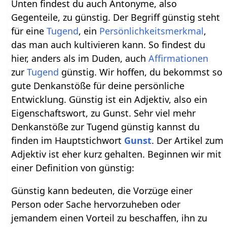
Unten findest du auch Antonyme, also
Gegenteile, zu günstig. Der Begriff günstig steht
für eine
Tugend
, ein
Persönlichkeitsmerkmal
,
das man auch kultivieren kann. So findest du
hier, anders als im Duden, auch
Affirmationen
zur
Tugend
günstig. Wir hoffen, du bekommst so
gute Denkanstöße für deine persönliche
Entwicklung. Günstig ist ein Adjektiv, also ein
Eigenschaftswort, zu Gunst. Sehr viel mehr
Denkanstöße zur Tugend günstig kannst du
finden im Hauptstichwort
Gunst
. Der Artikel zum
Adjektiv ist eher kurz gehalten. Beginnen wir mit
einer Definition von günstig:
Günstig kann bedeuten, die Vorzüge einer
Person oder Sache hervorzuheben oder
jemandem einen Vorteil zu beschaffen, ihn zu