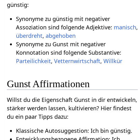
günstig:
Synonyme zu günstig mit negativer
Assoziation sind folgende Adjektive:
manisch
,
überdreht
,
abgehoben
Synonyme zu Gunst mit negativer
Konnotation sind folgende Substantive:
Parteilichkeit
,
Vetternwirtschaft
,
Willkür
Gunst Affirmationen
Willst du die Eigenschaft Gunst in dir entwickeln,
stärker werden lassen, kultivieren? Hier findest
du ein paar Tipps dazu:
Klassische Autosuggestion: Ich bin günstig.
Entwicklungsbezogene Affirmation: Ich