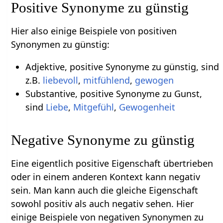
Positive Synonyme zu günstig
Hier also einige Beispiele von positiven
Synonymen zu günstig:
Adjektive, positive Synonyme zu günstig, sind
z.B.
liebevoll
,
mitfühlend
,
gewogen
Substantive, positive Synonyme zu Gunst,
sind
Liebe
,
Mitgefühl
,
Gewogenheit
Negative Synonyme zu günstig
Eine eigentlich positive Eigenschaft übertrieben
oder in einem anderen Kontext kann negativ
sein. Man kann auch die gleiche Eigenschaft
sowohl positiv als auch negativ sehen. Hier
einige Beispiele von negativen Synonymen zu