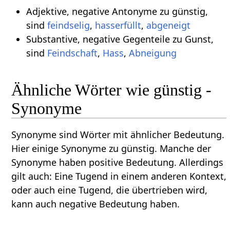
Adjektive, negative Antonyme zu günstig,
sind
feindselig
,
hasserfüllt
,
abgeneigt
Substantive, negative Gegenteile zu Gunst,
sind
Feindschaft
,
Hass
,
Abneigung
Ähnliche Wörter wie günstig -
Synonyme
Synonyme sind Wörter mit ähnlicher Bedeutung.
Hier einige Synonyme zu günstig. Manche der
Synonyme haben positive Bedeutung. Allerdings
gilt auch: Eine Tugend in einem anderen Kontext,
oder auch eine Tugend, die übertrieben wird,
kann auch negative Bedeutung haben.