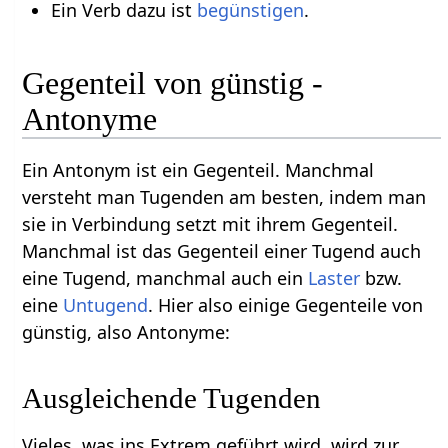
Ein Verb dazu ist
begünstigen
.
Gegenteil von günstig -
Antonyme
Ein Antonym ist ein Gegenteil. Manchmal
versteht man Tugenden am besten, indem man
sie in Verbindung setzt mit ihrem Gegenteil.
Manchmal ist das Gegenteil einer Tugend auch
eine Tugend, manchmal auch ein
Laster
bzw.
eine
Untugend
. Hier also einige Gegenteile von
günstig, also Antonyme:
Ausgleichende Tugenden
Vieles, was ins Extrem geführt wird, wird zur