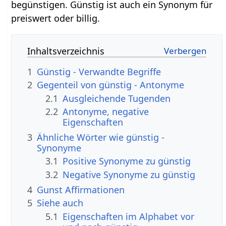
begünstigen. Günstig ist auch ein Synonym für
preiswert oder billig.
Inhaltsverzeichnis
1
Günstig - Verwandte Begriffe
2
Gegenteil von günstig - Antonyme
2.1
Ausgleichende Tugenden
2.2
Antonyme, negative
Eigenschaften
3
Ähnliche Wörter wie günstig -
Synonyme
3.1
Positive Synonyme zu günstig
3.2
Negative Synonyme zu günstig
4
Gunst Affirmationen
5
Siehe auch
5.1
Eigenschaften im Alphabet vor