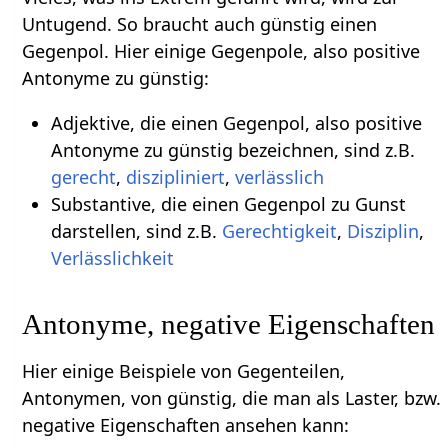
Untugend. So braucht auch günstig einen
Gegenpol. Hier einige Gegenpole, also positive
Antonyme zu günstig:
Adjektive, die einen Gegenpol, also positive
Antonyme zu günstig bezeichnen, sind z.B.
gerecht
,
diszipliniert
,
verlässlich
Substantive, die einen Gegenpol zu Gunst
darstellen, sind z.B.
Gerechtigkeit
,
Disziplin
,
Verlässlichkeit
Antonyme, negative Eigenschaften
Hier einige Beispiele von Gegenteilen,
Antonymen, von günstig, die man als Laster, bzw.
negative Eigenschaften ansehen kann: