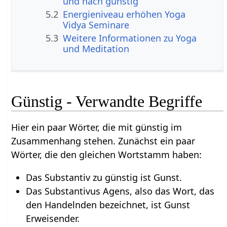
und nach günstig
5.2
Energieniveau erhöhen Yoga
Vidya Seminare
5.3
Weitere Informationen zu Yoga
und Meditation
Günstig - Verwandte Begriffe
Hier ein paar Wörter, die mit günstig im
Zusammenhang stehen. Zunächst ein paar
Wörter, die den gleichen Wortstamm haben:
Das Substantiv zu günstig ist Gunst.
Das Substantivus Agens, also das Wort, das
den Handelnden bezeichnet, ist Gunst
Erweisender.